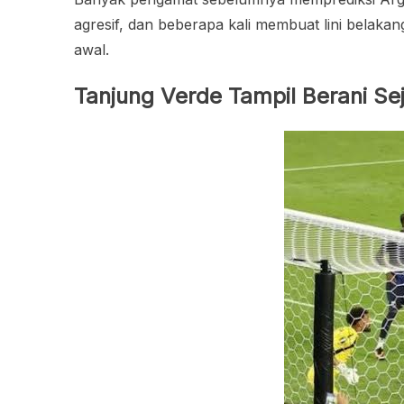
agresif, dan beberapa kali membuat lini belakan
awal.
Tanjung Verde Tampil Berani Se