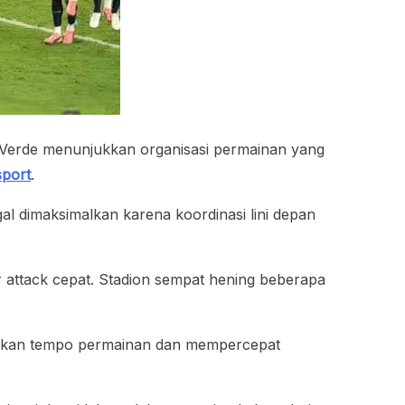
 Verde menunjukkan organisasi permainan yang
sport
.
 dimaksimalkan karena koordinasi lini depan
 attack cepat. Stadion sempat hening beberapa
gkatkan tempo permainan dan mempercepat