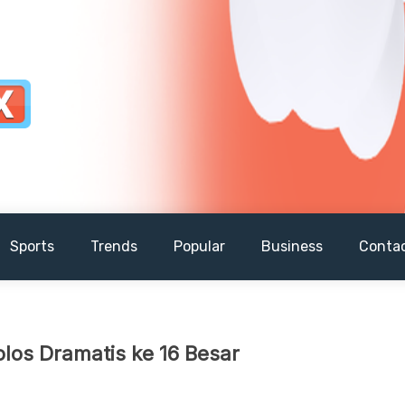
Sports
Trends
Popular
Business
Conta
los Dramatis ke 16 Besar