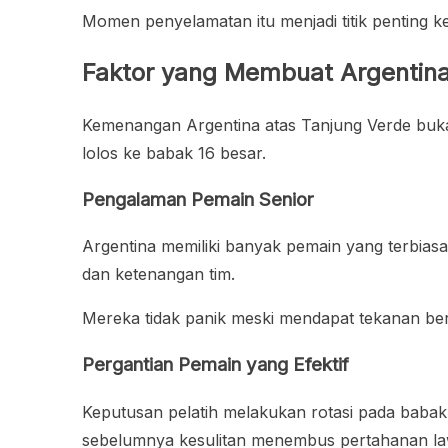
Momen penyelamatan itu menjadi titik penting k
Faktor yang Membuat Argentina
Kemenangan Argentina atas Tanjung Verde buka
lolos ke babak 16 besar.
Pengalaman Pemain Senior
Argentina memiliki banyak pemain yang terbiasa
dan ketenangan tim.
Mereka tidak panik meski mendapat tekanan bert
Pergantian Pemain yang Efektif
Keputusan pelatih melakukan rotasi pada baba
sebelumnya kesulitan menembus pertahanan la