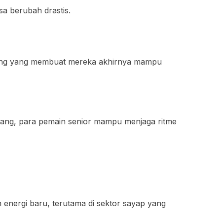
sa berubah drastis.
nting yang membuat mereka akhirnya mampu
tegang, para pemain senior mampu menjaga ritme
energi baru, terutama di sektor sayap yang