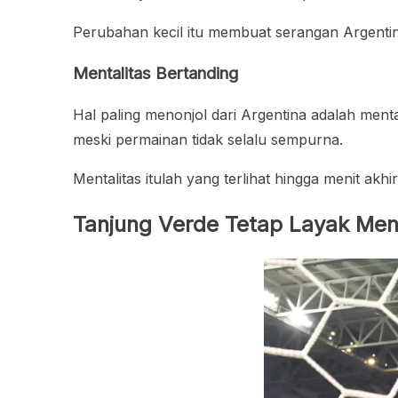
Perubahan kecil itu membuat serangan Argentin
Mentalitas Bertanding
Hal paling menonjol dari Argentina adalah me
meski permainan tidak selalu sempurna.
Mentalitas itulah yang terlihat hingga menit akhi
Tanjung Verde Tetap Layak Men