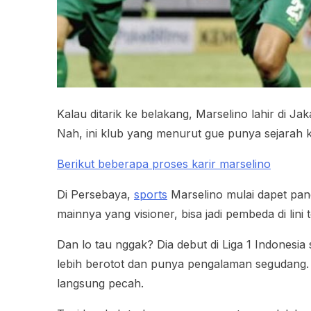
Kalau ditarik ke belakang, Marselino lahir di 
Nah, ini klub yang menurut gue punya sejarah 
Berikut beberapa proses karir marselino
Di Persebaya,
sports
Marselino mulai dapet pang
mainnya yang visioner, bisa jadi pembeda di lini
Dan lo tau nggak? Dia debut di Liga 1 Indonesia
lebih berotot dan punya pengalaman segudang. T
langsung pecah.