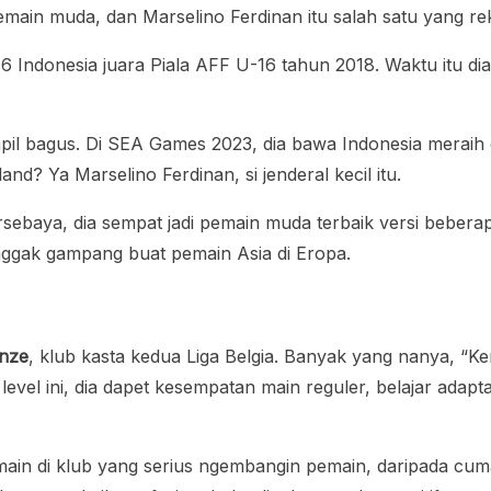
emain muda, dan Marselino Ferdinan itu salah satu yang r
16 Indonesia juara Piala AFF U-16 tahun 2018. Waktu itu dia 
ampil bagus. Di SEA Games 2023, dia bawa Indonesia meraih
nd? Ya Marselino Ferdinan, si jenderal kecil itu.
rsebaya, dia sempat jadi pemain muda terbaik versi bebera
nggak gampang buat pemain Asia di Eropa.
nze
, klub kasta kedua Liga Belgia. Banyak yang nanya, “K
 level ini, dia dapet kesempatan main reguler, belajar adap
ain di klub yang serius ngembangin pemain, daripada cuma 