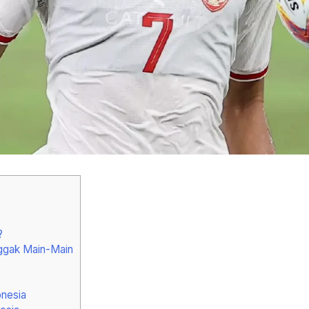
?
Nggak Main-Main
onesia