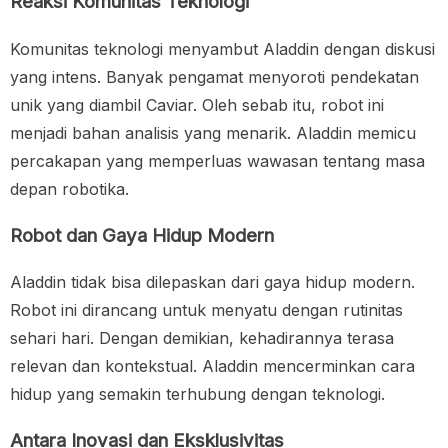
Reaksi Komunitas Teknologi
Komunitas teknologi menyambut Aladdin dengan diskusi
yang intens. Banyak pengamat menyoroti pendekatan
unik yang diambil Caviar. Oleh sebab itu, robot ini
menjadi bahan analisis yang menarik. Aladdin memicu
percakapan yang memperluas wawasan tentang masa
depan robotika.
Robot dan Gaya Hidup Modern
Aladdin tidak bisa dilepaskan dari gaya hidup modern.
Robot ini dirancang untuk menyatu dengan rutinitas
sehari hari. Dengan demikian, kehadirannya terasa
relevan dan kontekstual. Aladdin mencerminkan cara
hidup yang semakin terhubung dengan teknologi.
Antara Inovasi dan Eksklusivitas