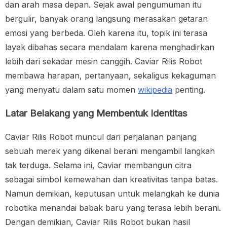
dan arah masa depan. Sejak awal pengumuman itu
bergulir, banyak orang langsung merasakan getaran
emosi yang berbeda. Oleh karena itu, topik ini terasa
layak dibahas secara mendalam karena menghadirkan
lebih dari sekadar mesin canggih. Caviar Rilis Robot
membawa harapan, pertanyaan, sekaligus kekaguman
yang menyatu dalam satu momen
wikipedia
penting.
Latar Belakang yang Membentuk Identitas
Caviar Rilis Robot muncul dari perjalanan panjang
sebuah merek yang dikenal berani mengambil langkah
tak terduga. Selama ini, Caviar membangun citra
sebagai simbol kemewahan dan kreativitas tanpa batas.
Namun demikian, keputusan untuk melangkah ke dunia
robotika menandai babak baru yang terasa lebih berani.
Dengan demikian, Caviar Rilis Robot bukan hasil