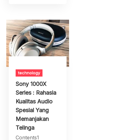
technology
Sony 1000X
Series : Rahasia
Kualitas Audio
Spesial Yang
Memanjakan
Telinga
Contents1