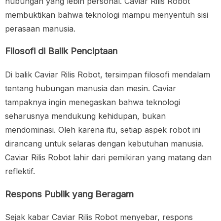
hubungan yang lebih personal. Caviar Rilis Robot
membuktikan bahwa teknologi mampu menyentuh sisi
perasaan manusia.
Filosofi di Balik Penciptaan
Di balik Caviar Rilis Robot, tersimpan filosofi mendalam
tentang hubungan manusia dan mesin. Caviar
tampaknya ingin menegaskan bahwa teknologi
seharusnya mendukung kehidupan, bukan
mendominasi. Oleh karena itu, setiap aspek robot ini
dirancang untuk selaras dengan kebutuhan manusia.
Caviar Rilis Robot lahir dari pemikiran yang matang dan
reflektif.
Respons Publik yang Beragam
Sejak kabar Caviar Rilis Robot menyebar, respons