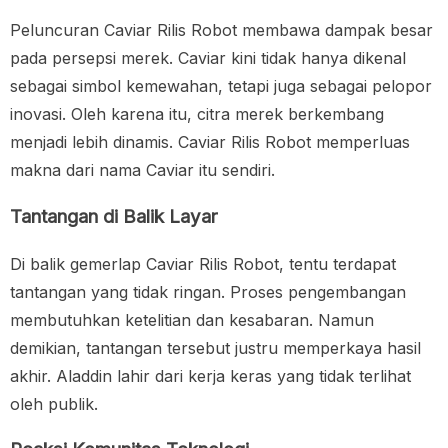
Peluncuran Caviar Rilis Robot membawa dampak besar
pada persepsi merek. Caviar kini tidak hanya dikenal
sebagai simbol kemewahan, tetapi juga sebagai pelopor
inovasi. Oleh karena itu, citra merek berkembang
menjadi lebih dinamis. Caviar Rilis Robot memperluas
makna dari nama Caviar itu sendiri.
Tantangan di Balik Layar
Di balik gemerlap Caviar Rilis Robot, tentu terdapat
tantangan yang tidak ringan. Proses pengembangan
membutuhkan ketelitian dan kesabaran. Namun
demikian, tantangan tersebut justru memperkaya hasil
akhir. Aladdin lahir dari kerja keras yang tidak terlihat
oleh publik.