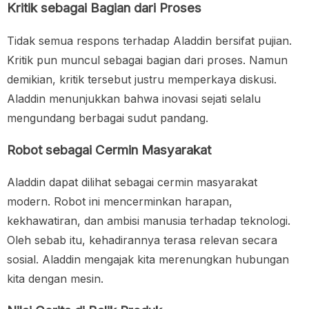
Kritik sebagai Bagian dari Proses
Tidak semua respons terhadap Aladdin bersifat pujian.
Kritik pun muncul sebagai bagian dari proses. Namun
demikian, kritik tersebut justru memperkaya diskusi.
Aladdin menunjukkan bahwa inovasi sejati selalu
mengundang berbagai sudut pandang.
Robot sebagai Cermin Masyarakat
Aladdin dapat dilihat sebagai cermin masyarakat
modern. Robot ini mencerminkan harapan,
kekhawatiran, dan ambisi manusia terhadap teknologi.
Oleh sebab itu, kehadirannya terasa relevan secara
sosial. Aladdin mengajak kita merenungkan hubungan
kita dengan mesin.