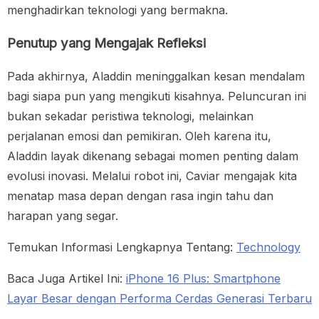
menghadirkan teknologi yang bermakna.
Penutup yang Mengajak Refleksi
Pada akhirnya, Aladdin meninggalkan kesan mendalam
bagi siapa pun yang mengikuti kisahnya. Peluncuran ini
bukan sekadar peristiwa teknologi, melainkan
perjalanan emosi dan pemikiran. Oleh karena itu,
Aladdin layak dikenang sebagai momen penting dalam
evolusi inovasi. Melalui robot ini, Caviar mengajak kita
menatap masa depan dengan rasa ingin tahu dan
harapan yang segar.
Temukan Informasi Lengkapnya Tentang:
Technology
Baca Juga Artikel Ini:
iPhone 16 Plus: Smartphone
Layar Besar dengan Performa Cerdas Generasi Terbaru