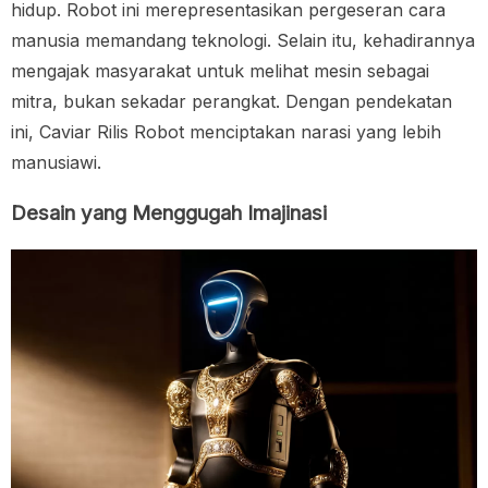
hidup. Robot ini merepresentasikan pergeseran cara
manusia memandang teknologi. Selain itu, kehadirannya
mengajak masyarakat untuk melihat mesin sebagai
mitra, bukan sekadar perangkat. Dengan pendekatan
ini, Caviar Rilis Robot menciptakan narasi yang lebih
manusiawi.
Desain yang Menggugah Imajinasi