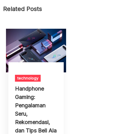
Related Posts
technology
Handphone
Gaming:
Pengalaman
Seru,
Rekomendasi,
dan Tips Beli Ala