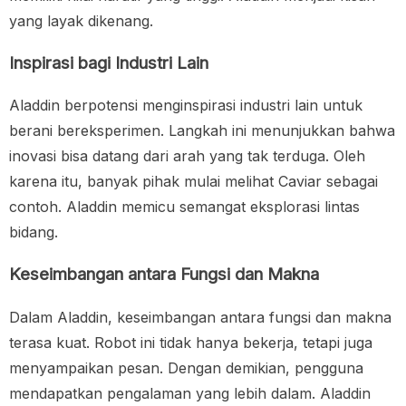
yang layak dikenang.
Inspirasi bagi Industri Lain
Aladdin berpotensi menginspirasi industri lain untuk
berani bereksperimen. Langkah ini menunjukkan bahwa
inovasi bisa datang dari arah yang tak terduga. Oleh
karena itu, banyak pihak mulai melihat Caviar sebagai
contoh. Aladdin memicu semangat eksplorasi lintas
bidang.
Keseimbangan antara Fungsi dan Makna
Dalam Aladdin, keseimbangan antara fungsi dan makna
terasa kuat. Robot ini tidak hanya bekerja, tetapi juga
menyampaikan pesan. Dengan demikian, pengguna
mendapatkan pengalaman yang lebih dalam. Aladdin