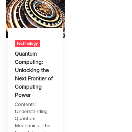
technology
Quantum
Computing:
Unlocking the
Next Frontier of
Computing
Power
Contents1
Understanding
Quantum
Mechanics: The