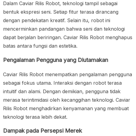
Dalam Caviar Rilis Robot, teknologi tampil sebagai
bentuk ekspresi seni. Setiap fitur terasa dirancang
dengan pendekatan kreatif. Selain itu, robot ini
mencerminkan pandangan bahwa seni dan teknologi
dapat berjalan beriringan. Caviar Rilis Robot menghapus
batas antara fungsi dan estetika.
Pengalaman Pengguna yang Diutamakan
Caviar Rilis Robot menempatkan pengalaman pengguna
sebagai fokus utama. Interaksi dengan robot terasa
intuitif dan alami. Dengan demikian, pengguna tidak
merasa terintimidasi oleh kecanggihan teknologi. Caviar
Rilis Robot menghadirkan kenyamanan yang membuat
teknologi terasa lebih dekat.
Dampak pada Persepsi Merek