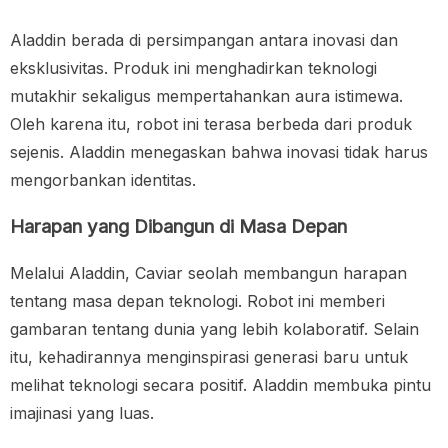
Aladdin berada di persimpangan antara inovasi dan
eksklusivitas. Produk ini menghadirkan teknologi
mutakhir sekaligus mempertahankan aura istimewa.
Oleh karena itu, robot ini terasa berbeda dari produk
sejenis. Aladdin menegaskan bahwa inovasi tidak harus
mengorbankan identitas.
Harapan yang Dibangun di Masa Depan
Melalui Aladdin, Caviar seolah membangun harapan
tentang masa depan teknologi. Robot ini memberi
gambaran tentang dunia yang lebih kolaboratif. Selain
itu, kehadirannya menginspirasi generasi baru untuk
melihat teknologi secara positif. Aladdin membuka pintu
imajinasi yang luas.