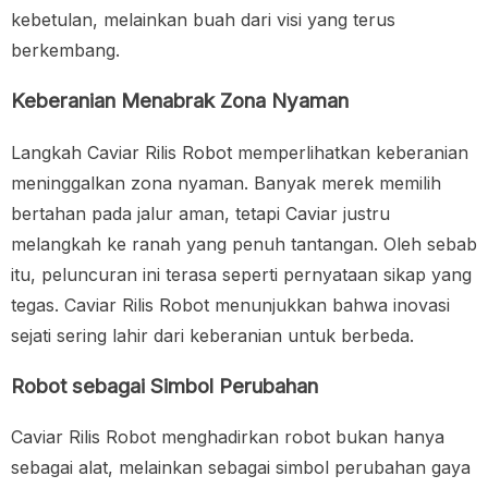
kebetulan, melainkan buah dari visi yang terus
berkembang.
Keberanian Menabrak Zona Nyaman
Langkah Caviar Rilis Robot memperlihatkan keberanian
meninggalkan zona nyaman. Banyak merek memilih
bertahan pada jalur aman, tetapi Caviar justru
melangkah ke ranah yang penuh tantangan. Oleh sebab
itu, peluncuran ini terasa seperti pernyataan sikap yang
tegas. Caviar Rilis Robot menunjukkan bahwa inovasi
sejati sering lahir dari keberanian untuk berbeda.
Robot sebagai Simbol Perubahan
Caviar Rilis Robot menghadirkan robot bukan hanya
sebagai alat, melainkan sebagai simbol perubahan gaya