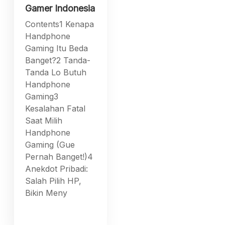
Gamer Indonesia
Contents1 Kenapa
Handphone
Gaming Itu Beda
Banget?2 Tanda-
Tanda Lo Butuh
Handphone
Gaming3
Kesalahan Fatal
Saat Milih
Handphone
Gaming (Gue
Pernah Banget!)4
Anekdot Pribadi:
Salah Pilih HP,
Bikin Meny