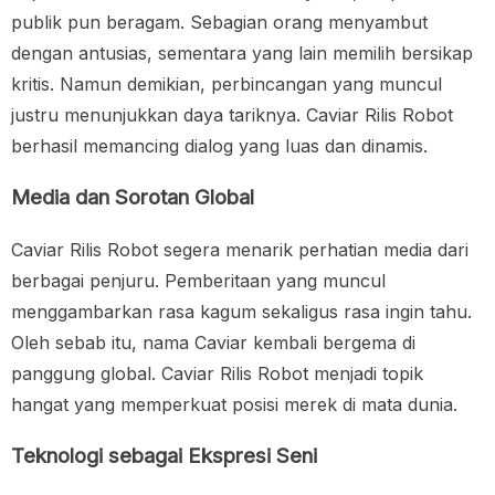
publik pun beragam. Sebagian orang menyambut
dengan antusias, sementara yang lain memilih bersikap
kritis. Namun demikian, perbincangan yang muncul
justru menunjukkan daya tariknya. Caviar Rilis Robot
berhasil memancing dialog yang luas dan dinamis.
Media dan Sorotan Global
Caviar Rilis Robot segera menarik perhatian media dari
berbagai penjuru. Pemberitaan yang muncul
menggambarkan rasa kagum sekaligus rasa ingin tahu.
Oleh sebab itu, nama Caviar kembali bergema di
panggung global. Caviar Rilis Robot menjadi topik
hangat yang memperkuat posisi merek di mata dunia.
Teknologi sebagai Ekspresi Seni