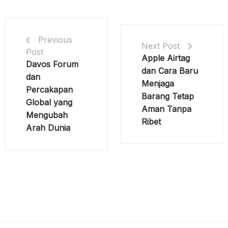
Previous
Next Post
Post
Apple Airtag
Davos Forum
dan Cara Baru
dan
Menjaga
Percakapan
Barang Tetap
Global yang
Aman Tanpa
Mengubah
Ribet
Arah Dunia