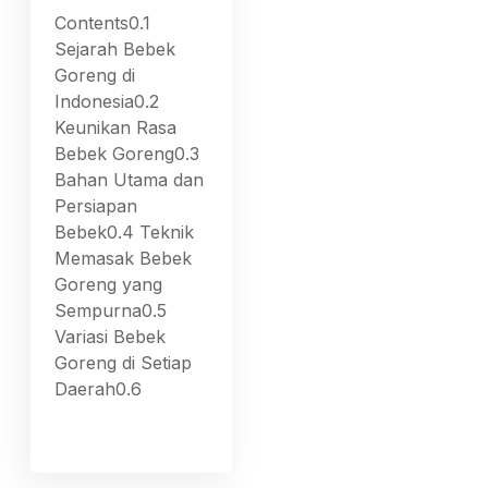
Contents0.1
Sejarah Bebek
Goreng di
Indonesia0.2
Keunikan Rasa
Bebek Goreng0.3
Bahan Utama dan
Persiapan
Bebek0.4 Teknik
Memasak Bebek
Goreng yang
Sempurna0.5
Variasi Bebek
Goreng di Setiap
Daerah0.6