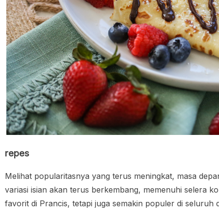
repes
Melihat popularitasnya yang terus meningkat, masa depa
variasi isian akan terus berkembang, memenuhi selera k
favorit di Prancis, tetapi juga semakin populer di seluruh 