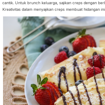
cantik. Untuk brunch keluarga, sajikan creps dengan berba
Kreativitas dalam menyajikan creps membuat hidangan in