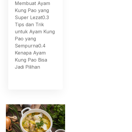
Membuat Ayam
Kung Pao yang
Super Lezat0.3
Tips dan Trik
untuk Ayam Kung
Pao yang
Sempurna0.4
Kenapa Ayam
Kung Pao Bisa
Jadi Pilihan