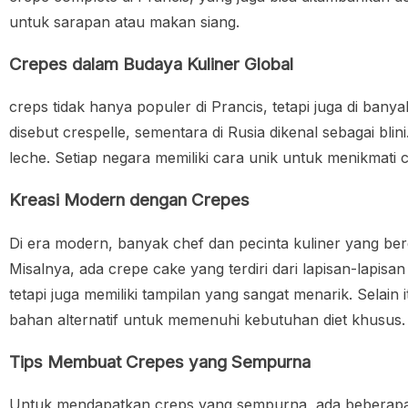
untuk sarapan atau makan siang.
Crepes dalam Budaya Kuliner Global
creps tidak hanya populer di Prancis, tetapi juga di banya
disebut crespelle, sementara di Rusia dikenal sebagai blin
leche. Setiap negara memiliki cara unik untuk menikmati 
Kreasi Modern dengan Crepes
Di era modern, banyak chef dan pecinta kuliner yang be
Misalnya, ada crepe cake yang terdiri dari lapisan-lapisan
tetapi juga memiliki tampilan yang sangat menarik. Selai
bahan alternatif untuk memenuhi kebutuhan diet khusus.
Tips Membuat Crepes yang Sempurna
Untuk mendapatkan creps yang sempurna, ada beberapa tip