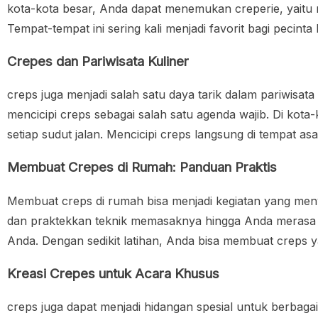
kota-kota besar, Anda dapat menemukan creperie, yaitu r
Tempat-tempat ini sering kali menjadi favorit bagi pecinta
Crepes dan Pariwisata Kuliner
creps juga menjadi salah satu daya tarik dalam pariwisa
mencicipi creps sebagai salah satu agenda wajib. Di kota
setiap sudut jalan. Mencicipi creps langsung di tempat 
Membuat Crepes di Rumah: Panduan Praktis
Membuat creps di rumah bisa menjadi kegiatan yang me
dan praktekkan teknik memasaknya hingga Anda merasa 
Anda. Dengan sedikit latihan, Anda bisa membuat creps
Kreasi Crepes untuk Acara Khusus
creps juga dapat menjadi hidangan spesial untuk berbag