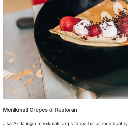
Menikmati Crepes di Restoran
Jika Anda ingin menikmati creps tanpa harus membuatnya