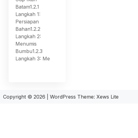
Batam1.2.1
Langkah 1:
Persiapan
Bahan1.2.2
Langkah 2:
Menumis
Bumbu1.2.3
Langkah 3: Me
Copyright © 2026
|
WordPress Theme:
Xews Lite