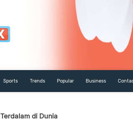
Sports
Trends
Popular
Business
Conta
 Terdalam di Dunia