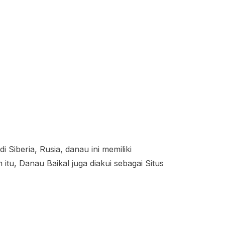
 Siberia, Rusia, danau ini memiliki
 itu, Danau Baikal juga diakui sebagai Situs