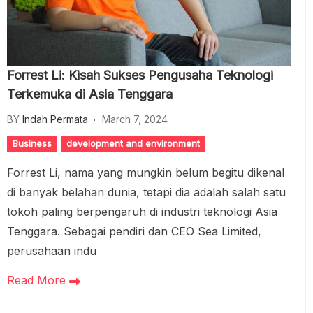
Forrest Li: Kisah Sukses Pengusaha Teknologi
Terkemuka di Asia Tenggara
BY
Indah Permata
March 7, 2024
Business
development and environment
Forrest Li, nama yang mungkin belum begitu dikenal
di banyak belahan dunia, tetapi dia adalah salah satu
tokoh paling berpengaruh di industri teknologi Asia
Tenggara. Sebagai pendiri dan CEO Sea Limited,
perusahaan indu
Read More