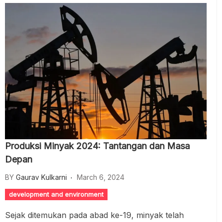
Produksi Minyak 2024: Tantangan dan Masa
Depan
BY
Gaurav Kulkarni
March 6, 2024
development and environment
Sejak ditemukan pada abad ke-19, minyak telah