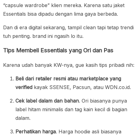
“capsule wardrobe” klien mereka. Karena satu jaket
Essentials bisa dipadu dengan lima gaya berbeda.
Dan di era digital sekarang, tampil clean tapi tetap trendi
tuh penting. brand ini ngasih lo itu.
Tips Membeli Essentials yang Ori dan Pas
Karena udah banyak KW-nya, gue kasih tips pribadi nih:
Beli dari retailer resmi atau marketplace yang
verified
kayak SSENSE, Pacsun, atau WDN.co.id.
Cek label dalam dan bahan
. Ori biasanya punya
label hitam minimalis dan tag kain kecil di bagian
dalam.
Perhatikan harga
. Harga hoodie asli biasanya