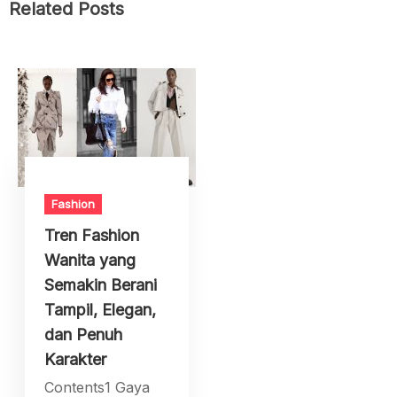
Related Posts
Fashion
Tren Fashion
Wanita yang
Semakin Berani
Tampil, Elegan,
dan Penuh
Karakter
Contents1 Gaya