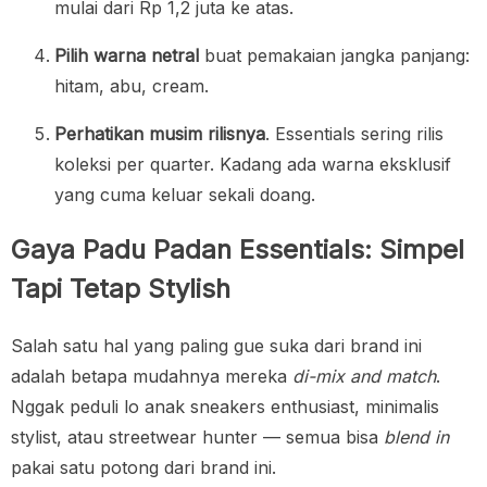
mulai dari Rp 1,2 juta ke atas.
Pilih warna netral
buat pemakaian jangka panjang:
hitam, abu, cream.
Perhatikan musim rilisnya
. Essentials sering rilis
koleksi per quarter. Kadang ada warna eksklusif
yang cuma keluar sekali doang.
Gaya Padu Padan Essentials: Simpel
Tapi Tetap Stylish
Salah satu hal yang paling gue suka dari brand ini
adalah betapa mudahnya mereka
di-mix and match
.
Nggak peduli lo anak sneakers enthusiast, minimalis
stylist, atau streetwear hunter — semua bisa
blend in
pakai satu potong dari brand ini.