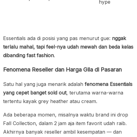
hype
Essentials ada di posisi yang pas menurut gue:
nggak
terlalu mahal, tapi feel-nya udah mewah dan beda kelas
dibanding fast fashion
.
Fenomena Reseller dan Harga Gila di Pasaran
Satu hal yang juga menarik adalah
fenomena Essentials
yang cepet banget sold out
, terutama warna-warna
tertentu kayak grey heather atau cream.
Ada beberapa momen, misalnya waktu brand ini drop
Fall Collection, dalam 2 jam aja item favorit udah raib.
Akhirnya banyak reseller ambil kesempatan — dan