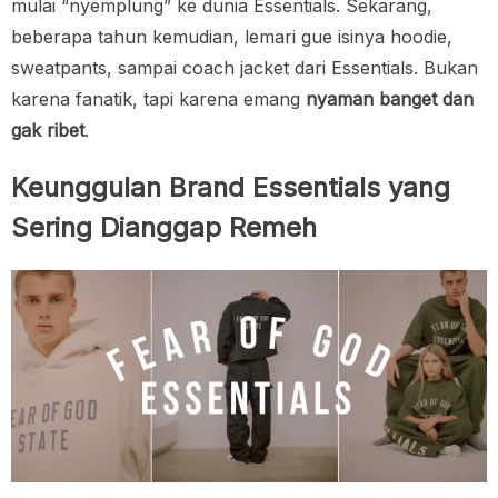
mulai “nyemplung” ke dunia Essentials. Sekarang,
beberapa tahun kemudian, lemari gue isinya hoodie,
sweatpants, sampai coach jacket dari Essentials. Bukan
karena fanatik, tapi karena emang
nyaman banget dan
gak ribet
.
Keunggulan Brand Essentials yang
Sering Dianggap Remeh