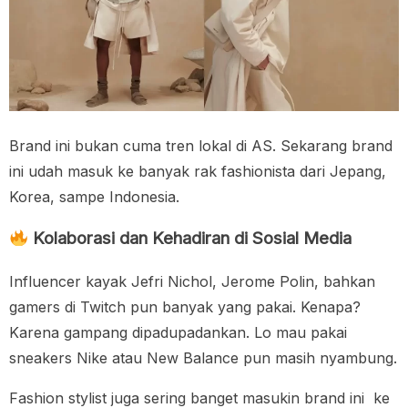
Brand ini bukan cuma tren lokal di AS. Sekarang brand
ini udah masuk ke banyak rak fashionista dari Jepang,
Korea, sampe Indonesia.
Kolaborasi dan Kehadiran di Sosial Media
Influencer kayak Jefri Nichol, Jerome Polin, bahkan
gamers di Twitch pun banyak yang pakai. Kenapa?
Karena gampang dipadupadankan. Lo mau pakai
sneakers Nike atau New Balance pun masih nyambung.
Fashion stylist juga sering banget masukin brand ini ke