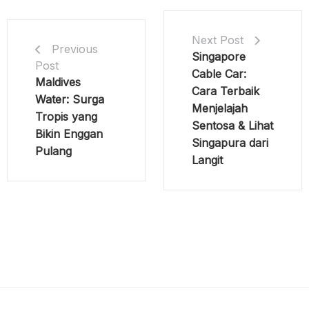
Next Post
Previous
Singapore
Post
Cable Car:
Maldives
Cara Terbaik
Water: Surga
Menjelajah
Tropis yang
Sentosa & Lihat
Bikin Enggan
Singapura dari
Pulang
Langit