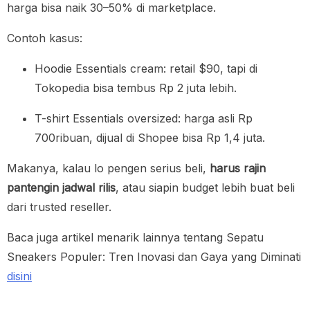
harga bisa naik 30–50% di marketplace.
Contoh kasus:
Hoodie Essentials cream: retail $90, tapi di
Tokopedia bisa tembus Rp 2 juta lebih.
T-shirt Essentials oversized: harga asli Rp
700ribuan, dijual di Shopee bisa Rp 1,4 juta.
Makanya, kalau lo pengen serius beli,
harus rajin
pantengin jadwal rilis
, atau siapin budget lebih buat beli
dari trusted reseller.
Baca juga artikel menarik lainnya tentang Sepatu
Sneakers Populer: Tren Inovasi dan Gaya yang Diminati
disini