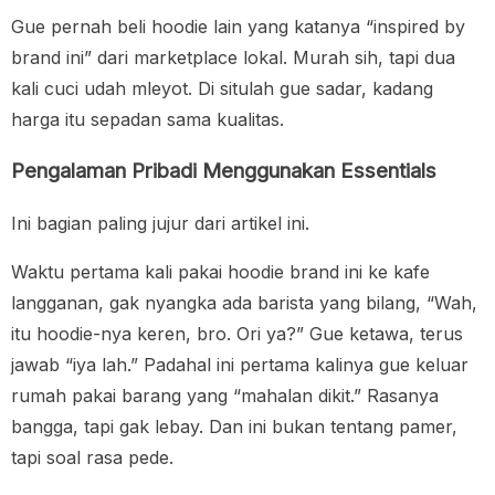
Gue pernah beli hoodie lain yang katanya “inspired by
brand ini” dari marketplace lokal. Murah sih, tapi dua
kali cuci udah mleyot. Di situlah gue sadar, kadang
harga itu sepadan sama kualitas.
Pengalaman Pribadi Menggunakan Essentials
Ini bagian paling jujur dari artikel ini.
Waktu pertama kali pakai hoodie brand ini ke kafe
langganan, gak nyangka ada barista yang bilang, “Wah,
itu hoodie-nya keren, bro. Ori ya?” Gue ketawa, terus
jawab “iya lah.” Padahal ini pertama kalinya gue keluar
rumah pakai barang yang “mahalan dikit.” Rasanya
bangga, tapi gak lebay. Dan ini bukan tentang pamer,
tapi soal rasa pede.