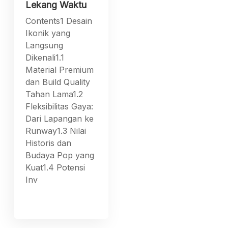
Lekang Waktu
Contents1 Desain
Ikonik yang
Langsung
Dikenali1.1
Material Premium
dan Build Quality
Tahan Lama1.2
Fleksibilitas Gaya:
Dari Lapangan ke
Runway1.3 Nilai
Historis dan
Budaya Pop yang
Kuat1.4 Potensi
Inv