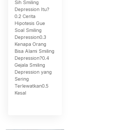
Sih Smiling
Depression Itu?
0.2 Cerita
Hipotesis Gue
Soal Smiling
Depression0.3
Kenapa Orang
Bisa Alami Smiling
Depression?0.4
Gejala Smiling
Depression yang
Sering
Terlewatkan0.5
Kesal