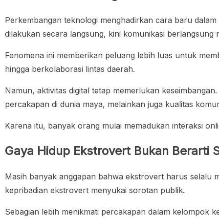
Perkembangan teknologi menghadirkan cara baru dalam men
dilakukan secara langsung, kini komunikasi berlangsung me
Fenomena ini memberikan peluang lebih luas untuk memb
hingga berkolaborasi lintas daerah.
Namun, aktivitas digital tetap memerlukan keseimbangan
percakapan di dunia maya, melainkan juga kualitas komunik
Karena itu, banyak orang mulai memadukan interaksi onli
Gaya Hidup Ekstrovert Bukan Berarti 
Masih banyak anggapan bahwa ekstrovert harus selalu me
kepribadian ekstrovert menyukai sorotan publik.
Sebagian lebih menikmati percakapan dalam kelompok keci