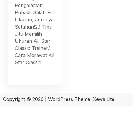
Pengalaman
Pribadi: Salah Pilih
Ukuran, Jeranya
Setahun!2.1 Tips
Jitu Memilih
Ukuran All Star
Classic Trainer3
Cara Merawat All
Star Classic
Copyright © 2026
|
WordPress Theme:
Xews Lite