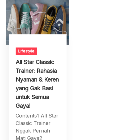
Lifestyle
All Star Classic
Trainer: Rahasia
Nyaman & Keren
yang Gak Basi
untuk Semua
Gaya!
Contents1 All Star
Classic Trainer
Nggak Pernah
Mati Gaya2