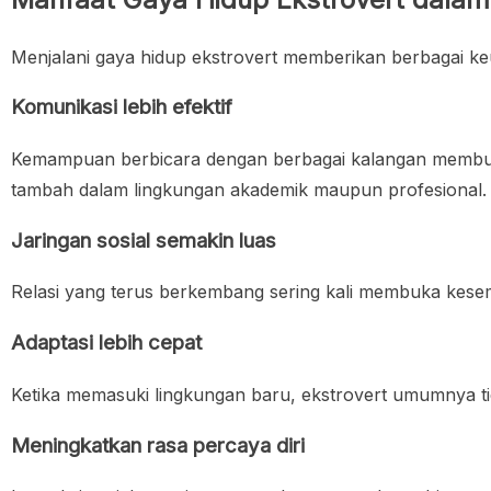
Menjalani gaya hidup ekstrovert memberikan berbagai keu
Komunikasi lebih efektif
Kemampuan berbicara dengan berbagai kalangan membuat e
tambah dalam lingkungan akademik maupun profesional.
Jaringan sosial semakin luas
Relasi yang terus berkembang sering kali membuka kesemp
Adaptasi lebih cepat
Ketika memasuki lingkungan baru, ekstrovert umumnya 
Meningkatkan rasa percaya diri