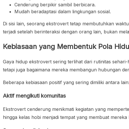
Cenderung berpikir sambil berbicara.
Mudah beradaptasi dalam lingkungan sosial.
Di sisi lain, seorang ekstrovert tetap membutuhkan waktu
terjadi setelah berinteraksi dengan orang lain, bukan mel
Kebiasaan yang Membentuk Pola Hidu
Gaya hidup ekstrovert sering terlihat dari rutinitas seh
tetapi juga bagaimana mereka membangun hubungan deng
Beberapa kebiasaan positif yang sering dimiliki antara lain
Aktif mengikuti komunitas
Ekstrovert cenderung menikmati kegiatan yang mempertem
hingga kelas hobi menjadi tempat yang membuat mereka