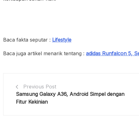
Baca fakta seputar :
Lifestyle
Baca juga artikel menarik tentang :
adidas Runfalcon 5, 
Previous Post
Samsung Galaxy A36, Android Simpel dengan
Fitur Kekinian