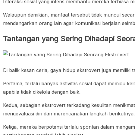
Interaksi sosial yang intens membantu mereka terbiasa me
Walaupun demikian, manfaat tersebut tidak muncul secar
mendengarkan orang lain agar komunikasi berjalan seim
Tantangan yang Sering Dihadapi Seor
Di balik kesan ceria, gaya hidup ekstrovert juga memiliki 
Pertama, terlalu banyak aktivitas sosial dapat memicu ke
apabila tidak dikelola dengan baik.
Kedua, sebagian ekstrovert terkadang kesulitan menikmati
mengevaluasi diri dan merencanakan langkah berikutnya.
Ketiga, mereka berpotensi terlalu spontan dalam mengam