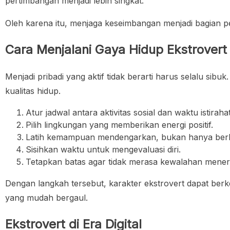
pertimbangan menjadi lebih singkat.
Oleh karena itu, menjaga keseimbangan menjadi bagian pe
Cara Menjalani Gaya Hidup Ekstrovert
Menjadi pribadi yang aktif tidak berarti harus selalu s
kualitas hidup.
Atur jadwal antara aktivitas sosial dan waktu istirahat
Pilih lingkungan yang memberikan energi positif.
Latih kemampuan mendengarkan, bukan hanya berb
Sisihkan waktu untuk mengevaluasi diri.
Tetapkan batas agar tidak merasa kewalahan mener
Dengan langkah tersebut, karakter ekstrovert dapat berk
yang mudah bergaul.
Ekstrovert di Era Digital