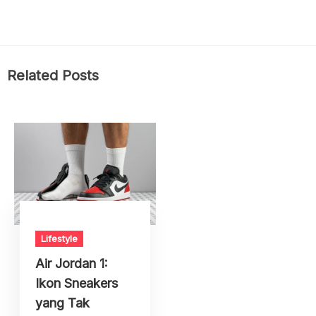
Related Posts
Lifestyle
Air Jordan 1:
Ikon Sneakers
yang Tak