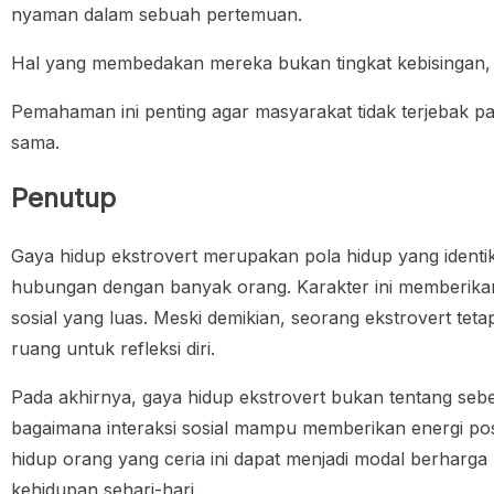
nyaman dalam sebuah pertemuan.
Hal yang membedakan mereka bukan tingkat kebisingan, 
Pemahaman ini penting agar masyarakat tidak terjebak pad
sama.
Penutup
Gaya hidup ekstrovert merupakan pola hidup yang ide
hubungan dengan banyak orang. Karakter ini memberikan b
sosial yang luas. Meski demikian, seorang ekstrovert tet
ruang untuk refleksi diri.
Pada akhirnya, gaya hidup ekstrovert bukan tentang seb
bagaimana interaksi sosial mampu memberikan energi posit
hidup orang yang ceria ini dapat menjadi modal berharg
kehidupan sehari-hari.