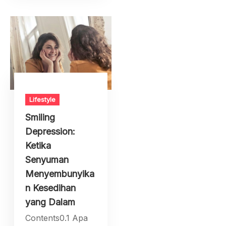
Lifestyle
Smiling
Depression:
Ketika
Senyuman
Menyembunyika
n Kesedihan
yang Dalam
Contents0.1 Apa