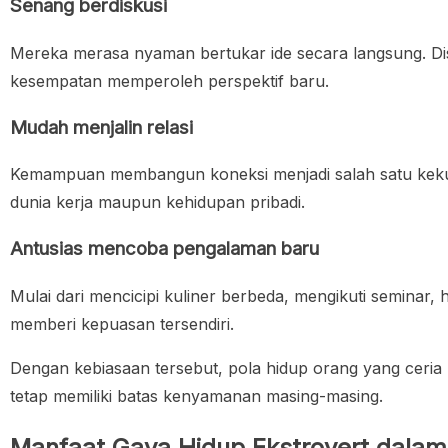
Senang berdiskusi
Mereka merasa nyaman bertukar ide secara langsung. Di
kesempatan memperoleh perspektif baru.
Mudah menjalin relasi
Kemampuan membangun koneksi menjadi salah satu kekua
dunia kerja maupun kehidupan pribadi.
Antusias mencoba pengalaman baru
Mulai dari mencicipi kuliner berbeda, mengikuti seminar,
memberi kepuasan tersendiri.
Dengan kebiasaan tersebut, pola hidup orang yang ceria bi
tetap memiliki batas kenyamanan masing-masing.
Manfaat Gaya Hidup Ekstrovert dala