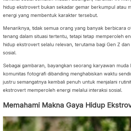
hidup ekstrovert bukan sekadar gemar berkumpul atau men
energi yang membentuk karakter tersebut.
Menariknya, tidak semua orang yang banyak berbicara oto
tenang dalam situasi tertentu, tetapi tetap memperoleh e
hidup ekstrovert selalu relevan, terutama bagi Gen Z dan
sosial.
Sebagai gambaran, bayangkan seorang karyawan muda ber
komunitas fotografi dibanding menghabiskan waktu sendi
justru semangatnya kembali penuh untuk menjalani rutin
ekstrovert memperoleh energi melalui interaksi sosial.
Memahami Makna Gaya Hidup Ekstrov