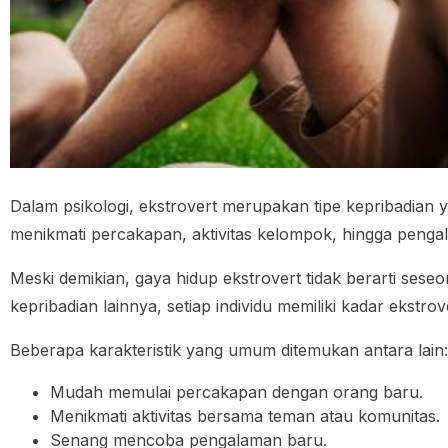
Dalam psikologi, ekstrovert merupakan tipe kepribadian
menikmati percakapan, aktivitas kelompok, hingga peng
Meski demikian, gaya hidup ekstrovert tidak berarti seseo
kepribadian lainnya, setiap individu memiliki kadar ekstro
Beberapa karakteristik yang umum ditemukan antara lain:
Mudah memulai percakapan dengan orang baru.
Menikmati aktivitas bersama teman atau komunitas.
Senang mencoba pengalaman baru.