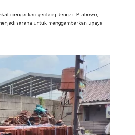
rakat mengaitkan genteng dengan Prabowo,
 menjadi sarana untuk menggambarkan upaya