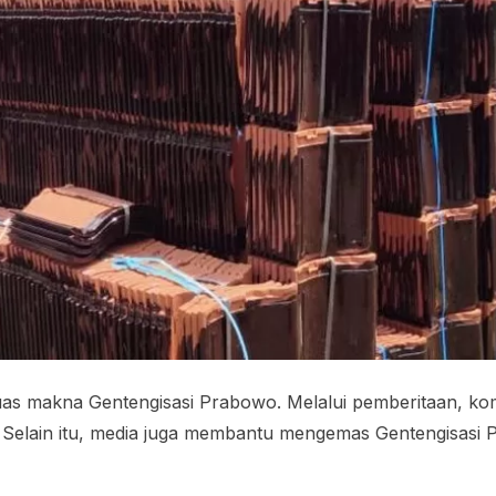
 makna Gentengisasi Prabowo. Melalui pemberitaan, koment
. Selain itu, media juga membantu mengemas Gentengisasi