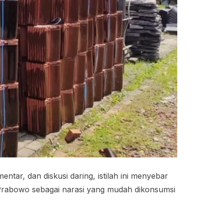
ar, dan diskusi daring, istilah ini menyebar
 Prabowo sebagai narasi yang mudah dikonsumsi