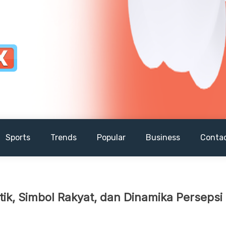
Sports
Trends
Popular
Business
Conta
tik, Simbol Rakyat, dan Dinamika Persepsi 