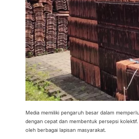
Media memiliki pengaruh besar dalam memperluas
dengan cepat dan membentuk persepsi kolektif
oleh berbagai lapisan masyarakat.