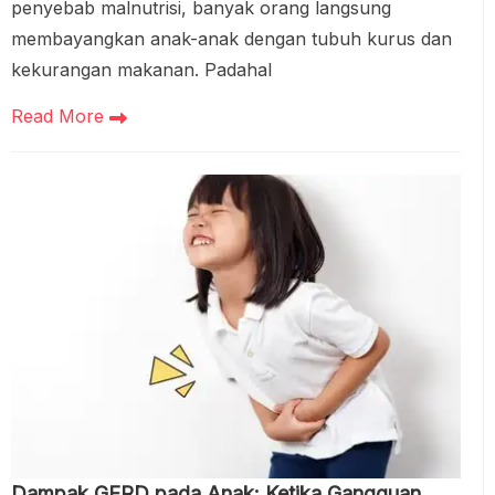
penyebab malnutrisi, banyak orang langsung
membayangkan anak-anak dengan tubuh kurus dan
kekurangan makanan. Padahal
Read More
Dampak GERD pada Anak: Ketika Gangguan