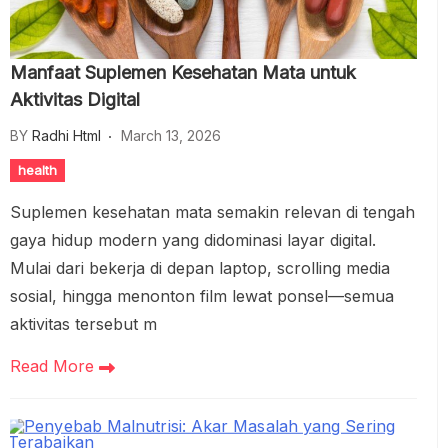
Manfaat Suplemen Kesehatan Mata untuk
Aktivitas Digital
BY
Radhi Html
March 13, 2026
health
Suplemen kesehatan mata semakin relevan di tengah
gaya hidup modern yang didominasi layar digital.
Mulai dari bekerja di depan laptop, scrolling media
sosial, hingga menonton film lewat ponsel—semua
aktivitas tersebut m
Read More