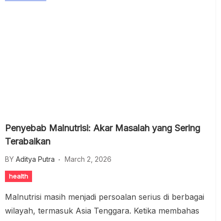
Penyebab Malnutrisi: Akar Masalah yang Sering
Terabaikan
BY
Aditya Putra
March 2, 2026
health
Malnutrisi masih menjadi persoalan serius di berbagai
wilayah, termasuk Asia Tenggara. Ketika membahas