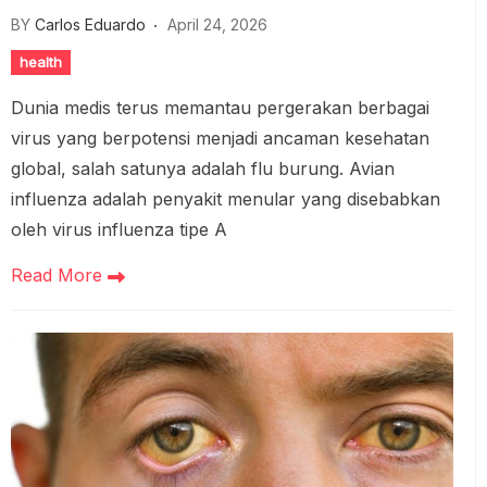
BY
Carlos Eduardo
April 24, 2026
health
Dunia medis terus memantau pergerakan berbagai
virus yang berpotensi menjadi ancaman kesehatan
global, salah satunya adalah flu burung. Avian
influenza adalah penyakit menular yang disebabkan
oleh virus influenza tipe A
Read More