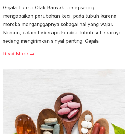
Gejala Tumor Otak Banyak orang sering
mengabaikan perubahan kecil pada tubuh karena
mereka menganggapnya sebagai hal yang wajar.
Namun, dalam beberapa kondisi, tubuh sebenarnya
sedang mengirimkan sinyal penting. Gejala
Read More