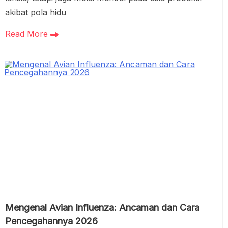
akibat pola hidu
Read More
Mengenal Avian Influenza: Ancaman dan Cara
Pencegahannya 2026