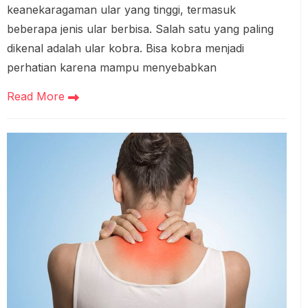
keanekaragaman ular yang tinggi, termasuk
beberapa jenis ular berbisa. Salah satu yang paling
dikenal adalah ular kobra. Bisa kobra menjadi
perhatian karena mampu menyebabkan
Read More