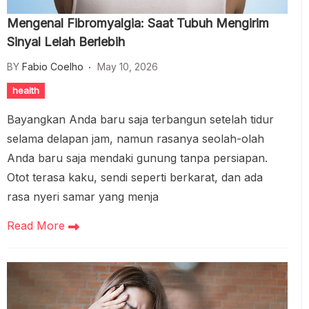
Mengenal Fibromyalgia: Saat Tubuh Mengirim
Sinyal Lelah Berlebih
BY
Fabio Coelho
May 10, 2026
health
Bayangkan Anda baru saja terbangun setelah tidur
selama delapan jam, namun rasanya seolah-olah
Anda baru saja mendaki gunung tanpa persiapan.
Otot terasa kaku, sendi seperti berkarat, dan ada
rasa nyeri samar yang menja
Read More