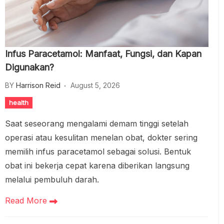
Infus Paracetamol: Manfaat, Fungsi, dan Kapan
Digunakan?
BY
Harrison Reid
August 5, 2026
health
Saat seseorang mengalami demam tinggi setelah
operasi atau kesulitan menelan obat, dokter sering
memilih infus paracetamol sebagai solusi. Bentuk
obat ini bekerja cepat karena diberikan langsung
melalui pembuluh darah.
Read More