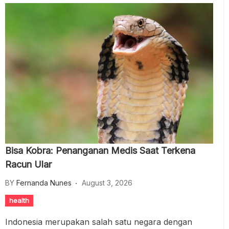
Bisa Kobra: Penanganan Medis Saat Terkena
Racun Ular
BY
Fernanda Nunes
August 3, 2026
health
Indonesia merupakan salah satu negara dengan