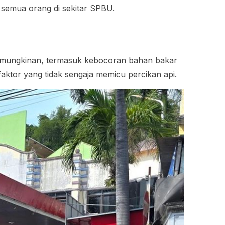
semua orang di sekitar SPBU.
kemungkinan, termasuk kebocoran bahan bakar
aktor yang tidak sengaja memicu percikan api.