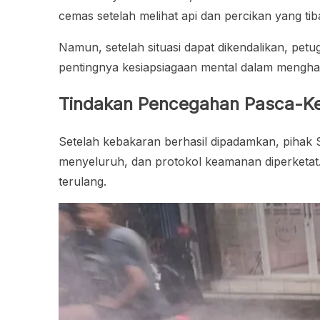
cemas setelah melihat api dan percikan yang ti
Namun, setelah situasi dapat dikendalikan, pe
pentingnya kesiapsiagaan mental dalam menghad
Tindakan Pencegahan Pasca-Ke
Setelah kebakaran berhasil dipadamkan, pihak 
menyeluruh, dan protokol keamanan diperketat.
terulang.