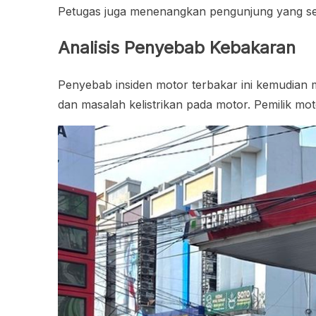
Petugas juga menenangkan pengunjung yang sem
Analisis Penyebab Kebakaran
Penyebab insiden motor terbakar ini kemudian
dan masalah kelistrikan pada motor. Pemilik mo