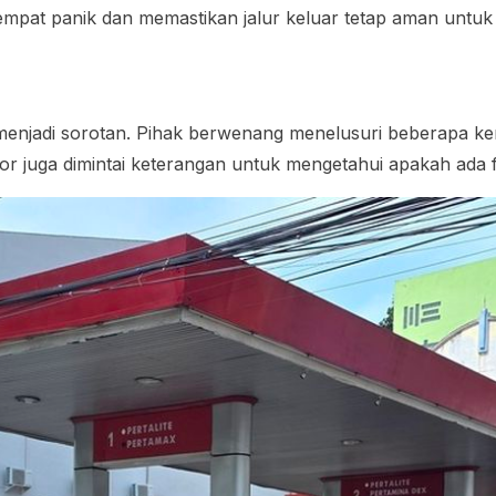
pat panik dan memastikan jalur keluar tetap aman untuk 
 menjadi sorotan. Pihak berwenang menelusuri beberapa 
tor juga dimintai keterangan untuk mengetahui apakah ada f