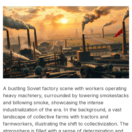
A bustling Soviet factory scene with workers operating
heavy machinery, surrounded by towering smokestacks
and billowing smoke, showcasing the intense
industrialization of the era. In the background, a vast
landscape of collective farms with tractors and
farmworkers, illustrating the shift to collectivization. The
atmosphere is filled with a sense of determination and