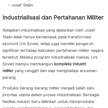
– Josef Stalin
Industrialisasi dan Pertahanan Militer
Kebijakan industrialisasi yang dijalankan oleh Josef
Stalin tidak hanya berdampak pada transformasi
ekonomi Uni Soviet, tetapi juga memiliki pengaruh
signifikan terhadap kekuatan pertahanan militer negara
tersebut. Melalui program industrialisasi massal, Uni
Soviet mampu membangun
kompleks industri
militer
yang canggih dan siap menghadapi ancaman
perang.
Produksi barang-barang militer menjadi salah satu
prioritas utama dalam proses industrialisasi. Berbagai
fasilitas industri baru didirikan untuk memproduksi