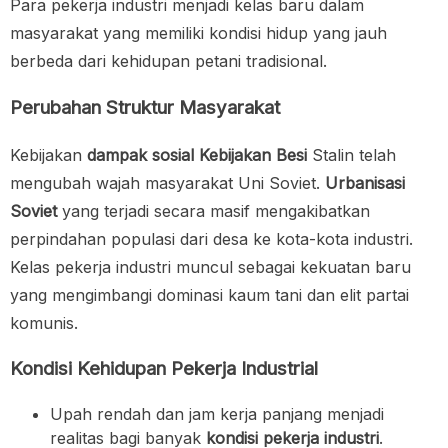
Para pekerja industri menjadi kelas baru dalam
masyarakat yang memiliki kondisi hidup yang jauh
berbeda dari kehidupan petani tradisional.
Perubahan Struktur Masyarakat
Kebijakan
dampak sosial Kebijakan Besi
Stalin telah
mengubah wajah masyarakat Uni Soviet.
Urbanisasi
Soviet
yang terjadi secara masif mengakibatkan
perpindahan populasi dari desa ke kota-kota industri.
Kelas pekerja industri muncul sebagai kekuatan baru
yang mengimbangi dominasi kaum tani dan elit partai
komunis.
Kondisi Kehidupan Pekerja Industrial
Upah rendah dan jam kerja panjang menjadi
realitas bagi banyak
kondisi pekerja industri
.