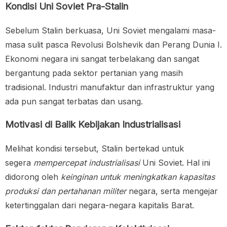
Kondisi Uni Soviet Pra-Stalin
Sebelum Stalin berkuasa, Uni Soviet mengalami masa-
masa sulit pasca Revolusi Bolshevik dan Perang Dunia I.
Ekonomi negara ini sangat terbelakang dan sangat
bergantung pada sektor pertanian yang masih
tradisional. Industri manufaktur dan infrastruktur yang
ada pun sangat terbatas dan usang.
Motivasi di Balik Kebijakan Industrialisasi
Melihat kondisi tersebut, Stalin bertekad untuk
segera
mempercepat industrialisasi
Uni Soviet. Hal ini
didorong oleh
keinginan untuk meningkatkan kapasitas
produksi dan pertahanan militer
negara, serta mengejar
ketertinggalan dari negara-negara kapitalis Barat.