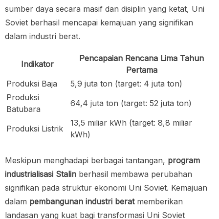
sumber daya secara masif dan disiplin yang ketat, Uni
Soviet berhasil mencapai kemajuan yang signifikan
dalam industri berat.
Pencapaian Rencana Lima Tahun
Indikator
Pertama
Produksi Baja
5,9 juta ton (target: 4 juta ton)
Produksi
64,4 juta ton (target: 52 juta ton)
Batubara
13,5 miliar kWh (target: 8,8 miliar
Produksi Listrik
kWh)
Meskipun menghadapi berbagai tantangan,
program
industrialisasi Stalin
berhasil membawa perubahan
signifikan pada struktur ekonomi Uni Soviet. Kemajuan
dalam
pembangunan industri berat
memberikan
landasan yang kuat bagi transformasi Uni Soviet