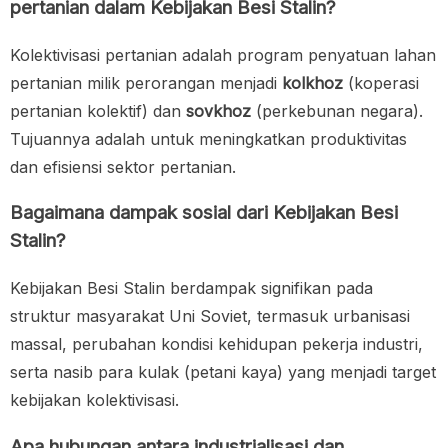
pertanian dalam Kebijakan Besi Stalin?
Kolektivisasi pertanian adalah program penyatuan lahan
pertanian milik perorangan menjadi
kolkhoz
(koperasi
pertanian kolektif) dan
sovkhoz
(perkebunan negara).
Tujuannya adalah untuk meningkatkan produktivitas
dan efisiensi sektor pertanian.
Bagaimana dampak sosial dari Kebijakan Besi
Stalin?
Kebijakan Besi Stalin berdampak signifikan pada
struktur masyarakat Uni Soviet, termasuk urbanisasi
massal, perubahan kondisi kehidupan pekerja industri,
serta nasib para kulak (petani kaya) yang menjadi target
kebijakan kolektivisasi.
Apa hubungan antara industrialisasi dan