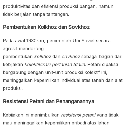
produktivitas dan efisiensi produksi pangan, namun
tidak berjalan tanpa tantangan.
Pembentukan Kolkhoz dan Sovkhoz
Pada awal 1930-an, pemerintah Uni Soviet secara
agresif mendorong
pembentukan
kolkhoz
dan
sovkhoz
sebagai bagian dari
kebijakan
kolektivisasi pertanian Stalin
. Petani dipaksa
bergabung dengan unit-unit produksi kolektif ini,
meninggalkan kepemilikan individual atas tanah dan alat
produksi.
Resistensi Petani dan Penanganannya
Kebijakan ini menimbulkan
resistensi petani
yang tidak
mau meninggalkan kepemilikan pribadi atas lahan.