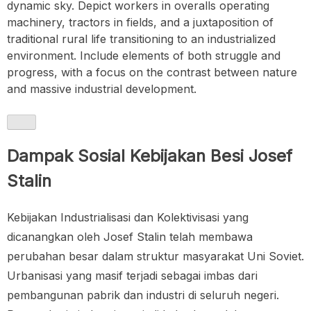
dynamic sky. Depict workers in overalls operating
machinery, tractors in fields, and a juxtaposition of
traditional rural life transitioning to an industrialized
environment. Include elements of both struggle and
progress, with a focus on the contrast between nature
and massive industrial development.
Dampak Sosial Kebijakan Besi Josef
Stalin
Kebijakan Industrialisasi dan Kolektivisasi yang
dicanangkan oleh Josef Stalin telah membawa
perubahan besar dalam struktur masyarakat Uni Soviet.
Urbanisasi yang masif terjadi sebagai imbas dari
pembangunan pabrik dan industri di seluruh negeri.