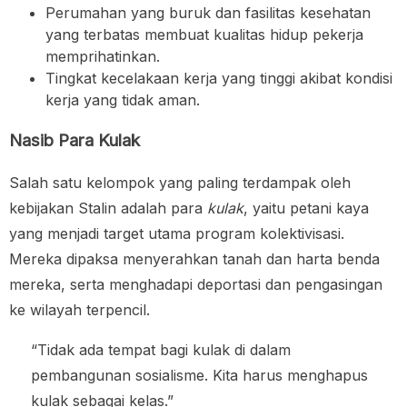
Perumahan yang buruk dan fasilitas kesehatan
yang terbatas membuat kualitas hidup pekerja
memprihatinkan.
Tingkat kecelakaan kerja yang tinggi akibat kondisi
kerja yang tidak aman.
Nasib Para Kulak
Salah satu kelompok yang paling terdampak oleh
kebijakan Stalin adalah para
kulak
, yaitu petani kaya
yang menjadi target utama program kolektivisasi.
Mereka dipaksa menyerahkan tanah dan harta benda
mereka, serta menghadapi deportasi dan pengasingan
ke wilayah terpencil.
“Tidak ada tempat bagi kulak di dalam
pembangunan sosialisme. Kita harus menghapus
kulak sebagai kelas.”