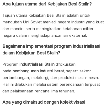
Apa tujuan utama dari Kebijakan Besi Stalin?
Tujuan utama Kebijakan Besi Stalin adalah untuk
mengubah Uni Soviet menjadi negara industri yang kuat
dan mandiri, serta meningkatkan ketahanan militer
negara dalam menghadapi ancaman eksternal.
Bagaimana implementasi program industrialisasi
dalam Kebijakan Besi Stalin?
Program
industrialisasi Stalin
difokuskan
pada
pembangunan industri berat
, seperti sektor
pertambangan, metalurgi, dan produksi mesin-mesin.
Hal ini dilakukan melalui sistem perencanaan terpusat
dan pelaksanaan rencana lima tahunan.
Apa yang dimaksud dengan kolektivisasi