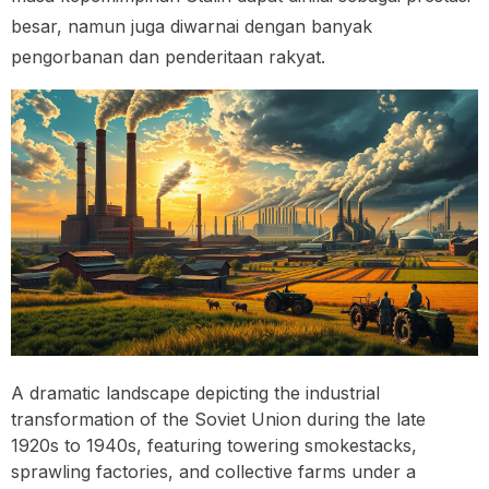
besar, namun juga diwarnai dengan banyak
pengorbanan dan penderitaan rakyat.
A dramatic landscape depicting the industrial
transformation of the Soviet Union during the late
1920s to 1940s, featuring towering smokestacks,
sprawling factories, and collective farms under a