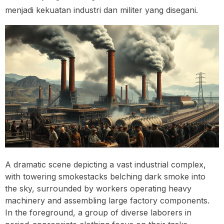
menjadi kekuatan industri dan militer yang disegani.
A dramatic scene depicting a vast industrial complex,
with towering smokestacks belching dark smoke into
the sky, surrounded by workers operating heavy
machinery and assembling large factory components.
In the foreground, a group of diverse laborers in