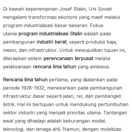
Di bawah kepemimpinan Josef Stalin, Uni Soviet
mengalami transformasi ekonomi yang masif melalui
program industrialisasi besar-besaran. Fokus
utama
program industrialisasi Stalin
adalah pada
pembangunan
industri berat
, seperti produksi baja,
mesin, dan infrastruktur. Untuk mewujudkan tujuan ini,
diterapkan sistem
perencanaan terpusat
melalui
pelaksanaan
rencana lima tahun
yang ambisius.
Rencana lima tahun
pertama, yang dijalankan pada
periode 1928-1932, menekankan pada pembangunan
infrastruktur dasar seperti jalan, rel, dan pembangkit
listrik. Hal ini bertujuan untuk mendukung pertumbuhan
sektor industri yang menjadi prioritas utama. Tantangan
awal yang dihadapi adalah kekurangan modal,
teknologi, dan tenaga ahli. Namun, dengan mobilisasi