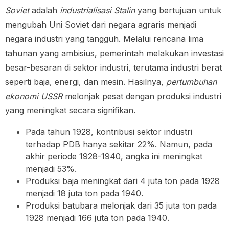
Soviet
adalah
industrialisasi Stalin
yang bertujuan untuk
mengubah Uni Soviet dari negara agraris menjadi
negara industri yang tangguh. Melalui rencana lima
tahunan yang ambisius, pemerintah melakukan investasi
besar-besaran di sektor industri, terutama industri berat
seperti baja, energi, dan mesin. Hasilnya,
pertumbuhan
ekonomi USSR
melonjak pesat dengan produksi industri
yang meningkat secara signifikan.
Pada tahun 1928, kontribusi sektor industri
terhadap PDB hanya sekitar 22%. Namun, pada
akhir periode 1928-1940, angka ini meningkat
menjadi 53%.
Produksi baja meningkat dari 4 juta ton pada 1928
menjadi 18 juta ton pada 1940.
Produksi batubara melonjak dari 35 juta ton pada
1928 menjadi 166 juta ton pada 1940.