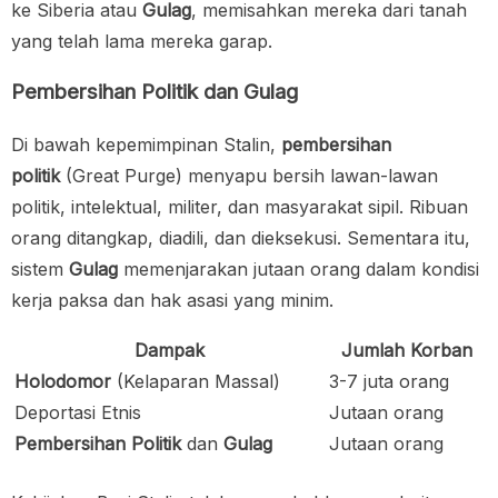
ke Siberia atau
Gulag
, memisahkan mereka dari tanah
yang telah lama mereka garap.
Pembersihan Politik dan Gulag
Di bawah kepemimpinan Stalin,
pembersihan
politik
(Great Purge) menyapu bersih lawan-lawan
politik, intelektual, militer, dan masyarakat sipil. Ribuan
orang ditangkap, diadili, dan dieksekusi. Sementara itu,
sistem
Gulag
memenjarakan jutaan orang dalam kondisi
kerja paksa dan hak asasi yang minim.
Dampak
Jumlah Korban
Holodomor
(Kelaparan Massal)
3-7 juta orang
Deportasi Etnis
Jutaan orang
Pembersihan Politik
dan
Gulag
Jutaan orang