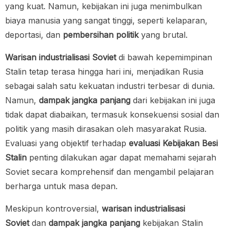
yang kuat. Namun, kebijakan ini juga menimbulkan
biaya manusia yang sangat tinggi, seperti kelaparan,
deportasi, dan
pembersihan politik
yang brutal.
Warisan industrialisasi Soviet
di bawah kepemimpinan
Stalin tetap terasa hingga hari ini, menjadikan Rusia
sebagai salah satu kekuatan industri terbesar di dunia.
Namun,
dampak jangka panjang
dari kebijakan ini juga
tidak dapat diabaikan, termasuk konsekuensi sosial dan
politik yang masih dirasakan oleh masyarakat Rusia.
Evaluasi yang objektif terhadap
evaluasi Kebijakan Besi
Stalin
penting dilakukan agar dapat memahami sejarah
Soviet secara komprehensif dan mengambil pelajaran
berharga untuk masa depan.
Meskipun kontroversial,
warisan industrialisasi
Soviet
dan
dampak jangka panjang
kebijakan Stalin