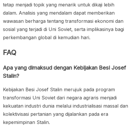
tetap menjadi topik yang menarik untuk dikaji lebih
dalam. Analisis yang mendalam dapat memberikan
wawasan berharga tentang transformasi ekonomi dan
sosial yang terjadi di Uni Soviet, serta implikasinya bagi
perkembangan global di kemudian hari.
FAQ
Apa yang dimaksud dengan Kebijakan Besi Josef
Stalin?
Kebijakan Besi Josef Stalin merujuk pada program
transformasi Uni Soviet dari negara agraris menjadi
kekuatan industri dunia melalui industrialisasi massal dan
kolektivisasi pertanian yang dijalankan pada era
kepemimpinan Stalin.