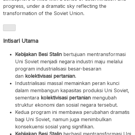
progress, under a dramatic sky reflecting the
transformation of the Soviet Union.
Intisari Utama
Kebijakan Besi Stalin
bertujuan mentransformasi
Uni Soviet menjadi negara industri maju melalui
program industrialisasi besar-besaran
dan
kolektivisasi pertanian
.
Industrialisasi massal memainkan peran kunci
dalam membangun kapasitas produksi Uni Soviet,
sementara
kolektivisasi pertanian
mengubah
struktur ekonomi dan sosial negara tersebut.
Kedua program ini membawa perubahan dramatis
bagi Uni Soviet, namun juga menimbulkan
konsekuensi sosial yang signifikan.
Kebijakan Besi Stalin
berhasil mentransformasi Uni