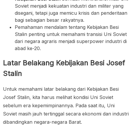
Soviet menjadi kekuatan industri dan militer yang
disegani, tetapi juga memicu krisis dan penderitaan
bagi sebagian besar rakyatnya.
Pemahaman mendalam tentang Kebijakan Besi
Stalin penting untuk memahami transisi Uni Soviet
dari negara agraris menjadi superpower industri di
abad ke-20.
Latar Belakang Kebijakan Besi Josef
Stalin
Untuk memahami latar belakang dari Kebijakan Besi
Josef Stalin, kita harus melihat kondisi Uni Soviet
sebelum era kepemimpinannya. Pada saat itu, Uni
Soviet masih jauh tertinggal secara ekonomi dan industri
dibandingkan negara-negara Barat.