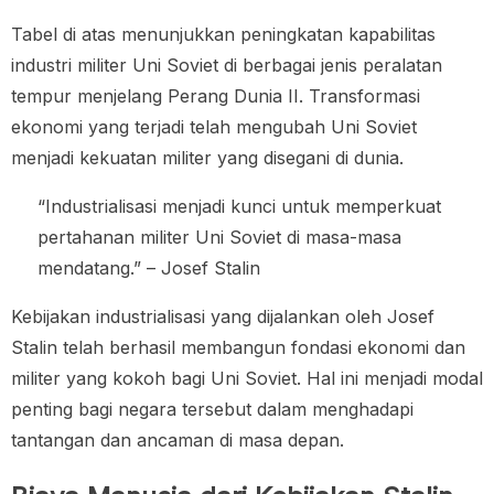
Tabel di atas menunjukkan peningkatan kapabilitas
industri militer Uni Soviet di berbagai jenis peralatan
tempur menjelang Perang Dunia II. Transformasi
ekonomi yang terjadi telah mengubah Uni Soviet
menjadi kekuatan militer yang disegani di dunia.
“Industrialisasi menjadi kunci untuk memperkuat
pertahanan militer Uni Soviet di masa-masa
mendatang.” – Josef Stalin
Kebijakan industrialisasi yang dijalankan oleh Josef
Stalin telah berhasil membangun fondasi ekonomi dan
militer yang kokoh bagi Uni Soviet. Hal ini menjadi modal
penting bagi negara tersebut dalam menghadapi
tantangan dan ancaman di masa depan.