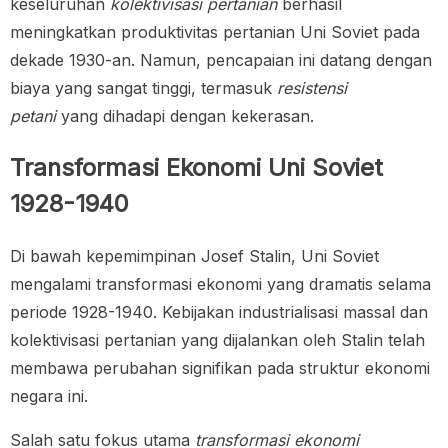
keseluruhan
kolektivisasi pertanian
berhasil
meningkatkan produktivitas pertanian Uni Soviet pada
dekade 1930-an. Namun, pencapaian ini datang dengan
biaya yang sangat tinggi, termasuk
resistensi
petani
yang dihadapi dengan kekerasan.
Transformasi Ekonomi Uni Soviet
1928-1940
Di bawah kepemimpinan Josef Stalin, Uni Soviet
mengalami transformasi ekonomi yang dramatis selama
periode 1928-1940. Kebijakan industrialisasi massal dan
kolektivisasi pertanian yang dijalankan oleh Stalin telah
membawa perubahan signifikan pada struktur ekonomi
negara ini.
Salah satu fokus utama
transformasi ekonomi