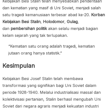
Kebijakan Besi Stalin telah menyebabkan penderitaan
dan kematian yang masif di Uni Soviet, menjadi salah
satu tragedi kemanusiaan terbesar abad ke-20.
Korban
Kebijakan Besi Stalin
,
Holodomor
,
Gulag
,
dan
pembersihan politik
akan selalu menjadi bagian
kelam sejarah yang tak terlupakan.
“Kematian satu orang adalah tragedi, kematian
jutaan orang hanya statistik.”
Kesimpulan
Kebijakan Besi Josef Stalin telah membawa
transformasi yang signifikan bagi Uni Soviet dalam
periode 1928-1940. Melalui industrialisasi massal dan
kolektivisasi pertanian, Stalin berhasil mengubah Uni
Soviet dari negara agraris menjadi kekuatan industri