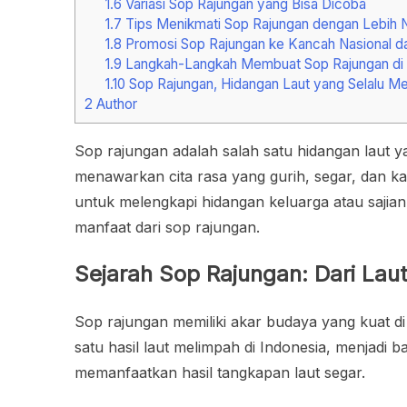
1.6
Variasi Sop Rajungan yang Bisa Dicoba
1.7
Tips Menikmati Sop Rajungan dengan Lebih 
1.8
Promosi Sop Rajungan ke Kancah Nasional dan
1.9
Langkah-Langkah Membuat Sop Rajungan di
1.10
Sop Rajungan, Hidangan Laut yang Selalu 
2
Author
Sop rajungan adalah salah satu hidangan laut y
menawarkan cita rasa yang gurih, segar, dan ka
untuk melengkapi hidangan keluarga atau sajian
manfaat dari sop rajungan.
Sejarah Sop Rajungan: Dari Lau
Sop rajungan memiliki akar budaya yang kuat d
satu hasil laut melimpah di Indonesia, menjadi 
memanfaatkan hasil tangkapan laut segar.