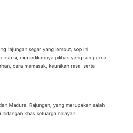
ng rajungan segar yang lembut, sop ini
a nutrisi, menjadikannya pilihan yang sempurna
bahan, cara memasak, keunikan rasa, serta
ur dan Madura. Rajungan, yang merupakan salah
ai hidangan khas keluarga nelayan,