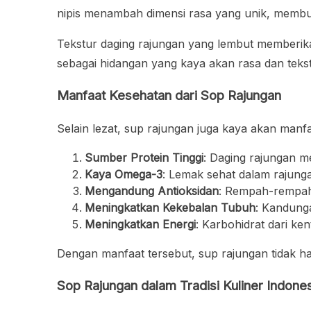
nipis menambah dimensi rasa yang unik, membua
Tekstur daging rajungan yang lembut memberik
sebagai hidangan yang kaya akan rasa dan tekst
Manfaat Kesehatan dari Sop Rajungan
Selain lezat, sup rajungan juga kaya akan man
Sumber Protein Tinggi
: Daging rajungan m
Kaya Omega-3
: Lemak sehat dalam rajung
Mengandung Antioksidan
: Rempah-rempah s
Meningkatkan Kekebalan Tubuh
: Kandunga
Meningkatkan Energi
: Karbohidrat dari k
Dengan manfaat tersebut, sup rajungan tidak ha
Sop Rajungan dalam Tradisi Kuliner Indone