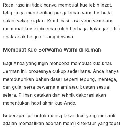
Rasa-rasa ini tidak hanya membuat kue lebih lezat,
tetapi juga memberikan pengalaman yang berbeda
dalam setiap gigitan. Kombinasi rasa yang seimbang
membuat kue ini digemari oleh berbagai kalangan, dari
anak-anak hingga orang dewasa.
Membuat Kue Berwarna-Warni di Rumah
Bagi Anda yang ingin mencoba membuat kue khas
Jerman ini, prosesnya cukup sederhana. Anda hanya
membutuhkan bahan dasar seperti tepung, mentega,
dan gula, serta pewarna alami atau buatan sesuai
selera. Pilihan cetakan dan teknik dekorasi akan
menentukan hasil akhir kue Anda.
Beberapa tips untuk menciptakan kue yang menarik
adalah memastikan adonan memiliki tekstur yang tepat