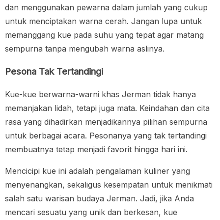
dan menggunakan pewarna dalam jumlah yang cukup
untuk menciptakan warna cerah. Jangan lupa untuk
memanggang kue pada suhu yang tepat agar matang
sempurna tanpa mengubah warna aslinya.
Pesona Tak Tertandingi
Kue-kue berwarna-warni khas Jerman tidak hanya
memanjakan lidah, tetapi juga mata. Keindahan dan cita
rasa yang dihadirkan menjadikannya pilihan sempurna
untuk berbagai acara. Pesonanya yang tak tertandingi
membuatnya tetap menjadi favorit hingga hari ini.
Mencicipi kue ini adalah pengalaman kuliner yang
menyenangkan, sekaligus kesempatan untuk menikmati
salah satu warisan budaya Jerman. Jadi, jika Anda
mencari sesuatu yang unik dan berkesan, kue