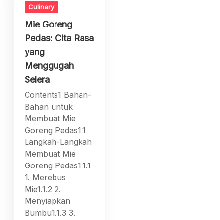
Culinary
Mie Goreng
Pedas: Cita Rasa
yang
Menggugah
Selera
Contents1 Bahan-
Bahan untuk
Membuat Mie
Goreng Pedas1.1
Langkah-Langkah
Membuat Mie
Goreng Pedas1.1.1
1. Merebus
Mie1.1.2 2.
Menyiapkan
Bumbu1.1.3 3.