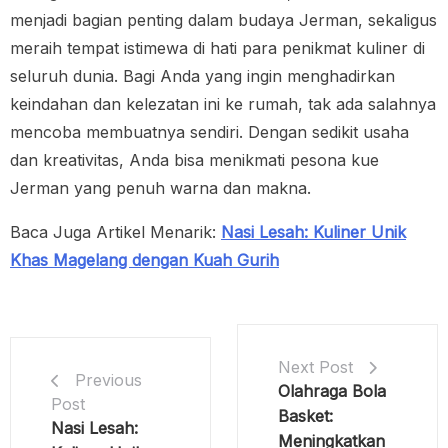
menjadi bagian penting dalam budaya Jerman, sekaligus
meraih tempat istimewa di hati para penikmat kuliner di
seluruh dunia. Bagi Anda yang ingin menghadirkan
keindahan dan kelezatan ini ke rumah, tak ada salahnya
mencoba membuatnya sendiri. Dengan sedikit usaha
dan kreativitas, Anda bisa menikmati pesona kue
Jerman yang penuh warna dan makna.
Baca Juga Artikel Menarik:
Nasi Lesah: Kuliner Unik
Khas Magelang dengan Kuah Gurih
Next Post
Previous
Olahraga Bola
Post
Basket:
Nasi Lesah:
Meningkatkan