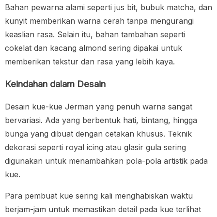
Bahan pewarna alami seperti jus bit, bubuk matcha, dan
kunyit memberikan warna cerah tanpa mengurangi
keaslian rasa. Selain itu, bahan tambahan seperti
cokelat dan kacang almond sering dipakai untuk
memberikan tekstur dan rasa yang lebih kaya.
Keindahan dalam Desain
Desain kue-kue Jerman yang penuh warna sangat
bervariasi. Ada yang berbentuk hati, bintang, hingga
bunga yang dibuat dengan cetakan khusus. Teknik
dekorasi seperti royal icing atau glasir gula sering
digunakan untuk menambahkan pola-pola artistik pada
kue.
Para pembuat kue sering kali menghabiskan waktu
berjam-jam untuk memastikan detail pada kue terlihat