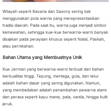
Wilayah seperti Bavaria dan Saxony sering kali
menggunakan pola warna yang merepresentasikan
tradisi daerah. Pada saat itu, warna juga menjadi simbol
kemewahan, sehingga kue-kue berwarna-warni banyak
disajikan pada perayaan khusus seperti Natal, Paskah,
atau pernikahan.
Bahan Utama yang Membuatnya Unik
Kue Jerman yang berwarna-warni terbuat dari bahan
berkualitas tinggi. Tepung, mentega, gula, dan telur
adalah bahan dasar yang sering digunakan. Namun,
yang membedakan adalah penambahan pewarna alami
dan perasa seperti kayu manis, pala, vanila, hingga kulit
jeruk.