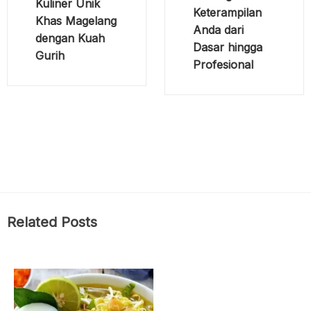
Kuliner Unik
Keterampilan
Khas Magelang
Anda dari
dengan Kuah
Dasar hingga
Gurih
Profesional
Related Posts