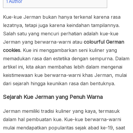
1
Author
Kue-kue Jerman bukan hanya terkenal karena rasa
lezatnya, tetapi juga karena keindahan tampilannya.
Salah satu yang mencuri perhatian adalah kue-kue
Jerman yang berwarna-warni atau
colourful German
cookies
. Kue ini menggambarkan seni kuliner yang
memadukan rasa dan estetika dengan sempurna. Dalam
artikel ini, kita akan membahas lebih dalam mengenai
keistimewaan kue berwarna-warni khas Jerman, mulai
dari sejarah hingga keunikan rasa dan bentuknya.
Sejarah Kue Jerman yang Penuh Warna
Jerman memiliki tradisi kuliner yang kaya, termasuk
dalam hal pembuatan kue. Kue-kue berwarna-warni
mulai mendapatkan popularitas sejak abad ke-19, saat