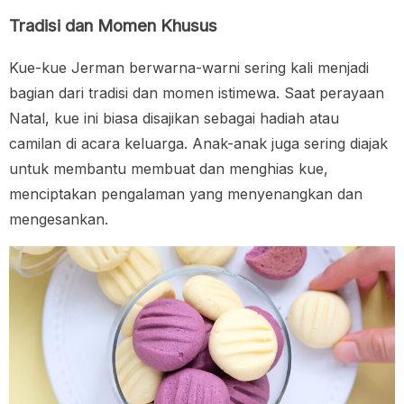
Tradisi dan Momen Khusus
Kue-kue Jerman berwarna-warni sering kali menjadi
bagian dari tradisi dan momen istimewa. Saat perayaan
Natal, kue ini biasa disajikan sebagai hadiah atau
camilan di acara keluarga. Anak-anak juga sering diajak
untuk membantu membuat dan menghias kue,
menciptakan pengalaman yang menyenangkan dan
mengesankan.