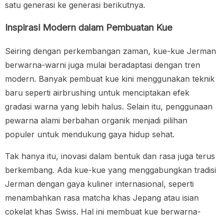
satu generasi ke generasi berikutnya.
Inspirasi Modern dalam Pembuatan Kue
Seiring dengan perkembangan zaman, kue-kue Jerman
berwarna-warni juga mulai beradaptasi dengan tren
modern. Banyak pembuat kue kini menggunakan teknik
baru seperti airbrushing untuk menciptakan efek
gradasi warna yang lebih halus. Selain itu, penggunaan
pewarna alami berbahan organik menjadi pilihan
populer untuk mendukung gaya hidup sehat.
Tak hanya itu, inovasi dalam bentuk dan rasa juga terus
berkembang. Ada kue-kue yang menggabungkan tradisi
Jerman dengan gaya kuliner internasional, seperti
menambahkan rasa matcha khas Jepang atau isian
cokelat khas Swiss. Hal ini membuat kue berwarna-