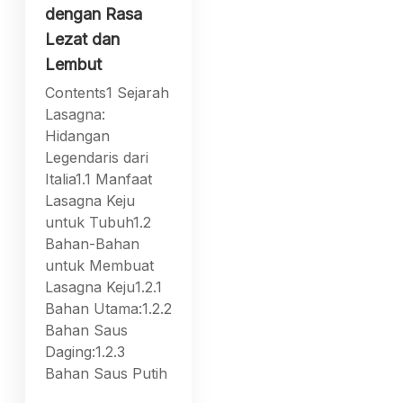
dengan Rasa
Lezat dan
Lembut
Contents1 Sejarah
Lasagna:
Hidangan
Legendaris dari
Italia1.1 Manfaat
Lasagna Keju
untuk Tubuh1.2
Bahan-Bahan
untuk Membuat
Lasagna Keju1.2.1
Bahan Utama:1.2.2
Bahan Saus
Daging:1.2.3
Bahan Saus Putih