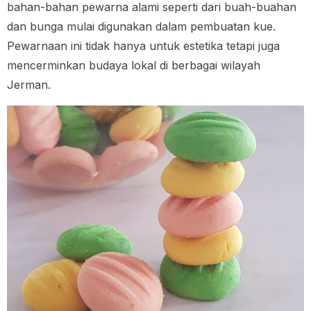
bahan-bahan pewarna alami seperti dari buah-buahan
dan bunga mulai digunakan dalam pembuatan kue.
Pewarnaan ini tidak hanya untuk estetika tetapi juga
mencerminkan budaya lokal di berbagai wilayah
Jerman.