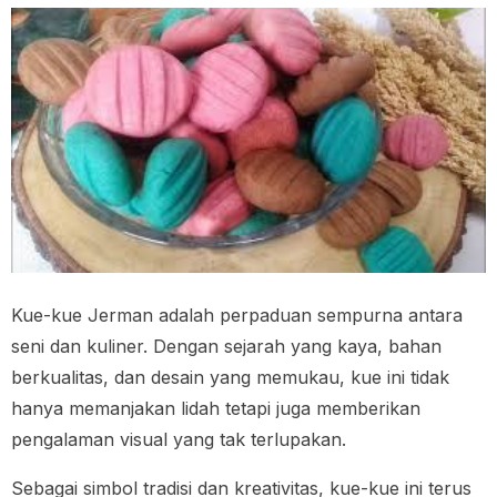
Kue-kue Jerman adalah perpaduan sempurna antara
seni dan kuliner. Dengan sejarah yang kaya, bahan
berkualitas, dan desain yang memukau, kue ini tidak
hanya memanjakan lidah tetapi juga memberikan
pengalaman visual yang tak terlupakan.
Sebagai simbol tradisi dan kreativitas, kue-kue ini terus