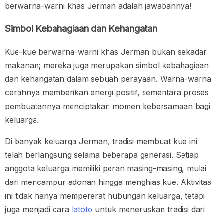
berwarna-warni khas Jerman adalah jawabannya!
Simbol Kebahagiaan dan Kehangatan
Kue-kue berwarna-warni khas Jerman bukan sekadar
makanan; mereka juga merupakan simbol kebahagiaan
dan kehangatan dalam sebuah perayaan. Warna-warna
cerahnya memberikan energi positif, sementara proses
pembuatannya menciptakan momen kebersamaan bagi
keluarga.
Di banyak keluarga Jerman, tradisi membuat kue ini
telah berlangsung selama beberapa generasi. Setiap
anggota keluarga memiliki peran masing-masing, mulai
dari mencampur adonan hingga menghias kue. Aktivitas
ini tidak hanya mempererat hubungan keluarga, tetapi
juga menjadi cara
latoto
untuk meneruskan tradisi dari