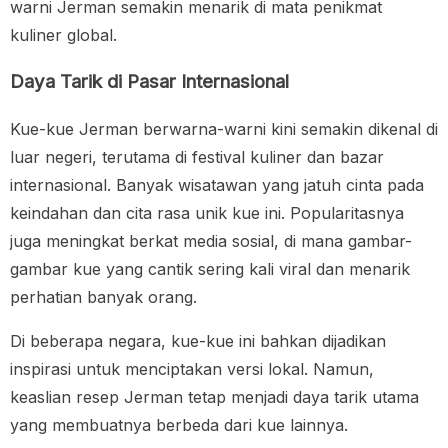
warni Jerman semakin menarik di mata penikmat
kuliner global.
Daya Tarik di Pasar Internasional
Kue-kue Jerman berwarna-warni kini semakin dikenal di
luar negeri, terutama di festival kuliner dan bazar
internasional. Banyak wisatawan yang jatuh cinta pada
keindahan dan cita rasa unik kue ini. Popularitasnya
juga meningkat berkat media sosial, di mana gambar-
gambar kue yang cantik sering kali viral dan menarik
perhatian banyak orang.
Di beberapa negara, kue-kue ini bahkan dijadikan
inspirasi untuk menciptakan versi lokal. Namun,
keaslian resep Jerman tetap menjadi daya tarik utama
yang membuatnya berbeda dari kue lainnya.