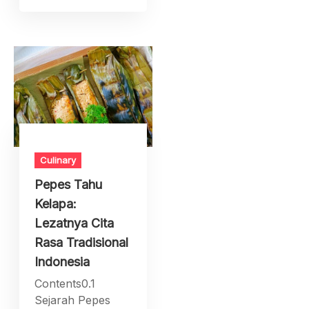
Culinary
Pepes Tahu
Kelapa:
Lezatnya Cita
Rasa Tradisional
Indonesia
Contents0.1
Sejarah Pepes