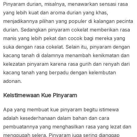
Pinyaram durian, misalnya, menawarkan sensasi rasa
yang lebih kuat dan aroma durian yang khas,
menjadikannya pilihan yang populer di kalangan pecinta
durian. Sedangkan pinyaram cokelat memberikan rasa
manis yang lebih pekat dan cocok bagi mereka yang
suka dengan rasa cokelat. Selain itu, pinyaram dengan
kacang tanah di dalamnya menambah kenikmatan dan
kelezatan pinyaram karena rasa gurih dan renyah dari
kacang tanah yang berpadu dengan kelembutan
adonan.
Keistimewaan Kue Pinyaram
Apa yang membuat kue pinyaram begitu istimewa
adalah kesederhanaan dalam bahan dan cara
pembuatannya yang menghasilkan rasa yang lezat dan
menggugah selera. Pinyaram juga sering dianggap