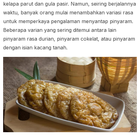
kelapa parut dan gula pasir. Namun, seiring berjalannya
waktu, banyak orang mulai menambahkan variasi rasa
untuk memperkaya pengalaman menyantap pinyaram.
Beberapa varian yang sering ditemui antara lain
pinyaram rasa durian, pinyaram cokelat, atau pinyaram
dengan isian kacang tanah.