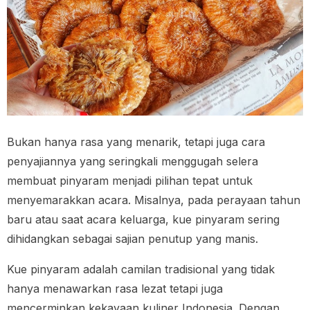
Bukan hanya rasa yang menarik, tetapi juga cara
penyajiannya yang seringkali menggugah selera
membuat pinyaram menjadi pilihan tepat untuk
menyemarakkan acara. Misalnya, pada perayaan tahun
baru atau saat acara keluarga, kue pinyaram sering
dihidangkan sebagai sajian penutup yang manis.
Kue pinyaram adalah camilan tradisional yang tidak
hanya menawarkan rasa lezat tetapi juga
mencerminkan kekayaan kuliner Indonesia. Dengan