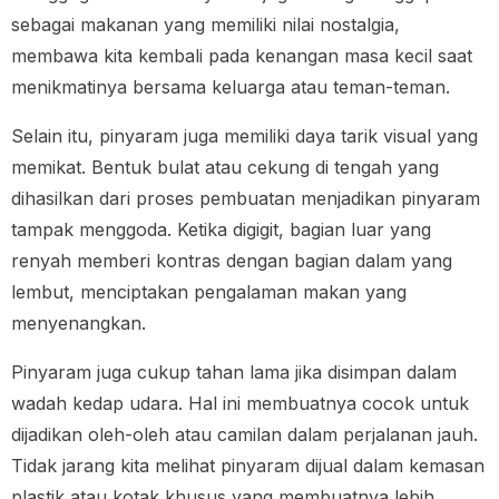
sebagai makanan yang memiliki nilai nostalgia,
membawa kita kembali pada kenangan masa kecil saat
menikmatinya bersama keluarga atau teman-teman.
Selain itu, pinyaram juga memiliki daya tarik visual yang
memikat. Bentuk bulat atau cekung di tengah yang
dihasilkan dari proses pembuatan menjadikan pinyaram
tampak menggoda. Ketika digigit, bagian luar yang
renyah memberi kontras dengan bagian dalam yang
lembut, menciptakan pengalaman makan yang
menyenangkan.
Pinyaram juga cukup tahan lama jika disimpan dalam
wadah kedap udara. Hal ini membuatnya cocok untuk
dijadikan oleh-oleh atau camilan dalam perjalanan jauh.
Tidak jarang kita melihat pinyaram dijual dalam kemasan
plastik atau kotak khusus yang membuatnya lebih