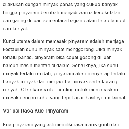
dilakukan dengan minyak panas yang cukup banyak
hingga pinyaram berubah menjadi warna kecokelatan
dan garing di luar, sementara bagian dalam tetap lembut
dan kenyal.
Kunci utama dalam memasak pinyaram adalah menjaga
kestabilan suhu minyak saat menggoreng. Jika minyak
terlalu panas, pinyaram bisa cepat gosong di luar
namun masih mentah di dalam. Sebaliknya, jika suhu
minyak terlalu rendah, pinyaram akan menyerap terlalu
banyak minyak dan menjadi berminyak serta kurang
renyah. Oleh karena itu, penting untuk memanaskan
minyak dengan suhu yang tepat agar hasilnya maksimal.
Variasi Rasa Kue Pinyaram
Kue pinyaram yang asli memiliki rasa manis gurih dari