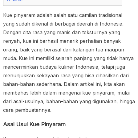
Kue pinyaram adalah salah satu camilan tradisional
yang sudah dikenal di berbagai daerah di Indonesia.
Dengan cita rasa yang manis dan teksturnya yang
renyah, kue ini berhasil menarik perhatian banyak
orang, baik yang berasal dari kalangan tua maupun
muda. Kue ini memiliki sejarah panjang yang tidak hanya
mencerminkan budaya kuliner Indonesia, tetapi juga
menunjukkan kekayaan rasa yang bisa dihasilkan dari
bahan-bahan sederhana. Dalam artikel ini, kita akan
membahas lebih dalam mengenai kue pinyaram, mulai
dari asal-usulnya, bahan-bahan yang digunakan, hingga
cara pembuatannya.
Asal Usul Kue Pinyaram