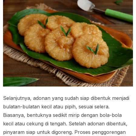
Selanjutnya, adonan yang sudah siap dibentuk menjadi
bulatan-bulatan kecil atau pipih, sesuai selera.
Biasanya, bentuknya sedikit mirip dengan bola-bola
kecil atau cekung di tengah. Setelah adonan dibentuk,
pinyaram siap untuk digoreng. Proses penggorengan