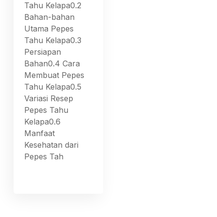
Tahu Kelapa0.2
Bahan-bahan
Utama Pepes
Tahu Kelapa0.3
Persiapan
Bahan0.4 Cara
Membuat Pepes
Tahu Kelapa0.5
Variasi Resep
Pepes Tahu
Kelapa0.6
Manfaat
Kesehatan dari
Pepes Tah