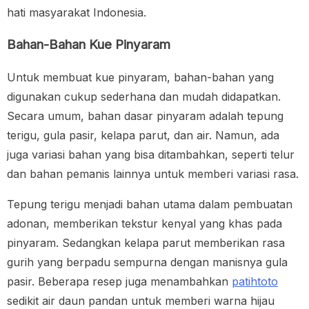
hati masyarakat Indonesia.
Bahan-Bahan Kue Pinyaram
Untuk membuat kue pinyaram, bahan-bahan yang
digunakan cukup sederhana dan mudah didapatkan.
Secara umum, bahan dasar pinyaram adalah tepung
terigu, gula pasir, kelapa parut, dan air. Namun, ada
juga variasi bahan yang bisa ditambahkan, seperti telur
dan bahan pemanis lainnya untuk memberi variasi rasa.
Tepung terigu menjadi bahan utama dalam pembuatan
adonan, memberikan tekstur kenyal yang khas pada
pinyaram. Sedangkan kelapa parut memberikan rasa
gurih yang berpadu sempurna dengan manisnya gula
pasir. Beberapa resep juga menambahkan
patihtoto
sedikit air daun pandan untuk memberi warna hijau