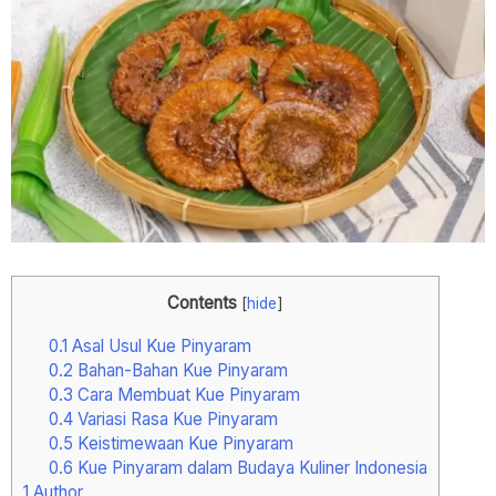
Contents
[
hide
]
0.1
Asal Usul Kue Pinyaram
0.2
Bahan-Bahan Kue Pinyaram
0.3
Cara Membuat Kue Pinyaram
0.4
Variasi Rasa Kue Pinyaram
0.5
Keistimewaan Kue Pinyaram
0.6
Kue Pinyaram dalam Budaya Kuliner Indonesia
1
Author