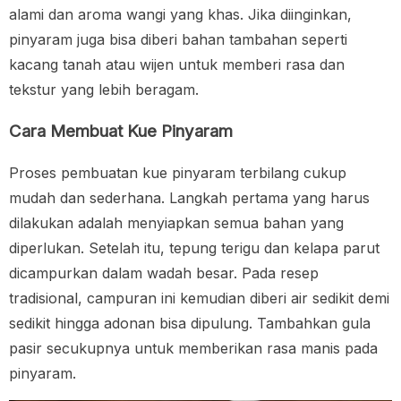
alami dan aroma wangi yang khas. Jika diinginkan,
pinyaram juga bisa diberi bahan tambahan seperti
kacang tanah atau wijen untuk memberi rasa dan
tekstur yang lebih beragam.
Cara Membuat Kue Pinyaram
Proses pembuatan kue pinyaram terbilang cukup
mudah dan sederhana. Langkah pertama yang harus
dilakukan adalah menyiapkan semua bahan yang
diperlukan. Setelah itu, tepung terigu dan kelapa parut
dicampurkan dalam wadah besar. Pada resep
tradisional, campuran ini kemudian diberi air sedikit demi
sedikit hingga adonan bisa dipulung. Tambahkan gula
pasir secukupnya untuk memberikan rasa manis pada
pinyaram.