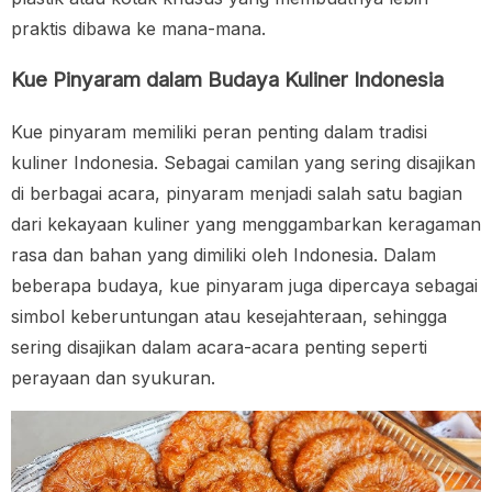
praktis dibawa ke mana-mana.
Kue Pinyaram dalam Budaya Kuliner Indonesia
Kue pinyaram memiliki peran penting dalam tradisi
kuliner Indonesia. Sebagai camilan yang sering disajikan
di berbagai acara, pinyaram menjadi salah satu bagian
dari kekayaan kuliner yang menggambarkan keragaman
rasa dan bahan yang dimiliki oleh Indonesia. Dalam
beberapa budaya, kue pinyaram juga dipercaya sebagai
simbol keberuntungan atau kesejahteraan, sehingga
sering disajikan dalam acara-acara penting seperti
perayaan dan syukuran.