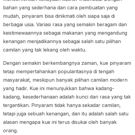
bahan yang sederhana dan cara pembuatan yang
mudah, pinyaram bisa dinikmati oleh siapa saja di
berbagai usia. Variasi rasa yang semakin beragam dan
keistimewaannya sebagai makanan yang mengandung
kenangan menjadikannya sebagai salah satu pilihan
camilan yang tak lekang oleh waktu.
Dengan semakin berkembangnya zaman, kue pinyaram
tetap mempertahankan popularitasnya di tengah
masyarakat, meskipun banyak pilihan camilan modern
yang hadir. Kue ini menunjukkan bahwa kadang-
kadang, kesederhanaan adalah kunci dari rasa yang tak
tergantikan. Pinyaram tidak hanya sekadar camilan,
tetapi juga sebuah kenangan, dan itu adalah salah satu
alasan mengapa kue ini terus disukai oleh banyak
orang.