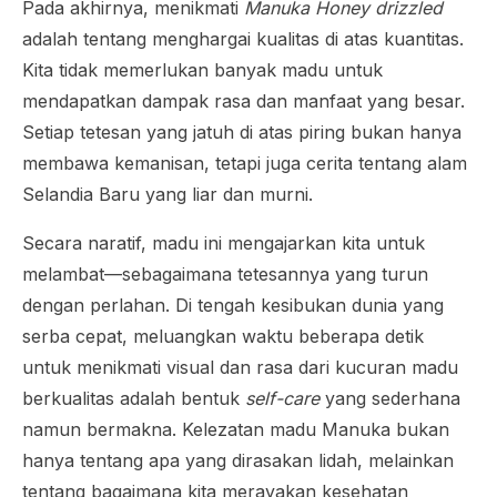
Pada akhirnya, menikmati
Manuka Honey drizzled
adalah tentang menghargai kualitas di atas kuantitas.
Kita tidak memerlukan banyak madu untuk
mendapatkan dampak rasa dan manfaat yang besar.
Setiap tetesan yang jatuh di atas piring bukan hanya
membawa kemanisan, tetapi juga cerita tentang alam
Selandia Baru yang liar dan murni.
Secara naratif, madu ini mengajarkan kita untuk
melambat—sebagaimana tetesannya yang turun
dengan perlahan. Di tengah kesibukan dunia yang
serba cepat, meluangkan waktu beberapa detik
untuk menikmati visual dan rasa dari kucuran madu
berkualitas adalah bentuk
self-care
yang sederhana
namun bermakna. Kelezatan madu Manuka bukan
hanya tentang apa yang dirasakan lidah, melainkan
tentang bagaimana kita merayakan kesehatan