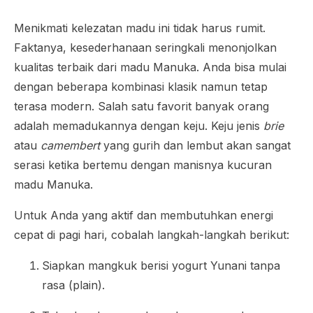
Menikmati kelezatan madu ini tidak harus rumit.
Faktanya, kesederhanaan seringkali menonjolkan
kualitas terbaik dari madu Manuka. Anda bisa mulai
dengan beberapa kombinasi klasik namun tetap
terasa modern. Salah satu favorit banyak orang
adalah memadukannya dengan keju. Keju jenis
brie
atau
camembert
yang gurih dan lembut akan sangat
serasi ketika bertemu dengan manisnya kucuran
madu Manuka.
Untuk Anda yang aktif dan membutuhkan energi
cepat di pagi hari, cobalah langkah-langkah berikut:
Siapkan mangkuk berisi yogurt Yunani tanpa
rasa (plain).