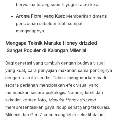
berwarna terang seperti yogurt atau keju.
Aroma Floral yang Kuat:
Memberikan dimensi
penciuman sebelum lidah sempat
mengecapnya.
Mengapa Teknik
Manuka Honey drizzled
Sangat Populer di Kalangan Milenial
Bagi generasi yang tumbuh dengan budaya visual
yang kuat, cara penyajian makanan sama pentingnya
dengan rasa itu sendiri. Teknik mengucurkan madu
secara perlahan menciptakan efek visual yang
memuaskan secara psikologis. Namun, lebih dari
sekadar konten foto,
Manuka Honey drizzled
merepresentasikan gaya hidup sehat yang terkurasi.
Milenial dan Gen Z cenderung lebih selektif dalam