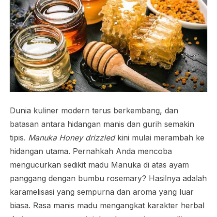
Dunia kuliner modern terus berkembang, dan
batasan antara hidangan manis dan gurih semakin
tipis.
Manuka Honey drizzled
kini mulai merambah ke
hidangan utama. Pernahkah Anda mencoba
mengucurkan sedikit madu Manuka di atas ayam
panggang dengan bumbu rosemary? Hasilnya adalah
karamelisasi yang sempurna dan aroma yang luar
biasa. Rasa manis madu mengangkat karakter herbal