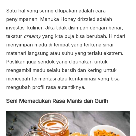
Satu hal yang sering dilupakan adalah cara
penyimpanan.
Manuka Honey drizzled
adalah
investasi kuliner. Jika tidak disimpan dengan benar,
tekstur
creamy
yang kita puja bisa berubah. Hindari
menyimpan madu di tempat yang terkena sinar
matahari langsung atau suhu yang terlalu ekstrem.
Pastikan juga sendok yang digunakan untuk
mengambil madu selalu bersih dan kering untuk
mencegah fermentasi atau kontaminasi yang bisa
mengubah profil rasa autentiknya.
Seni Memadukan Rasa Manis dan Gurih