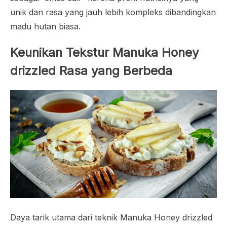
unik dan rasa yang jauh lebih kompleks dibandingkan
madu hutan biasa.
Keunikan Tekstur
Manuka Honey
drizzled
Rasa yang Berbeda
Daya tarik utama dari teknik
Manuka Honey drizzled