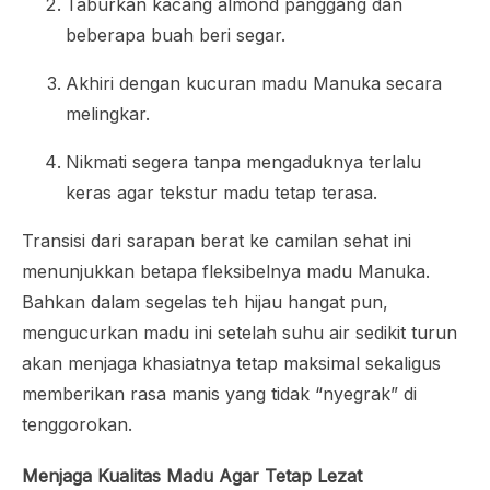
Taburkan kacang almond panggang dan
beberapa buah beri segar.
Akhiri dengan kucuran madu Manuka secara
melingkar.
Nikmati segera tanpa mengaduknya terlalu
keras agar tekstur madu tetap terasa.
Transisi dari sarapan berat ke camilan sehat ini
menunjukkan betapa fleksibelnya madu Manuka.
Bahkan dalam segelas teh hijau hangat pun,
mengucurkan madu ini setelah suhu air sedikit turun
akan menjaga khasiatnya tetap maksimal sekaligus
memberikan rasa manis yang tidak “nyegrak” di
tenggorokan.
Menjaga Kualitas Madu Agar Tetap Lezat