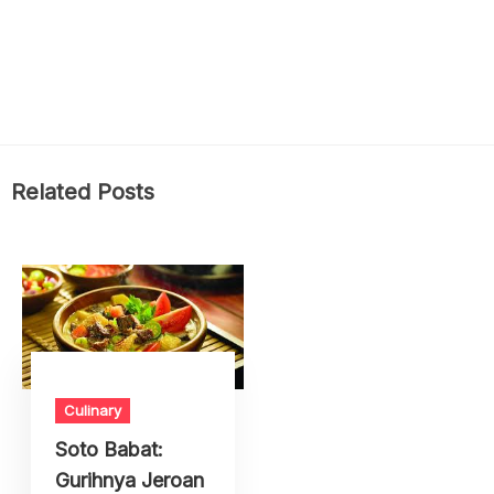
Related Posts
Culinary
Soto Babat:
Gurihnya Jeroan