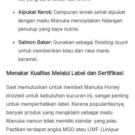
Alpukat Kerok:
Campuran lemak sehat alpukat
dengan madu Manuka menciptakan hidangan
penutup yang kaya nutrisi.
Salmon Bakar:
Gunakan sebagai
finishing touch
untuk memberikan kilau dan rasa manis
karamel.
Menakar Kualitas Melalui Label dan Sertifikasi
Saat memutuskan untuk membeli Manuka Honey
drizzled untuk kebutuhan kucuran ini, sangat penting
untuk memperhatikan label. Karena popularitasnya,
banyak produk yang mengklaim sebagai madu
Manuka namun tidak memiliki standar yang jelas.
Pastikan terdapat angka MGO atau UMF (
Unique