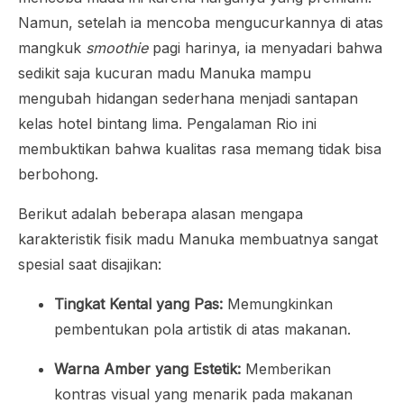
Namun, setelah ia mencoba mengucurkannya di atas
mangkuk
smoothie
pagi harinya, ia menyadari bahwa
sedikit saja kucuran madu Manuka mampu
mengubah hidangan sederhana menjadi santapan
kelas hotel bintang lima. Pengalaman Rio ini
membuktikan bahwa kualitas rasa memang tidak bisa
berbohong.
Berikut adalah beberapa alasan mengapa
karakteristik fisik madu Manuka membuatnya sangat
spesial saat disajikan:
Tingkat Kental yang Pas:
Memungkinkan
pembentukan pola artistik di atas makanan.
Warna Amber yang Estetik:
Memberikan
kontras visual yang menarik pada makanan