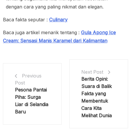
dengan cara yang paling nikmat dan elegan.
Baca fakta seputar :
Culinary
Baca juga artikel menarik tentang :
Gula Apong Ice
Cream: Sensasi Manis Karamel dari Kalimantan
Next Post
Previous
Berita Opini:
Post
Suara di Balik
Pesona Pantai
Fakta yang
Piha: Surga
Membentuk
Liar di Selandia
Cara Kita
Baru
Melihat Dunia