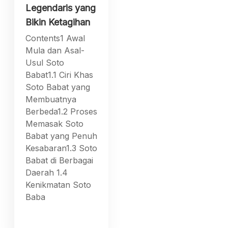
Legendaris yang
Bikin Ketagihan
Contents1 Awal
Mula dan Asal-
Usul Soto
Babat1.1 Ciri Khas
Soto Babat yang
Membuatnya
Berbeda1.2 Proses
Memasak Soto
Babat yang Penuh
Kesabaran1.3 Soto
Babat di Berbagai
Daerah 1.4
Kenikmatan Soto
Baba