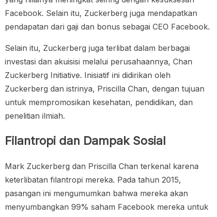
Facebook. Selain itu, Zuckerberg juga mendapatkan
pendapatan dari gaji dan bonus sebagai CEO Facebook.
Selain itu, Zuckerberg juga terlibat dalam berbagai
investasi dan akuisisi melalui perusahaannya, Chan
Zuckerberg Initiative. Inisiatif ini didirikan oleh
Zuckerberg dan istrinya, Priscilla Chan, dengan tujuan
untuk mempromosikan kesehatan, pendidikan, dan
penelitian ilmiah.
Filantropi dan Dampak Sosial
Mark Zuckerberg dan Priscilla Chan terkenal karena
keterlibatan filantropi mereka. Pada tahun 2015,
pasangan ini mengumumkan bahwa mereka akan
menyumbangkan 99% saham Facebook mereka untuk