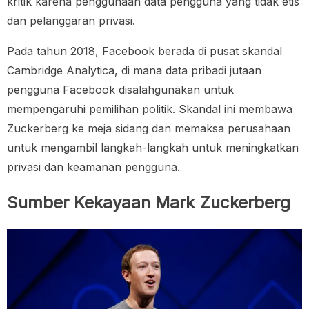
kritik karena penggunaan data pengguna yang tidak etis
dan pelanggaran privasi.
Pada tahun 2018, Facebook berada di pusat skandal
Cambridge Analytica, di mana data pribadi jutaan
pengguna Facebook disalahgunakan untuk
mempengaruhi pemilihan politik. Skandal ini membawa
Zuckerberg ke meja sidang dan memaksa perusahaan
untuk mengambil langkah-langkah untuk meningkatkan
privasi dan keamanan pengguna.
Sumber Kekayaan Mark Zuckerberg