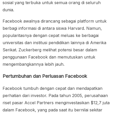
sosial yang terbuka untuk semua orang di seluruh
dunia.
Facebook awalnya dirancang sebagai platform untuk
berbagi informasi di antara siswa Harvard. Namun,
popularitasnya dengan cepat meluas ke berbagai
universitas dan institusi pendidikan lainnya di Amerika
Serikat. Zuckerberg melihat potensi besar dalam
penggunaan Facebook dan memutuskan untuk
mengembangkannya lebih jauh.
Pertumbuhan dan Perluasan Facebook
Facebook tumbuh dengan cepat dan mendapatkan
perhatian dari investor. Pada tahun 2005, perusahaan
riset pasar Accel Partners menginvestasikan $12,7 juta
dalam Facebook, yang pada saat itu bernilai sekitar