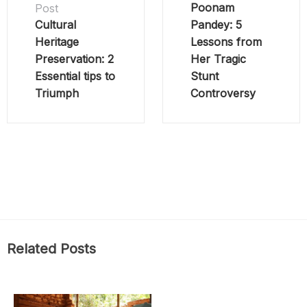
Poonam
Post
Cultural
Pandey: 5
Heritage
Lessons from
Preservation: 2
Her Tragic
Essential tips to
Stunt
Triumph
Controversy
Related Posts