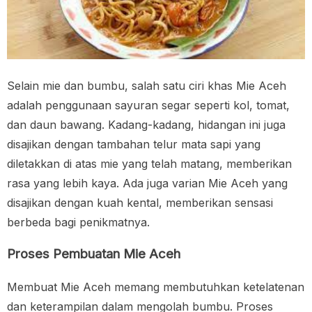
Selain mie dan bumbu, salah satu ciri khas Mie Aceh
adalah penggunaan sayuran segar seperti kol, tomat,
dan daun bawang. Kadang-kadang, hidangan ini juga
disajikan dengan tambahan telur mata sapi yang
diletakkan di atas mie yang telah matang, memberikan
rasa yang lebih kaya. Ada juga varian Mie Aceh yang
disajikan dengan kuah kental, memberikan sensasi
berbeda bagi penikmatnya.
Proses Pembuatan Mie Aceh
Membuat Mie Aceh memang membutuhkan ketelatenan
dan keterampilan dalam mengolah bumbu. Proses