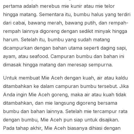
pertama adalah merebus mie kunir atau mie telor
hingga matang. Sementara itu, bumbu halus yang terdiri
dari cabai, bawang merah, bawang putih, dan rempah-
rempah lainnya digoreng dengan sedikit minyak hingga
harum. Setelah itu, bumbu yang sudah matang
dicampurkan dengan bahan utama seperti daging sapi,
ayam, atau seafood. Campuran bumbu dan bahan ini
dimasak hingga matang dan meresap sempurna.
Untuk membuat Mie Aceh dengan kuah, air atau kaldu
ditambahkan ke dalam campuran bumbu tersebut. Jika
Anda ingin Mie Aceh goreng, maka air atau kuah tidak
ditambahkan, dan mie langsung digoreng bersama
bumbu dan bahan lainnya. Setelah mie tercampur rata
dengan bumbu, Mie Aceh pun siap untuk disajikan.
Pada tahap akhir, Mie Aceh biasanya dihiasi dengan