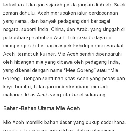
terkait erat dengan sejarah perdagangan di Aceh. Sejak
zaman dahulu, Aceh merupakan jalur perdagangan
yang ramai, dan banyak pedagang dari berbagai
negara, seperti India, China, dan Arab, yang singgah di
pelabuhan-pelabuhan Aceh. Interaksi budaya ini
mempengaruhi berbagai aspek kehidupan masyarakat
Aceh, termasuk kuliner. Mie Aceh sendiri dipengaruhi
oleh hidangan mie yang dibawa oleh pedagang India,
yang dikenal dengan nama “Mee Goreng” atau “Mie
Goreng”. Dengan sentuhan khas Aceh yang pedas dan
kaya bumbu, hidangan ini berkembang menjadi
makanan khas Aceh yang kita kenal sekarang.
Bahan-Bahan Utama Mie Aceh
Mie Aceh memiliki bahan dasar yang cukup sederhana,
namun cita rasanya begitu khas. Bahan utamanya