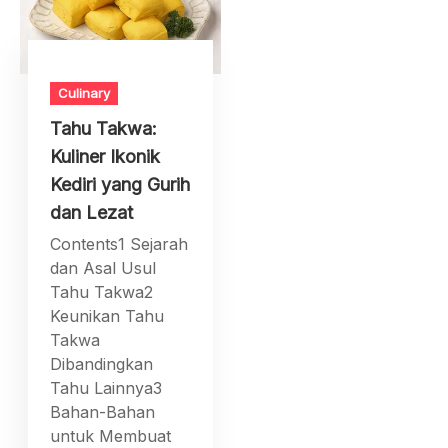
Culinary
Tahu Takwa:
Kuliner Ikonik
Kediri yang Gurih
dan Lezat
Contents1 Sejarah
dan Asal Usul
Tahu Takwa2
Keunikan Tahu
Takwa
Dibandingkan
Tahu Lainnya3
Bahan-Bahan
untuk Membuat