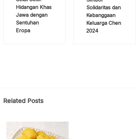
Hidangan Khas
Solidaritas dan
Jawa dengan
Kebanggaan
Sentuhan
Keluarga Chen
Eropa
2024
Related Posts