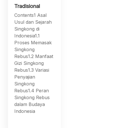
Tradisional
Contents1 Asal
Usul dan Sejarah
Singkong di
Indonesia1.1
Proses Memasak
Singkong
Rebus1.2 Manfaat
Gizi Singkong
Rebus1.3 Variasi
Penyajian
Singkong
Rebus1.4 Peran
Singkong Rebus
dalam Budaya
Indonesia