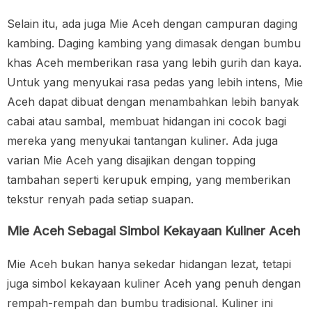
Selain itu, ada juga Mie Aceh dengan campuran daging
kambing. Daging kambing yang dimasak dengan bumbu
khas Aceh memberikan rasa yang lebih gurih dan kaya.
Untuk yang menyukai rasa pedas yang lebih intens, Mie
Aceh dapat dibuat dengan menambahkan lebih banyak
cabai atau sambal, membuat hidangan ini cocok bagi
mereka yang menyukai tantangan kuliner. Ada juga
varian Mie Aceh yang disajikan dengan topping
tambahan seperti kerupuk emping, yang memberikan
tekstur renyah pada setiap suapan.
Mie Aceh Sebagai Simbol Kekayaan Kuliner Aceh
Mie Aceh bukan hanya sekedar hidangan lezat, tetapi
juga simbol kekayaan kuliner Aceh yang penuh dengan
rempah-rempah dan bumbu tradisional. Kuliner ini