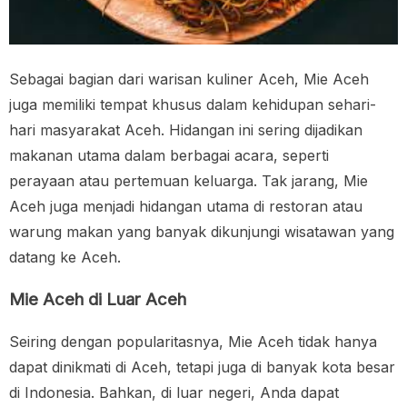
Sebagai bagian dari warisan kuliner Aceh, Mie Aceh
juga memiliki tempat khusus dalam kehidupan sehari-
hari masyarakat Aceh. Hidangan ini sering dijadikan
makanan utama dalam berbagai acara, seperti
perayaan atau pertemuan keluarga. Tak jarang, Mie
Aceh juga menjadi hidangan utama di restoran atau
warung makan yang banyak dikunjungi wisatawan yang
datang ke Aceh.
Mie Aceh di Luar Aceh
Seiring dengan popularitasnya, Mie Aceh tidak hanya
dapat dinikmati di Aceh, tetapi juga di banyak kota besar
di Indonesia. Bahkan, di luar negeri, Anda dapat