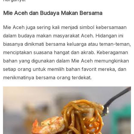
Mie Aceh dan Budaya Makan Bersama
Mie Aceh juga sering kali menjadi simbol kebersamaan
dalam budaya makan masyarakat Aceh. Hidangan ini
biasanya dinikmati bersama keluarga atau teman-teman,
menciptakan suasana hangat dan akrab. Keberagaman
bahan yang digunakan dalam Mie Aceh memungkinkan
setiap orang untuk memilih bahan favorit mereka, dan
menikmatinya bersama orang terdekat.