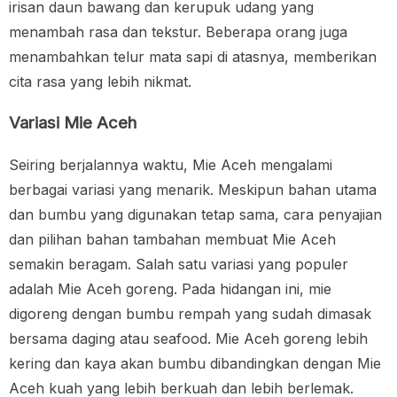
irisan daun bawang dan kerupuk udang yang
menambah rasa dan tekstur. Beberapa orang juga
menambahkan telur mata sapi di atasnya, memberikan
cita rasa yang lebih nikmat.
Variasi Mie Aceh
Seiring berjalannya waktu, Mie Aceh mengalami
berbagai variasi yang menarik. Meskipun bahan utama
dan bumbu yang digunakan tetap sama, cara penyajian
dan pilihan bahan tambahan membuat Mie Aceh
semakin beragam. Salah satu variasi yang populer
adalah Mie Aceh goreng. Pada hidangan ini, mie
digoreng dengan bumbu rempah yang sudah dimasak
bersama daging atau seafood. Mie Aceh goreng lebih
kering dan kaya akan bumbu dibandingkan dengan Mie
Aceh kuah yang lebih berkuah dan lebih berlemak.