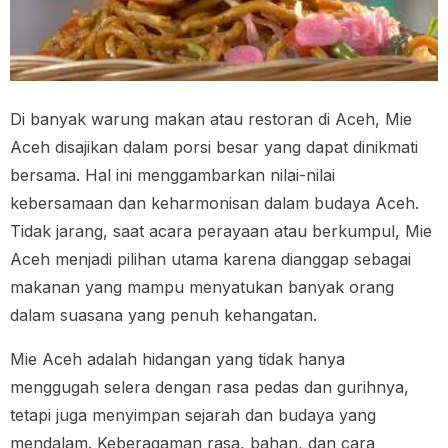
Di banyak warung makan atau restoran di Aceh, Mie
Aceh disajikan dalam porsi besar yang dapat dinikmati
bersama. Hal ini menggambarkan nilai-nilai
kebersamaan dan keharmonisan dalam budaya Aceh.
Tidak jarang, saat acara perayaan atau berkumpul, Mie
Aceh menjadi pilihan utama karena dianggap sebagai
makanan yang mampu menyatukan banyak orang
dalam suasana yang penuh kehangatan.
Mie Aceh adalah hidangan yang tidak hanya
menggugah selera dengan rasa pedas dan gurihnya,
tetapi juga menyimpan sejarah dan budaya yang
mendalam. Keberagaman rasa, bahan, dan cara