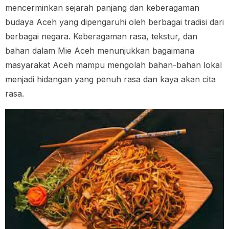
mencerminkan sejarah panjang dan keberagaman
budaya Aceh yang dipengaruhi oleh berbagai tradisi dari
berbagai negara. Keberagaman rasa, tekstur, dan
bahan dalam Mie Aceh menunjukkan bagaimana
masyarakat Aceh mampu mengolah bahan-bahan lokal
menjadi hidangan yang penuh rasa dan kaya akan cita
rasa.