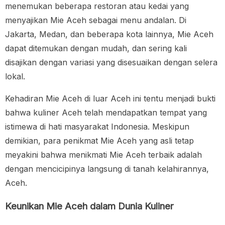
menemukan beberapa restoran atau kedai yang
menyajikan Mie Aceh sebagai menu andalan. Di
Jakarta, Medan, dan beberapa kota lainnya, Mie Aceh
dapat ditemukan dengan mudah, dan sering kali
disajikan dengan variasi yang disesuaikan dengan selera
lokal.
Kehadiran Mie Aceh di luar Aceh ini tentu menjadi bukti
bahwa kuliner Aceh telah mendapatkan tempat yang
istimewa di hati masyarakat Indonesia. Meskipun
demikian, para penikmat Mie Aceh yang asli tetap
meyakini bahwa menikmati Mie Aceh terbaik adalah
dengan mencicipinya langsung di tanah kelahirannya,
Aceh.
Keunikan Mie Aceh dalam Dunia Kuliner