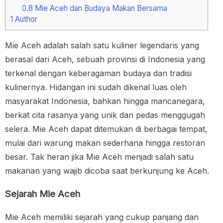
0.8
Mie Aceh dan Budaya Makan Bersama
1
Author
Mie Aceh adalah salah satu kuliner legendaris yang
berasal dari Aceh, sebuah provinsi di Indonesia yang
terkenal dengan keberagaman budaya dan tradisi
kulinernya. Hidangan ini sudah dikenal luas oleh
masyarakat Indonesia, bahkan hingga mancanegara,
berkat cita rasanya yang unik dan pedas menggugah
selera. Mie Aceh dapat ditemukan di berbagai tempat,
mulai dari warung makan sederhana hingga restoran
besar. Tak heran jika Mie Aceh menjadi salah satu
makanan yang wajib dicoba saat berkunjung ke Aceh.
Sejarah Mie Aceh
Mie Aceh memiliki sejarah yang cukup panjang dan