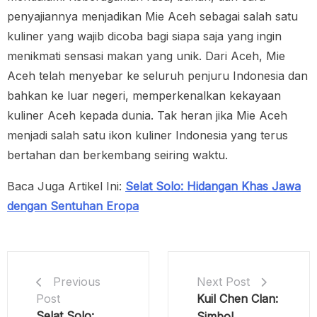
penyajiannya menjadikan Mie Aceh sebagai salah satu
kuliner yang wajib dicoba bagi siapa saja yang ingin
menikmati sensasi makan yang unik. Dari Aceh, Mie
Aceh telah menyebar ke seluruh penjuru Indonesia dan
bahkan ke luar negeri, memperkenalkan kekayaan
kuliner Aceh kepada dunia. Tak heran jika Mie Aceh
menjadi salah satu ikon kuliner Indonesia yang terus
bertahan dan berkembang seiring waktu.
Baca Juga Artikel Ini:
Selat Solo: Hidangan Khas Jawa
dengan Sentuhan Eropa
Next Post
Previous
Kuil Chen Clan:
Post
Selat Solo:
Simbol