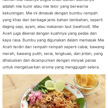
adalah mie kunir atau mie telor yang berwarna
kekuningan. Mie ini dimasak dengan bumbu rempah
yang khas dan berbagai jenis bahan tambahan, seperti
daging sapi, ayam, atau makanan laut (seafood). Mie
Aceh juga dikenal dengan kuahnya yang pedas dan
kaya rasa. Bumbu yang digunakan dalam memasak Mie
Aceh terdiri dari rempah-rempah seperti cabai, bawang
merah, bawang putih, serai, lengkuas, dan jintan, yang
dihaluskan dan dicampurkan dengan minyak panas
untuk mengeluarkan aroma yang menggugah selera.