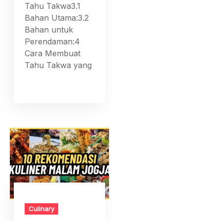
Tahu Takwa3.1
Bahan Utama:3.2
Bahan untuk
Perendaman:4
Cara Membuat
Tahu Takwa yang
Culinary