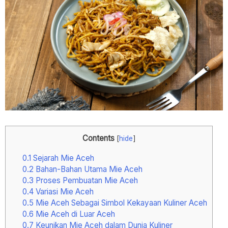
Contents
[
hide
]
0.1
Sejarah Mie Aceh
0.2
Bahan-Bahan Utama Mie Aceh
0.3
Proses Pembuatan Mie Aceh
0.4
Variasi Mie Aceh
0.5
Mie Aceh Sebagai Simbol Kekayaan Kuliner Aceh
0.6
Mie Aceh di Luar Aceh
0.7
Keunikan Mie Aceh dalam Dunia Kuliner