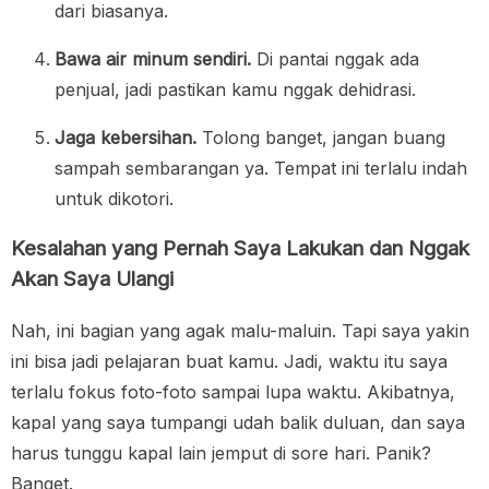
dari biasanya.
Bawa air minum sendiri.
Di pantai nggak ada
penjual, jadi pastikan kamu nggak dehidrasi.
Jaga kebersihan.
Tolong banget, jangan buang
sampah sembarangan ya. Tempat ini terlalu indah
untuk dikotori.
Kesalahan yang Pernah Saya Lakukan dan Nggak
Akan Saya Ulangi
Nah, ini bagian yang agak malu-maluin. Tapi saya yakin
ini bisa jadi pelajaran buat kamu. Jadi, waktu itu saya
terlalu fokus foto-foto sampai lupa waktu. Akibatnya,
kapal yang saya tumpangi udah balik duluan, dan saya
harus tunggu kapal lain jemput di sore hari. Panik?
Banget.