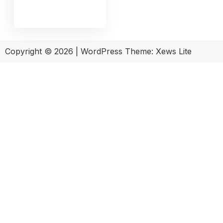
Copyright © 2026
|
WordPress Theme:
Xews Lite