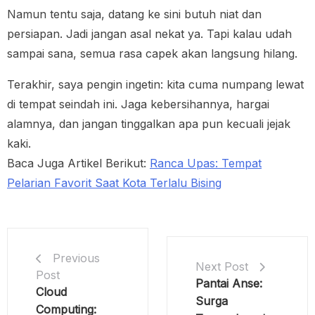
Namun tentu saja, datang ke sini butuh niat dan
persiapan. Jadi jangan asal nekat ya. Tapi kalau udah
sampai sana, semua rasa capek akan langsung hilang.
Terakhir, saya pengin ingetin: kita cuma numpang lewat
di tempat seindah ini. Jaga kebersihannya, hargai
alamnya, dan jangan tinggalkan apa pun kecuali jejak
kaki.
Baca Juga Artikel Berikut:
Ranca Upas: Tempat
Pelarian Favorit Saat Kota Terlalu Bising
Previous
Next Post
Post
Pantai Anse:
Cloud
Surga
Computing: