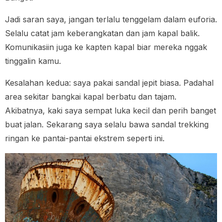
Jadi saran saya, jangan terlalu tenggelam dalam euforia.
Selalu catat jam keberangkatan dan jam kapal balik.
Komunikasiin juga ke kapten kapal biar mereka nggak
tinggalin kamu.
Kesalahan kedua: saya pakai sandal jepit biasa. Padahal
area sekitar bangkai kapal berbatu dan tajam.
Akibatnya, kaki saya sempat luka kecil dan perih banget
buat jalan. Sekarang saya selalu bawa sandal trekking
ringan ke pantai-pantai ekstrem seperti ini.