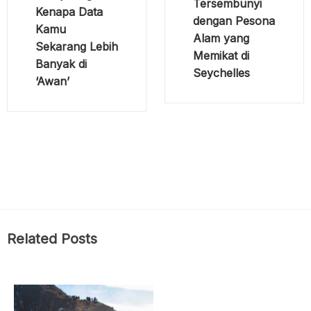
Tersembunyi
Kenapa Data
dengan Pesona
Kamu
Alam yang
Sekarang Lebih
Memikat di
Banyak di
Seychelles
‘Awan’
Related Posts