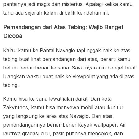
pantainya jadi magis dan misterius. Apalagi ketika kamu
tahu ada sejarah kelam di balik keindahan ini.
Pemandangan dari Atas Tebing: Wajib Banget
Dicoba
Kalau kamu ke Pantai Navagio tapi nggak naik ke atas
tebing buat lihat pemandangan dari atas, berarti kamu
belum benar-benar ke sana. Saya nyaranin banget buat
luangkan waktu buat naik ke viewpoint yang ada di atas
tebing.
Kamu bisa ke sana lewat jalan darat. Dari kota
Zakynthos, kamu bisa menyewa mobil atau ikut tur
yang langsung ke area atas Navagio. Dari atas,
pemandangannya bener-bener kayak wallpaper. Air
lautnya gradasi biru, pasir putihnya mencolok, dan