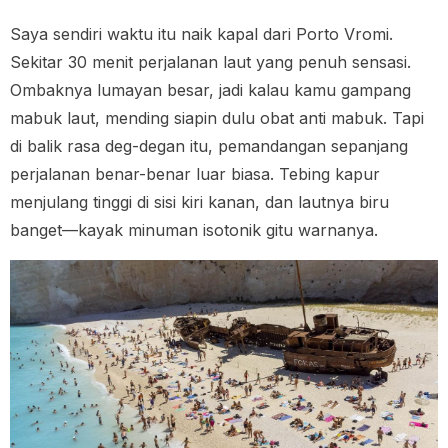
Saya sendiri waktu itu naik kapal dari Porto Vromi.
Sekitar 30 menit perjalanan laut yang penuh sensasi.
Ombaknya lumayan besar, jadi kalau kamu gampang
mabuk laut, mending siapin dulu obat anti mabuk. Tapi
di balik rasa deg-degan itu, pemandangan sepanjang
perjalanan benar-benar luar biasa. Tebing kapur
menjulang tinggi di sisi kiri kanan, dan lautnya biru
banget—kayak minuman isotonik gitu warnanya.