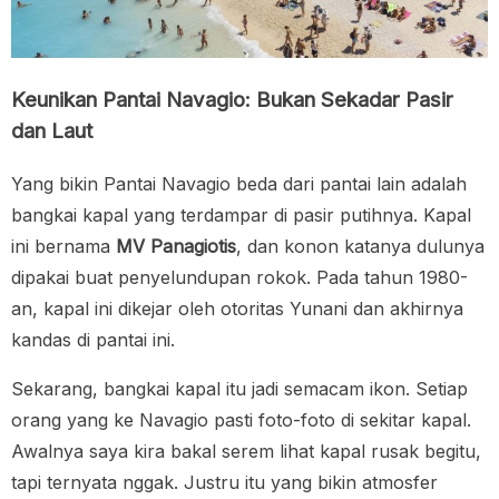
Keunikan Pantai Navagio: Bukan Sekadar Pasir
dan Laut
Yang bikin Pantai Navagio beda dari pantai lain adalah
bangkai kapal yang terdampar di pasir putihnya. Kapal
ini bernama
MV Panagiotis
, dan konon katanya dulunya
dipakai buat penyelundupan rokok. Pada tahun 1980-
an, kapal ini dikejar oleh otoritas Yunani dan akhirnya
kandas di pantai ini.
Sekarang, bangkai kapal itu jadi semacam ikon. Setiap
orang yang ke Navagio pasti foto-foto di sekitar kapal.
Awalnya saya kira bakal serem lihat kapal rusak begitu,
tapi ternyata nggak. Justru itu yang bikin atmosfer