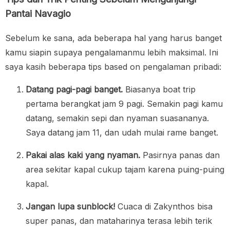
Pantai Navagio
Sebelum ke sana, ada beberapa hal yang harus banget
kamu siapin supaya pengalamanmu lebih maksimal. Ini
saya kasih beberapa tips based on pengalaman pribadi:
Datang pagi-pagi banget.
Biasanya boat trip
pertama berangkat jam 9 pagi. Semakin pagi kamu
datang, semakin sepi dan nyaman suasananya.
Saya datang jam 11, dan udah mulai rame banget.
Pakai alas kaki yang nyaman.
Pasirnya panas dan
area sekitar kapal cukup tajam karena puing-puing
kapal.
Jangan lupa sunblock!
Cuaca di Zakynthos bisa
super panas, dan mataharinya terasa lebih terik