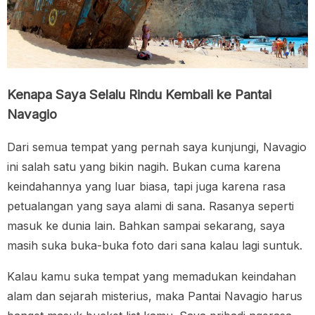
Kenapa Saya Selalu Rindu Kembali ke Pantai
Navagio
Dari semua tempat yang pernah saya kunjungi, Navagio
ini salah satu yang bikin nagih. Bukan cuma karena
keindahannya yang luar biasa, tapi juga karena rasa
petualangan yang saya alami di sana. Rasanya seperti
masuk ke dunia lain. Bahkan sampai sekarang, saya
masih suka buka-buka foto dari sana kalau lagi suntuk.
Kalau kamu suka tempat yang memadukan keindahan
alam dan sejarah misterius, maka Pantai Navagio harus