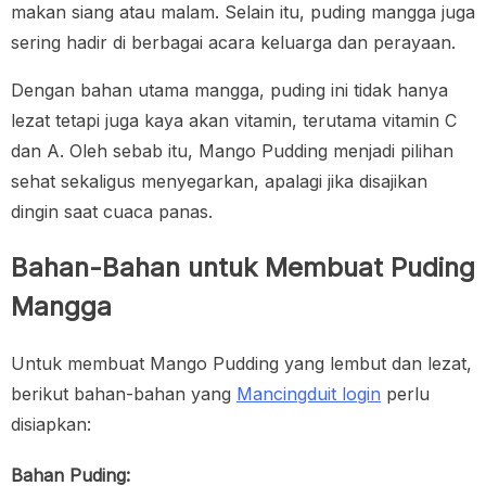
makan siang atau malam. Selain itu, puding mangga juga
sering hadir di berbagai acara keluarga dan perayaan.
Dengan bahan utama mangga, puding ini tidak hanya
lezat tetapi juga kaya akan vitamin, terutama vitamin C
dan A. Oleh sebab itu, Mango Pudding menjadi pilihan
sehat sekaligus menyegarkan, apalagi jika disajikan
dingin saat cuaca panas.
Bahan-Bahan untuk Membuat Puding
Mangga
Untuk membuat Mango Pudding yang lembut dan lezat,
berikut bahan-bahan yang
Mancingduit login
perlu
disiapkan:
Bahan Puding: