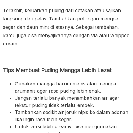
Terakhir, keluarkan puding dari cetakan atau sajikan
langsung dari gelas. Tambahkan potongan mangga
segar dan daun mint di atasnya. Sebagai tambahan,
kamu juga bisa menyajikannya dengan vla atau whipped
cream.
Tips Membuat Puding Mangga Lebih Lezat
Gunakan mangga harum manis atau mangga
arumanis agar rasa puding lebih enak.
Jangan terlalu banyak menambahkan air agar
tekstur puding tidak terlalu lembek.
Tambahkan sedikit air jeruk nipis ke dalam adonan
jika ingin rasa lebih segar.
Untuk versi lebih creamy, bisa menggunakan