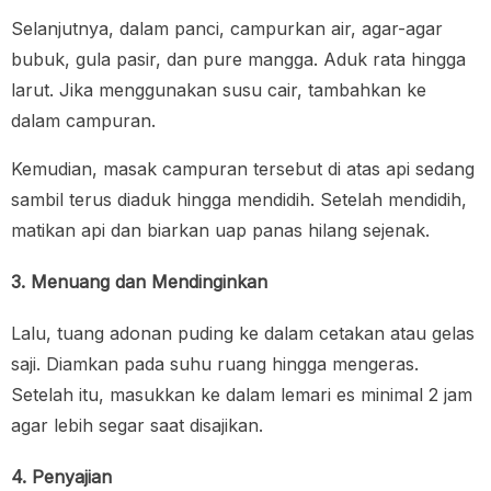
Selanjutnya, dalam panci, campurkan air, agar-agar
bubuk, gula pasir, dan pure mangga. Aduk rata hingga
larut. Jika menggunakan susu cair, tambahkan ke
dalam campuran.
Kemudian, masak campuran tersebut di atas api sedang
sambil terus diaduk hingga mendidih. Setelah mendidih,
matikan api dan biarkan uap panas hilang sejenak.
3. Menuang dan Mendinginkan
Lalu, tuang adonan puding ke dalam cetakan atau gelas
saji. Diamkan pada suhu ruang hingga mengeras.
Setelah itu, masukkan ke dalam lemari es minimal 2 jam
agar lebih segar saat disajikan.
4. Penyajian