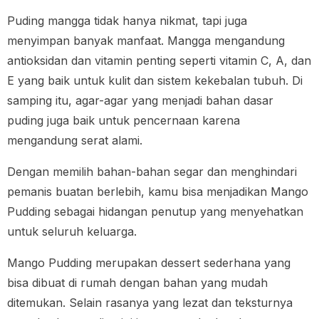
Puding mangga tidak hanya nikmat, tapi juga
menyimpan banyak manfaat. Mangga mengandung
antioksidan dan vitamin penting seperti vitamin C, A, dan
E yang baik untuk kulit dan sistem kekebalan tubuh. Di
samping itu, agar-agar yang menjadi bahan dasar
puding juga baik untuk pencernaan karena
mengandung serat alami.
Dengan memilih bahan-bahan segar dan menghindari
pemanis buatan berlebih, kamu bisa menjadikan Mango
Pudding sebagai hidangan penutup yang menyehatkan
untuk seluruh keluarga.
Mango Pudding merupakan dessert sederhana yang
bisa dibuat di rumah dengan bahan yang mudah
ditemukan. Selain rasanya yang lezat dan teksturnya