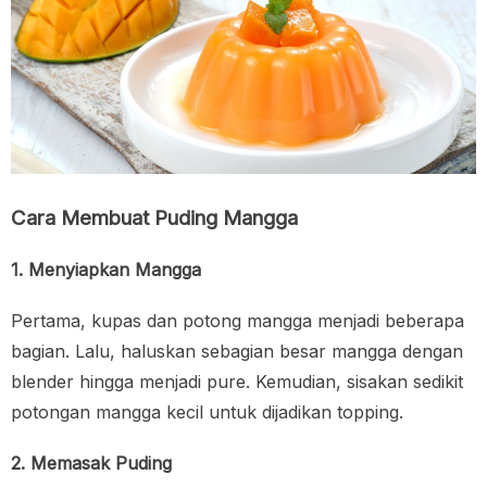
Cara Membuat Puding Mangga
1. Menyiapkan Mangga
Pertama, kupas dan potong mangga menjadi beberapa
bagian. Lalu, haluskan sebagian besar mangga dengan
blender hingga menjadi pure. Kemudian, sisakan sedikit
potongan mangga kecil untuk dijadikan topping.
2. Memasak Puding