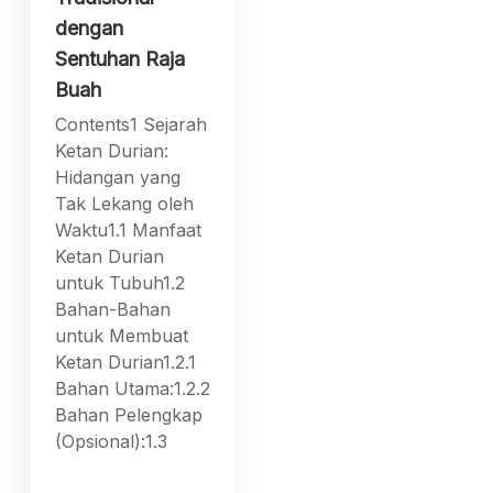
dengan
Sentuhan Raja
Buah
Contents1 Sejarah
Ketan Durian:
Hidangan yang
Tak Lekang oleh
Waktu1.1 Manfaat
Ketan Durian
untuk Tubuh1.2
Bahan-Bahan
untuk Membuat
Ketan Durian1.2.1
Bahan Utama:1.2.2
Bahan Pelengkap
(Opsional):1.3