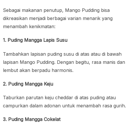
Sebagai makanan penutup, Mango Pudding bisa
dikreasikan menjadi berbagai varian menarik yang
menambah kenikmatan:
1. Puding Mangga Lapis Susu
Tambahkan lapisan puding susu di atas atau di bawah
lapisan Mango Pudding. Dengan begitu, rasa manis dan
lembut akan berpadu harmonis.
2. Puding Mangga Keju
Taburkan parutan keju cheddar di atas puding atau
campurkan dalam adonan untuk menambah rasa gurih.
3. Puding Mangga Cokelat