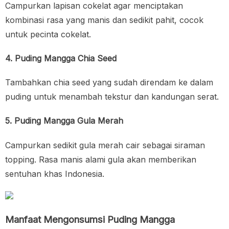
Campurkan lapisan cokelat agar menciptakan
kombinasi rasa yang manis dan sedikit pahit, cocok
untuk pecinta cokelat.
4. Puding Mangga Chia Seed
Tambahkan chia seed yang sudah direndam ke dalam
puding untuk menambah tekstur dan kandungan serat.
5. Puding Mangga Gula Merah
Campurkan sedikit gula merah cair sebagai siraman
topping. Rasa manis alami gula akan memberikan
sentuhan khas Indonesia.
Manfaat Mengonsumsi Puding Mangga