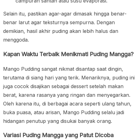
campuran santan atau susu evaporasi.
Selain itu, pastikan agar-agar dimasak hingga benar-
benar larut agar teksturnya sempurna. Dengan
demikian, hasil akhir puding akan lebih halus dan
menggoda.
Kapan Waktu Terbaik Menikmati Puding Mangga?
Mango Pudding sangat nikmat disantap saat dingin,
terutama di siang hari yang terik. Menariknya, puding ini
juga cocok disajikan sebagai dessert setelah makan
berat, karena rasanya yang ringan dan menyegarkan.
Oleh karena itu, di berbagai acara seperti ulang tahun,
buka puasa, atau arisan, Mango Pudding selalu jadi
hidangan penutup yang disukai banyak orang.
Variasi Puding Mangga yang Patut Dicoba