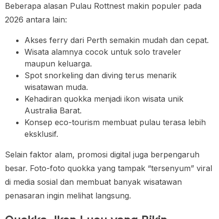
Beberapa alasan Pulau Rottnest makin populer pada
2026 antara lain:
Akses ferry dari Perth semakin mudah dan cepat.
Wisata alamnya cocok untuk solo traveler
maupun keluarga.
Spot snorkeling dan diving terus menarik
wisatawan muda.
Kehadiran quokka menjadi ikon wisata unik
Australia Barat.
Konsep eco-tourism membuat pulau terasa lebih
eksklusif.
Selain faktor alam, promosi digital juga berpengaruh
besar. Foto-foto quokka yang tampak “tersenyum” viral
di media sosial dan membuat banyak wisatawan
penasaran ingin melihat langsung.