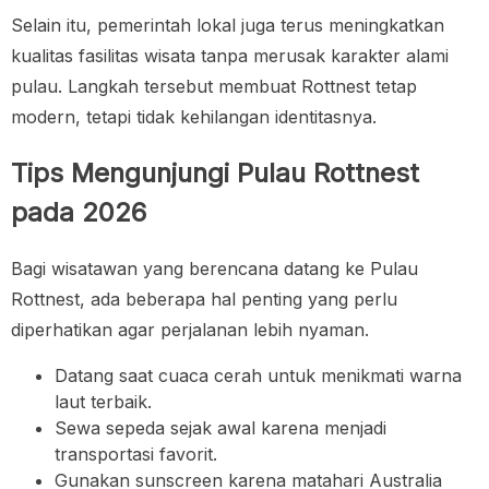
Selain itu, pemerintah lokal juga terus meningkatkan
kualitas fasilitas wisata tanpa merusak karakter alami
pulau. Langkah tersebut membuat Rottnest tetap
modern, tetapi tidak kehilangan identitasnya.
Tips Mengunjungi Pulau Rottnest
pada 2026
Bagi wisatawan yang berencana datang ke Pulau
Rottnest, ada beberapa hal penting yang perlu
diperhatikan agar perjalanan lebih nyaman.
Datang saat cuaca cerah untuk menikmati warna
laut terbaik.
Sewa sepeda sejak awal karena menjadi
transportasi favorit.
Gunakan sunscreen karena matahari Australia