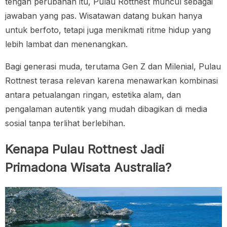
tengah perubahan itu, Pulau Rottnest muncul sebagai
jawaban yang pas. Wisatawan datang bukan hanya
untuk berfoto, tetapi juga menikmati ritme hidup yang
lebih lambat dan menenangkan.
Bagi generasi muda, terutama Gen Z dan Milenial, Pulau
Rottnest terasa relevan karena menawarkan kombinasi
antara petualangan ringan, estetika alam, dan
pengalaman autentik yang mudah dibagikan di media
sosial tanpa terlihat berlebihan.
Kenapa Pulau Rottnest Jadi
Primadona Wisata Australia?