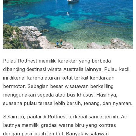
Pulau Rottnest memiliki karakter yang berbeda
dibanding destinasi wisata Australia lainnya. Pulau kecil
ini dikenal karena aturan ketat terkait kendaraan
bermotor. Sebagian besar wisatawan berkeliling
menggunakan sepeda atau bus khusus. Hasilnya,
suasana pulau terasa lebih bersih, tenang, dan nyaman.
Selain itu, pantai di Rottnest terkenal sangat jernih. Air
lautnya memiliki gradasi warna biru yang kontras
dengan pasir putih lembut. Banyak wisatawan