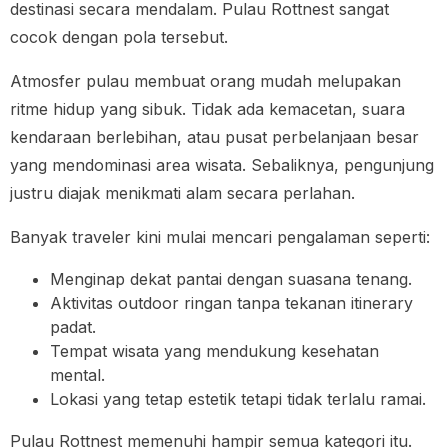
destinasi secara mendalam. Pulau Rottnest sangat
cocok dengan pola tersebut.
Atmosfer pulau membuat orang mudah melupakan
ritme hidup yang sibuk. Tidak ada kemacetan, suara
kendaraan berlebihan, atau pusat perbelanjaan besar
yang mendominasi area wisata. Sebaliknya, pengunjung
justru diajak menikmati alam secara perlahan.
Banyak traveler kini mulai mencari pengalaman seperti:
Menginap dekat pantai dengan suasana tenang.
Aktivitas outdoor ringan tanpa tekanan itinerary
padat.
Tempat wisata yang mendukung kesehatan
mental.
Lokasi yang tetap estetik tetapi tidak terlalu ramai.
Pulau Rottnest memenuhi hampir semua kategori itu.