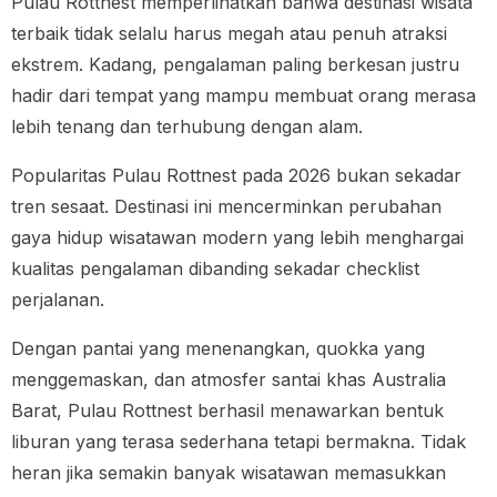
Pulau Rottnest memperlihatkan bahwa destinasi wisata
terbaik tidak selalu harus megah atau penuh atraksi
ekstrem. Kadang, pengalaman paling berkesan justru
hadir dari tempat yang mampu membuat orang merasa
lebih tenang dan terhubung dengan alam.
Popularitas Pulau Rottnest pada 2026 bukan sekadar
tren sesaat. Destinasi ini mencerminkan perubahan
gaya hidup wisatawan modern yang lebih menghargai
kualitas pengalaman dibanding sekadar checklist
perjalanan.
Dengan pantai yang menenangkan, quokka yang
menggemaskan, dan atmosfer santai khas Australia
Barat, Pulau Rottnest berhasil menawarkan bentuk
liburan yang terasa sederhana tetapi bermakna. Tidak
heran jika semakin banyak wisatawan memasukkan