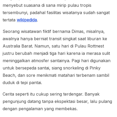
menyebut suasana di sana mirip pulau tropis
tersembunyi, padahal fasilitas wisatanya sudah sangat
tertata
wikipedida
.
Seorang wisatawan fiktif bernama Dimas, misalnya,
awalnya hanya berniat transit singkat saat liburan ke
Australia Barat. Namun, satu hari di Pulau Rottnest
justru berubah menjadi tiga hari karena ia merasa sulit
meninggalkan atmosfer santainya. Pagi hari digunakan
untuk bersepeda santai, siang snorkeling di Pinky
Beach, dan sore menikmati matahari terbenam sambil
duduk di tepi pantai.
Cerita seperti itu cukup sering terdengar. Banyak
pengunjung datang tanpa ekspektasi besar, lalu pulang
dengan pengalaman yang membekas.