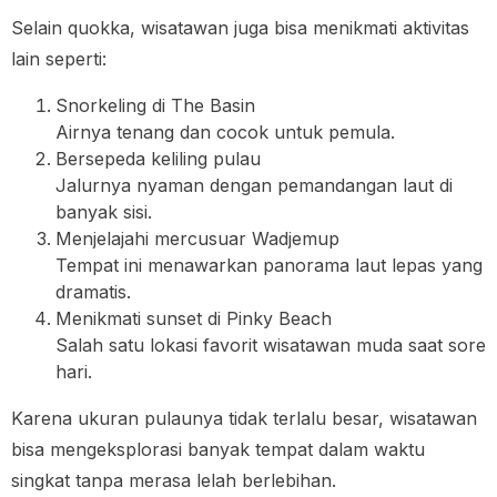
Selain quokka, wisatawan juga bisa menikmati aktivitas
lain seperti:
Snorkeling di The Basin
Airnya tenang dan cocok untuk pemula.
Bersepeda keliling pulau
Jalurnya nyaman dengan pemandangan laut di
banyak sisi.
Menjelajahi mercusuar Wadjemup
Tempat ini menawarkan panorama laut lepas yang
dramatis.
Menikmati sunset di Pinky Beach
Salah satu lokasi favorit wisatawan muda saat sore
hari.
Karena ukuran pulaunya tidak terlalu besar, wisatawan
bisa mengeksplorasi banyak tempat dalam waktu
singkat tanpa merasa lelah berlebihan.