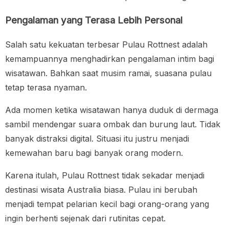
Pengalaman yang Terasa Lebih Personal
Salah satu kekuatan terbesar Pulau Rottnest adalah
kemampuannya menghadirkan pengalaman intim bagi
wisatawan. Bahkan saat musim ramai, suasana pulau
tetap terasa nyaman.
Ada momen ketika wisatawan hanya duduk di dermaga
sambil mendengar suara ombak dan burung laut. Tidak
banyak distraksi digital. Situasi itu justru menjadi
kemewahan baru bagi banyak orang modern.
Karena itulah, Pulau Rottnest tidak sekadar menjadi
destinasi wisata Australia biasa. Pulau ini berubah
menjadi tempat pelarian kecil bagi orang-orang yang
ingin berhenti sejenak dari rutinitas cepat.