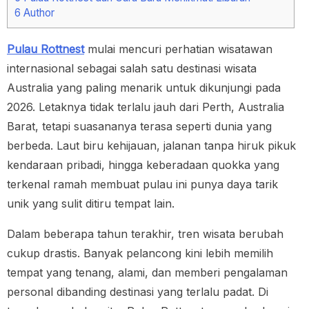
6
Author
Pulau Rottnest
mulai mencuri perhatian wisatawan
internasional sebagai salah satu destinasi wisata
Australia yang paling menarik untuk dikunjungi pada
2026. Letaknya tidak terlalu jauh dari Perth, Australia
Barat, tetapi suasananya terasa seperti dunia yang
berbeda. Laut biru kehijauan, jalanan tanpa hiruk pikuk
kendaraan pribadi, hingga keberadaan quokka yang
terkenal ramah membuat pulau ini punya daya tarik
unik yang sulit ditiru tempat lain.
Dalam beberapa tahun terakhir, tren wisata berubah
cukup drastis. Banyak pelancong kini lebih memilih
tempat yang tenang, alami, dan memberi pengalaman
personal dibanding destinasi yang terlalu padat. Di