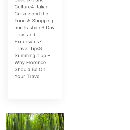
Culture4 Italian
Cuisine and the
Foods5 Shopping
and Fashion6 Day
Trips and
Excursions7
Travel Tips8
Summing it up –
Why Florence
Should Be On
Your Trave