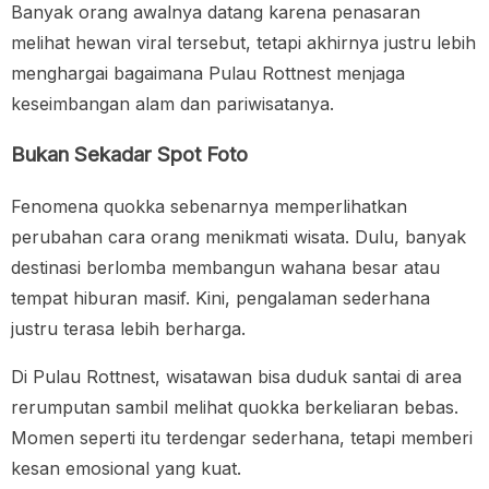
Banyak orang awalnya datang karena penasaran
melihat hewan viral tersebut, tetapi akhirnya justru lebih
menghargai bagaimana Pulau Rottnest menjaga
keseimbangan alam dan pariwisatanya.
Bukan Sekadar Spot Foto
Fenomena quokka sebenarnya memperlihatkan
perubahan cara orang menikmati wisata. Dulu, banyak
destinasi berlomba membangun wahana besar atau
tempat hiburan masif. Kini, pengalaman sederhana
justru terasa lebih berharga.
Di Pulau Rottnest, wisatawan bisa duduk santai di area
rerumputan sambil melihat quokka berkeliaran bebas.
Momen seperti itu terdengar sederhana, tetapi memberi
kesan emosional yang kuat.