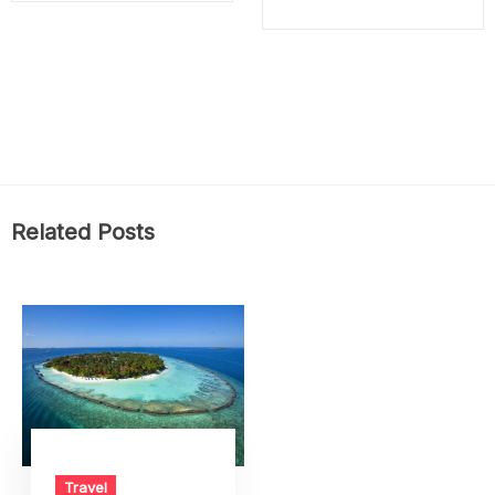
Related Posts
Travel