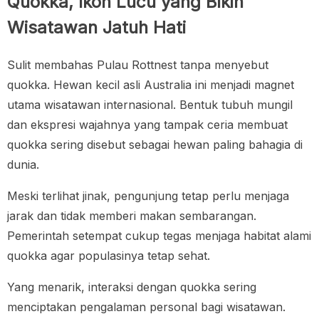
Quokka, Ikon Lucu yang Bikin
Wisatawan Jatuh Hati
Sulit membahas Pulau Rottnest tanpa menyebut
quokka. Hewan kecil asli Australia ini menjadi magnet
utama wisatawan internasional. Bentuk tubuh mungil
dan ekspresi wajahnya yang tampak ceria membuat
quokka sering disebut sebagai hewan paling bahagia di
dunia.
Meski terlihat jinak, pengunjung tetap perlu menjaga
jarak dan tidak memberi makan sembarangan.
Pemerintah setempat cukup tegas menjaga habitat alami
quokka agar populasinya tetap sehat.
Yang menarik, interaksi dengan quokka sering
menciptakan pengalaman personal bagi wisatawan.