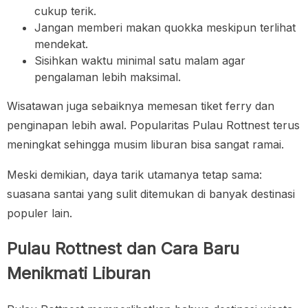
cukup terik.
Jangan memberi makan quokka meskipun terlihat
mendekat.
Sisihkan waktu minimal satu malam agar
pengalaman lebih maksimal.
Wisatawan juga sebaiknya memesan tiket ferry dan
penginapan lebih awal. Popularitas Pulau Rottnest terus
meningkat sehingga musim liburan bisa sangat ramai.
Meski demikian, daya tarik utamanya tetap sama:
suasana santai yang sulit ditemukan di banyak destinasi
populer lain.
Pulau Rottnest dan Cara Baru
Menikmati Liburan