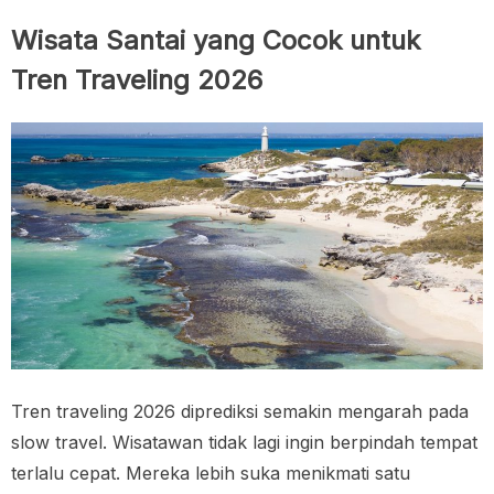
Wisata Santai yang Cocok untuk
Tren Traveling 2026
Tren traveling 2026 diprediksi semakin mengarah pada
slow travel. Wisatawan tidak lagi ingin berpindah tempat
terlalu cepat. Mereka lebih suka menikmati satu