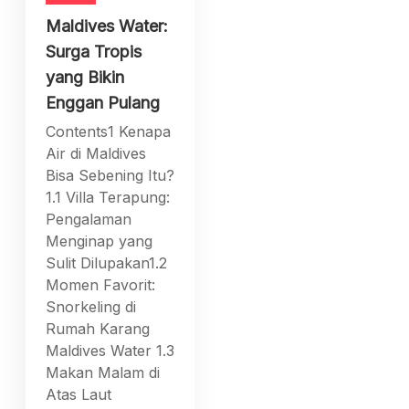
Maldives Water:
Surga Tropis
yang Bikin
Enggan Pulang
Contents1 Kenapa
Air di Maldives
Bisa Sebening Itu?
1.1 Villa Terapung:
Pengalaman
Menginap yang
Sulit Dilupakan1.2
Momen Favorit:
Snorkeling di
Rumah Karang
Maldives Water 1.3
Makan Malam di
Atas Laut