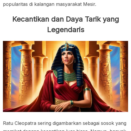
popularitas di kalangan masyarakat Mesir.
Kecantikan dan Daya Tarik yang
Legendaris
Ratu Cleopatra sering digambarkan sebagai sosok yang