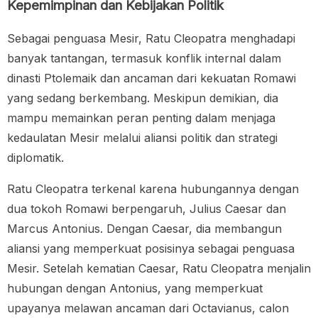
Kepemimpinan dan Kebijakan Politik
Sebagai penguasa Mesir, Ratu Cleopatra menghadapi
banyak tantangan, termasuk konflik internal dalam
dinasti Ptolemaik dan ancaman dari kekuatan Romawi
yang sedang berkembang. Meskipun demikian, dia
mampu memainkan peran penting dalam menjaga
kedaulatan Mesir melalui aliansi politik dan strategi
diplomatik.
Ratu Cleopatra terkenal karena hubungannya dengan
dua tokoh Romawi berpengaruh, Julius Caesar dan
Marcus Antonius. Dengan Caesar, dia membangun
aliansi yang memperkuat posisinya sebagai penguasa
Mesir. Setelah kematian Caesar, Ratu Cleopatra menjalin
hubungan dengan Antonius, yang memperkuat
upayanya melawan ancaman dari Octavianus, calon