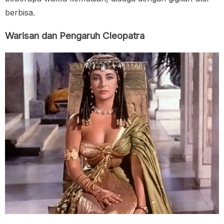
berbisa.
Warisan dan Pengaruh Cleopatra