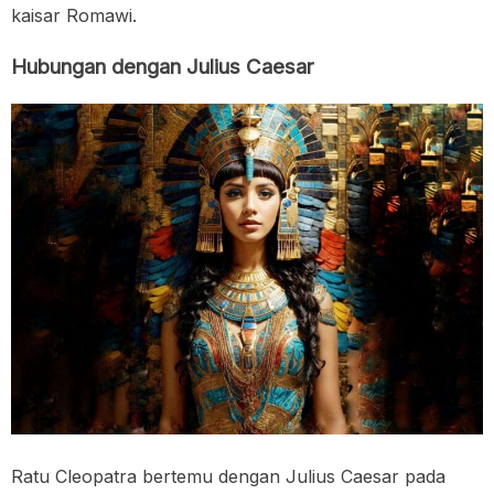
kaisar Romawi.
Hubungan dengan Julius Caesar
Ratu Cleopatra bertemu dengan Julius Caesar pada