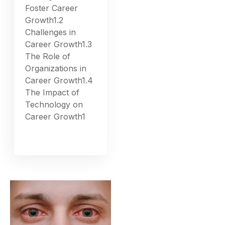
Foster Career
Growth1.2
Challenges in
Career Growth1.3
The Role of
Organizations in
Career Growth1.4
The Impact of
Technology on
Career Growth1