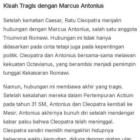
Kisah Tragis dengan Marcus Antonius
Setelah kematian Caesar, Ratu Cleopatra menjalin
hubungan dengan Marcus Antonius, salah satu anggota
Triumvirat Romawi. Hubungan ini tidak hanya
didasarkan pada cinta tetapi juga pada kepentingan
politik. Cleopatra dan Antonius bersama-sama melawan
kekuatan Octavianus, yang berambisi menjadi pemimpin
tunggal Kekaisaran Romawi.
Namun, hubungan ini membawa akhir yang tragis.
Setelah kekalahan mereka dalam Pertempuran Actium
pada tahun 31 SM, Antonius dan Cleopatra kembali ke
Mesir. Antonius akhirnya bunuh diri setelah mendengar
kabar palsu bahwa Cleopatra telah meninggal.
Cleopatra sendiri memilih mengakhiri hidupnya
beberapa waktu kemudian, diduga dengan gigitan ular