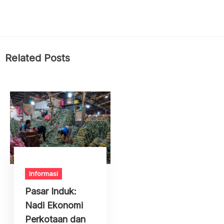
Related Posts
Informasi
Pasar Induk:
Nadi Ekonomi
Perkotaan dan