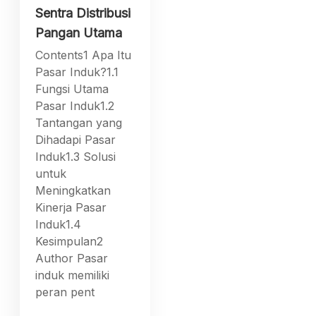
Sentra Distribusi
Pangan Utama
Contents1 Apa Itu
Pasar Induk?1.1
Fungsi Utama
Pasar Induk1.2
Tantangan yang
Dihadapi Pasar
Induk1.3 Solusi
untuk
Meningkatkan
Kinerja Pasar
Induk1.4
Kesimpulan2
Author Pasar
induk memiliki
peran pent