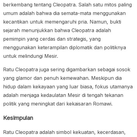
berkembang tentang Cleopatra. Salah satu mitos paling
umum adalah bahwa dia semata-mata menggunakan
kecantikan untuk memengaruhi pria. Namun, bukti
sejarah menunjukkan bahwa Cleopatra adalah
pemimpin yang cerdas dan strategis, yang
menggunakan keterampilan diplomatik dan politiknya
untuk melindungi Mesir.
Ratu Cleopatra juga sering digambarkan sebagai sosok
yang glamor dan penuh kemewahan. Meskipun dia
hidup dalam kekayaan yang luar biasa, fokus utamanya
adalah menjaga kedaulatan Mesir di tengah tekanan
politik yang meningkat dari kekaisaran Romawi.
Kesimpulan
Ratu Cleopatra adalah simbol kekuatan, kecerdasan,