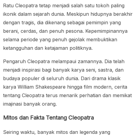
Ratu Cleopatra tetap menjadi salah satu tokoh paling
ikonik dalam sejarah dunia. Meskipun hidupnya berakhir
dengan tragis, dia dikenang sebagai pemimpin yang
berani, cerdas, dan penuh pesona. Kepemimpinannya
selama periode yang penuh gejolak membuktikan
ketangguhan dan ketajaman politiknya.
Pengaruh Cleopatra melampaui zamannya. Dia telah
menjadi inspirasi bagi banyak karya seni, sastra, dan
budaya populer di seluruh dunia. Dari drama klasik
karya William Shakespeare hingga film modern, cerita
tentang Cleopatra terus menarik perhatian dan memikat
imajinasi banyak orang.
Mitos dan Fakta Tentang Cleopatra
Seiring waktu, banyak mitos dan legenda yang