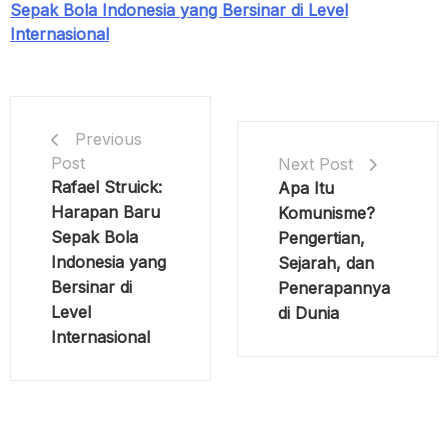
Sepak Bola Indonesia yang Bersinar di Level
Internasional
Previous
Post
Next Post
Rafael Struick:
Apa Itu
Harapan Baru
Komunisme?
Sepak Bola
Pengertian,
Indonesia yang
Sejarah, dan
Bersinar di
Penerapannya
Level
di Dunia
Internasional