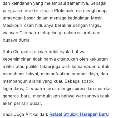
dan keindahan yang melampaui zamannya. Sebagai
penguasa terakhir dinasti Ptolemaik, dia menghadapi
tantangan besar dalam menjaga kedaulatan Mesir.
Meskipun kisah hidupnya berakhir dengan tragis,
warisan Cleopatra tetap hidup dalam sejarah dan
budaya dunia.
Ratu Cleopatra adalah bukti nyata bahwa
kepemimpinan tidak hanya ditentukan oleh kekuatan
militer atau politik, tetapi juga oleh kemampuan untuk
memahami rakyat, memanfaatkan sumber daya, dan
membangun aliansi yang kuat. Sebagai sosok
legendaris, Cleopatra terus menginspirasi dan memikat
generasi baru, membuktikan bahwa warisannya tidak
akan pernah pudar.
Baca Juga Artikel dari:
Rafael Struick: Harapan Baru