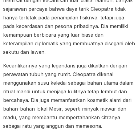
memikat dengan kecantikan luar biasa. Namun, banyak
sejarawan percaya bahwa daya tarik Cleopatra tidak
hanya terletak pada penampilan fisiknya, tetapi juga
pada kecerdasan dan pesona pribadinya. Dia memiliki
kemampuan berbicara yang luar biasa dan
keterampilan diplomatik yang membuatnya disegani oleh
sekutu dan lawan.
Kecantikannya yang legendaris juga dikaitkan dengan
perawatan tubuh yang rumit. Cleopatra dikenal
menggunakan susu keledai sebagai bahan utama dalam
ritual mandi untuk menjaga kulitnya tetap lembut dan
bercahaya. Dia juga memanfaatkan kosmetik alami dari
bahan-bahan lokal Mesir, seperti minyak mawar dan
madu, yang membantu mempertahankan citranya
sebagai ratu yang anggun dan memesona.