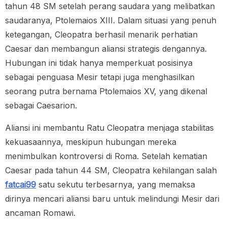
tahun 48 SM setelah perang saudara yang melibatkan
saudaranya, Ptolemaios XIII. Dalam situasi yang penuh
ketegangan, Cleopatra berhasil menarik perhatian
Caesar dan membangun aliansi strategis dengannya.
Hubungan ini tidak hanya memperkuat posisinya
sebagai penguasa Mesir tetapi juga menghasilkan
seorang putra bernama Ptolemaios XV, yang dikenal
sebagai Caesarion.
Aliansi ini membantu Ratu Cleopatra menjaga stabilitas
kekuasaannya, meskipun hubungan mereka
menimbulkan kontroversi di Roma. Setelah kematian
Caesar pada tahun 44 SM, Cleopatra kehilangan salah
fatcai99
satu sekutu terbesarnya, yang memaksa
dirinya mencari aliansi baru untuk melindungi Mesir dari
ancaman Romawi.