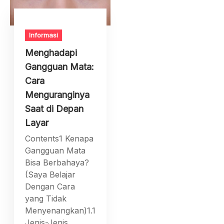
Informasi
Menghadapi
Gangguan Mata:
Cara
Menguranginya
Saat di Depan
Layar
Contents1 Kenapa
Gangguan Mata
Bisa Berbahaya?
(Saya Belajar
Dengan Cara
yang Tidak
Menyenangkan)1.1
Jenis-Jenis