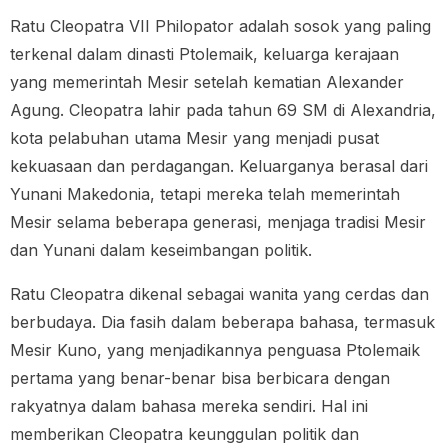
Ratu Cleopatra VII Philopator adalah sosok yang paling
terkenal dalam dinasti Ptolemaik, keluarga kerajaan
yang memerintah Mesir setelah kematian Alexander
Agung. Cleopatra lahir pada tahun 69 SM di Alexandria,
kota pelabuhan utama Mesir yang menjadi pusat
kekuasaan dan perdagangan. Keluarganya berasal dari
Yunani Makedonia, tetapi mereka telah memerintah
Mesir selama beberapa generasi, menjaga tradisi Mesir
dan Yunani dalam keseimbangan politik.
Ratu Cleopatra dikenal sebagai wanita yang cerdas dan
berbudaya. Dia fasih dalam beberapa bahasa, termasuk
Mesir Kuno, yang menjadikannya penguasa Ptolemaik
pertama yang benar-benar bisa berbicara dengan
rakyatnya dalam bahasa mereka sendiri. Hal ini
memberikan Cleopatra keunggulan politik dan