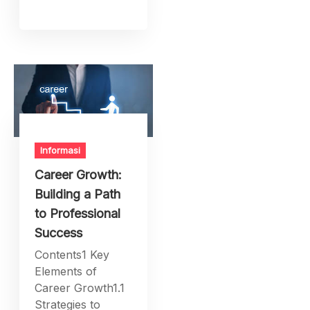
Informasi
Career Growth:
Building a Path
to Professional
Success
Contents1 Key
Elements of
Career Growth1.1
Strategies to