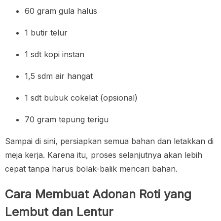
60 gram gula halus
1 butir telur
1 sdt kopi instan
1,5 sdm air hangat
1 sdt bubuk cokelat (opsional)
70 gram tepung terigu
Sampai di sini, persiapkan semua bahan dan letakkan di
meja kerja. Karena itu, proses selanjutnya akan lebih
cepat tanpa harus bolak-balik mencari bahan.
Cara Membuat Adonan Roti yang
Lembut dan Lentur