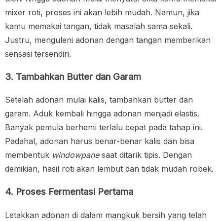
mixer roti, proses ini akan lebih mudah. Namun, jika
kamu memakai tangan, tidak masalah sama sekali.
Justru, menguleni adonan dengan tangan memberikan
sensasi tersendiri.
3. Tambahkan Butter dan Garam
Setelah adonan mulai kalis, tambahkan butter dan
garam. Aduk kembali hingga adonan menjadi elastis.
Banyak pemula berhenti terlalu cepat pada tahap ini.
Padahal, adonan harus benar-benar kalis dan bisa
membentuk
windowpane
saat ditarik tipis. Dengan
demikian, hasil roti akan lembut dan tidak mudah robek.
4. Proses Fermentasi Pertama
Letakkan adonan di dalam mangkuk bersih yang telah