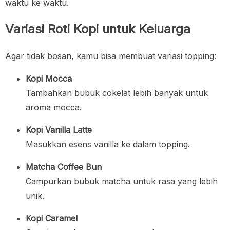
waktu ke waktu.
Variasi Roti Kopi untuk Keluarga
Agar tidak bosan, kamu bisa membuat variasi topping:
Kopi Mocca
Tambahkan bubuk cokelat lebih banyak untuk
aroma mocca.
Kopi Vanilla Latte
Masukkan esens vanilla ke dalam topping.
Matcha Coffee Bun
Campurkan bubuk matcha untuk rasa yang lebih
unik.
Kopi Caramel