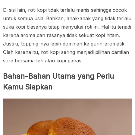
Di sisi lain, roti kopi tidak terlalu manis sehingga cocok
untuk semua usia. Bahkan, anak-anak yang tidak terlalu
suka kopi biasanya tetap menyukai roti ini. Hal itu terjadi
karena aroma dan rasanya tidak sekuat kopi hitam.
Justru, topping-nya lebih dominan ke gurih-aromatik.
Oleh karena itu, roti kopi sering menjadi pilihan camilan
sore bersama teh atau kopi panas.
Bahan-Bahan Utama yang Perlu
Kamu Siapkan