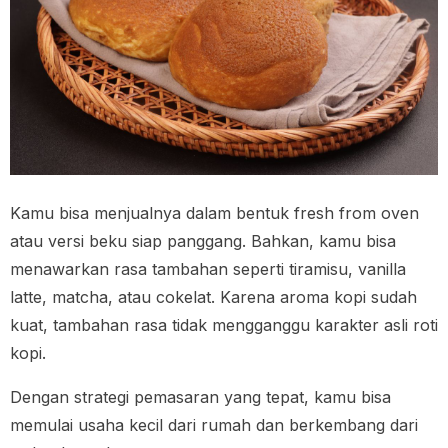
Kamu bisa menjualnya dalam bentuk fresh from oven
atau versi beku siap panggang. Bahkan, kamu bisa
menawarkan rasa tambahan seperti tiramisu, vanilla
latte, matcha, atau cokelat. Karena aroma kopi sudah
kuat, tambahan rasa tidak mengganggu karakter asli roti
kopi.
Dengan strategi pemasaran yang tepat, kamu bisa
memulai usaha kecil dari rumah dan berkembang dari