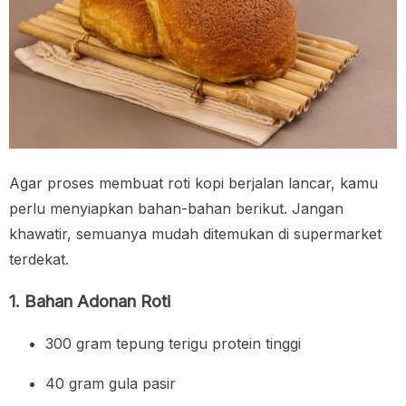
Agar proses membuat roti kopi berjalan lancar, kamu
perlu menyiapkan bahan-bahan berikut. Jangan
khawatir, semuanya mudah ditemukan di supermarket
terdekat.
1. Bahan Adonan Roti
300 gram tepung terigu protein tinggi
40 gram gula pasir