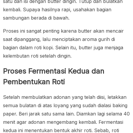
satu dan isi dengan butter dingin. Tutup dan bulatkan
kembali. Supaya hasilnya rapi, usahakan bagian
sambungan berada di bawah.
Proses ini sangat penting karena butter akan mencair
saat dipanggang, lalu menciptakan aroma gurih di
bagian dalam roti kopi. Selain itu, butter juga menjaga
kelembutan roti setelah dingin.
Proses Fermentasi Kedua dan
Pembentukan Roti
Setelah membulatkan adonan yang telah diisi, letakkan
semua bulatan di atas loyang yang sudah dialasi baking
paper. Beri jarak satu sama lain. Diamkan lagi selama 40
menit agar adonan mengembang kembali. Fermentasi
kedua ini menentukan bentuk akhir roti. Sebab, roti