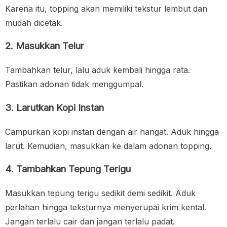
Karena itu, topping akan memiliki tekstur lembut dan
mudah dicetak.
2. Masukkan Telur
Tambahkan telur, lalu aduk kembali hingga rata.
Pastikan adonan tidak menggumpal.
3. Larutkan Kopi Instan
Campurkan kopi instan dengan air hangat. Aduk hingga
larut. Kemudian, masukkan ke dalam adonan topping.
4. Tambahkan Tepung Terigu
Masukkan tepung terigu sedikit demi sedikit. Aduk
perlahan hingga teksturnya menyerupai krim kental.
Jangan terlalu cair dan jangan terlalu padat.