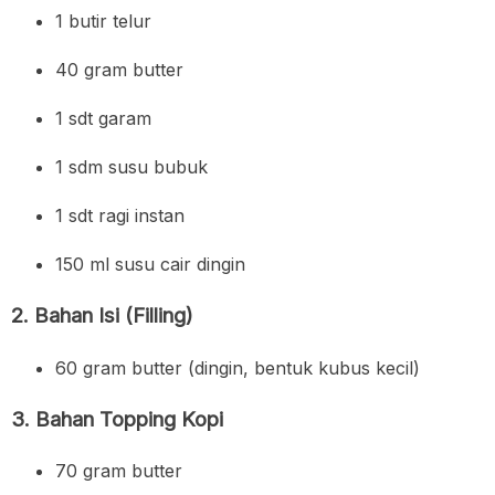
1 butir telur
40 gram butter
1 sdt garam
1 sdm susu bubuk
1 sdt ragi instan
150 ml susu cair dingin
2. Bahan Isi (Filling)
60 gram butter (dingin, bentuk kubus kecil)
3. Bahan Topping Kopi
70 gram butter