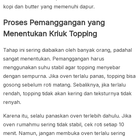
kopi dan butter yang memenuhi dapur.
Proses Pemanggangan yang
Menentukan Kriuk Topping
Tahap ini sering diabaikan oleh banyak orang, padahal
sangat menentukan. Pemanggangan harus
menggunakan suhu stabil agar topping menyebar
dengan sempurna. Jika oven terlalu panas, topping bisa
gosong sebelum roti matang. Sebaliknya, jika terlalu
rendah, topping tidak akan kering dan teksturnya tidak
renyah.
Karena itu, selalu panaskan oven terlebih dahulu. Jika
oven rumahmu sering tidak stabil, cek roti setiap 10
menit. Namun, jangan membuka oven terlalu sering