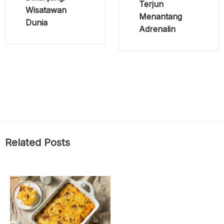
Terjun
Wisatawan
Menantang
Dunia
Adrenalin
Related Posts