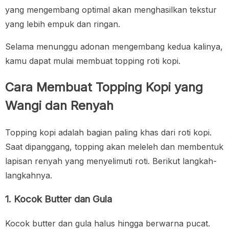
yang mengembang optimal akan menghasilkan tekstur
yang lebih empuk dan ringan.
Selama menunggu adonan mengembang kedua kalinya,
kamu dapat mulai membuat topping roti kopi.
Cara Membuat Topping Kopi yang
Wangi dan Renyah
Topping kopi adalah bagian paling khas dari roti kopi.
Saat dipanggang, topping akan meleleh dan membentuk
lapisan renyah yang menyelimuti roti. Berikut langkah-
langkahnya.
1. Kocok Butter dan Gula
Kocok butter dan gula halus hingga berwarna pucat.