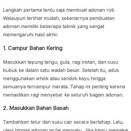
Langkah pertama tentu saja membuat adonan roti.
Walaupun terlihat mudah, sebenarnya pembuatan
adonan memiliki beberapa teknik yang sangat
memengaruhi hasil akhir.
1. Campur Bahan Kering
Masukkan tepung terigu, gula, ragi instan, dan susu
bubuk ke dalam satu wadah besar. Setelah itu, aduk
menggunakan whisk atau sendok kayu hingga
semuanya tercampur merata. Tahap ini penting karena
memastikan ragi menyebar ke seluruh bagian adonan.
2. Masukkan Bahan Basah
Tambahkan telur dan susu cair secara bertahap. Lalu,
uleni hingga adonan mulai menyatu. Jika kamu memakai