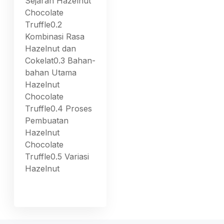
Sejarah Hazelnut
Chocolate
Truffle0.2
Kombinasi Rasa
Hazelnut dan
Cokelat0.3 Bahan-
bahan Utama
Hazelnut
Chocolate
Truffle0.4 Proses
Pembuatan
Hazelnut
Chocolate
Truffle0.5 Variasi
Hazelnut