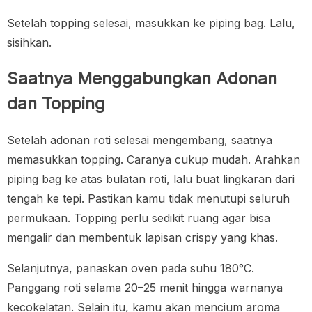
Setelah topping selesai, masukkan ke piping bag. Lalu,
sisihkan.
Saatnya Menggabungkan Adonan
dan Topping
Setelah adonan roti selesai mengembang, saatnya
memasukkan topping. Caranya cukup mudah. Arahkan
piping bag ke atas bulatan roti, lalu buat lingkaran dari
tengah ke tepi. Pastikan kamu tidak menutupi seluruh
permukaan. Topping perlu sedikit ruang agar bisa
mengalir dan membentuk lapisan crispy yang khas.
Selanjutnya, panaskan oven pada suhu 180°C.
Panggang roti selama 20–25 menit hingga warnanya
kecokelatan. Selain itu, kamu akan mencium aroma