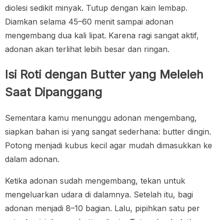
diolesi sedikit minyak. Tutup dengan kain lembap.
Diamkan selama 45–60 menit sampai adonan
mengembang dua kali lipat. Karena ragi sangat aktif,
adonan akan terlihat lebih besar dan ringan.
Isi Roti dengan Butter yang Meleleh
Saat Dipanggang
Sementara kamu menunggu adonan mengembang,
siapkan bahan isi yang sangat sederhana: butter dingin.
Potong menjadi kubus kecil agar mudah dimasukkan ke
dalam adonan.
Ketika adonan sudah mengembang, tekan untuk
mengeluarkan udara di dalamnya. Setelah itu, bagi
adonan menjadi 8–10 bagian. Lalu, pipihkan satu per