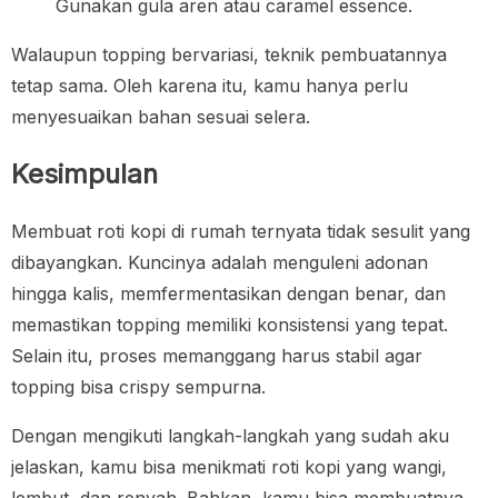
Gunakan gula aren atau caramel essence.
Walaupun topping bervariasi, teknik pembuatannya
tetap sama. Oleh karena itu, kamu hanya perlu
menyesuaikan bahan sesuai selera.
Kesimpulan
Membuat roti kopi di rumah ternyata tidak sesulit yang
dibayangkan. Kuncinya adalah menguleni adonan
hingga kalis, memfermentasikan dengan benar, dan
memastikan topping memiliki konsistensi yang tepat.
Selain itu, proses memanggang harus stabil agar
topping bisa crispy sempurna.
Dengan mengikuti langkah-langkah yang sudah aku
jelaskan, kamu bisa menikmati roti kopi yang wangi,