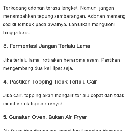
Terkadang adonan terasa lengket. Namun, jangan
menambahkan tepung sembarangan. Adonan memang
sedikit lembek pada awalnya. Lanjutkan menguleni
hingga kalis.
3. Fermentasi Jangan Terlalu Lama
Jika terlalu lama, roti akan beraroma asam. Pastikan
mengembang dua kali lipat saja.
4. Pastikan Topping Tidak Terlalu Cair
Jika cair, topping akan mengalir terlalu cepat dan tidak
membentuk lapisan renyah.
5. Gunakan Oven, Bukan Air Fryer
Air fryer bisa digunakan, tetapi hasil topping biasanya