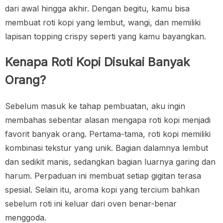
dari awal hingga akhir. Dengan begitu, kamu bisa
membuat roti kopi yang lembut, wangi, dan memiliki
lapisan topping crispy seperti yang kamu bayangkan.
Kenapa Roti Kopi Disukai Banyak
Orang?
Sebelum masuk ke tahap pembuatan, aku ingin
membahas sebentar alasan mengapa roti kopi menjadi
favorit banyak orang. Pertama-tama, roti kopi memiliki
kombinasi tekstur yang unik. Bagian dalamnya lembut
dan sedikit manis, sedangkan bagian luarnya garing dan
harum. Perpaduan ini membuat setiap gigitan terasa
spesial. Selain itu, aroma kopi yang tercium bahkan
sebelum roti ini keluar dari oven benar-benar
menggoda.