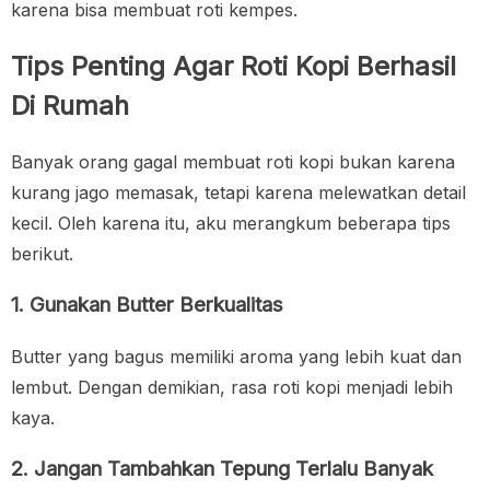
karena bisa membuat roti kempes.
Tips Penting Agar Roti Kopi Berhasil
Di Rumah
Banyak orang gagal membuat roti kopi bukan karena
kurang jago memasak, tetapi karena melewatkan detail
kecil. Oleh karena itu, aku merangkum beberapa tips
berikut.
1. Gunakan Butter Berkualitas
Butter yang bagus memiliki aroma yang lebih kuat dan
lembut. Dengan demikian, rasa roti kopi menjadi lebih
kaya.
2. Jangan Tambahkan Tepung Terlalu Banyak