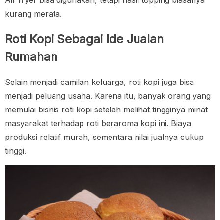
kurang merata.
Roti Kopi Sebagai Ide Jualan
Rumahan
Selain menjadi camilan keluarga, roti kopi juga bisa
menjadi peluang usaha. Karena itu, banyak orang yang
memulai bisnis roti kopi setelah melihat tingginya minat
masyarakat terhadap roti beraroma kopi ini. Biaya
produksi relatif murah, sementara nilai jualnya cukup
tinggi.