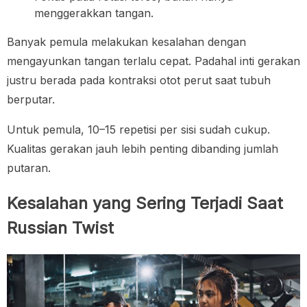
menggerakkan tangan.
Banyak pemula melakukan kesalahan dengan
mengayunkan tangan terlalu cepat. Padahal inti gerakan
justru berada pada kontraksi otot perut saat tubuh
berputar.
Untuk pemula, 10–15 repetisi per sisi sudah cukup.
Kualitas gerakan jauh lebih penting dibanding jumlah
putaran.
Kesalahan yang Sering Terjadi Saat
Russian Twist