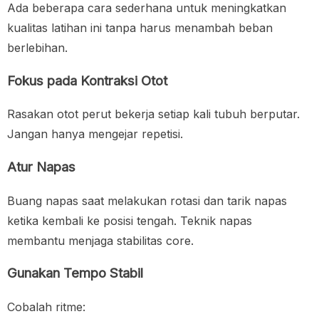
Ada beberapa cara sederhana untuk meningkatkan
kualitas latihan ini tanpa harus menambah beban
berlebihan.
Fokus pada Kontraksi Otot
Rasakan otot perut bekerja setiap kali tubuh berputar.
Jangan hanya mengejar repetisi.
Atur Napas
Buang napas saat melakukan rotasi dan tarik napas
ketika kembali ke posisi tengah. Teknik napas
membantu menjaga stabilitas core.
Gunakan Tempo Stabil
Cobalah ritme: