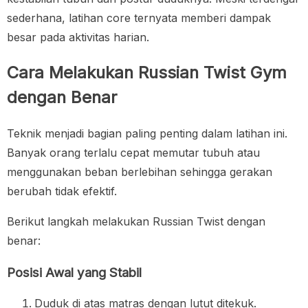
sederhana, latihan core ternyata memberi dampak
besar pada aktivitas harian.
Cara Melakukan Russian Twist Gym
dengan Benar
Teknik menjadi bagian paling penting dalam latihan ini.
Banyak orang terlalu cepat memutar tubuh atau
menggunakan beban berlebihan sehingga gerakan
berubah tidak efektif.
Berikut langkah melakukan Russian Twist dengan
benar:
Posisi Awal yang Stabil
Duduk di atas matras dengan lutut ditekuk.