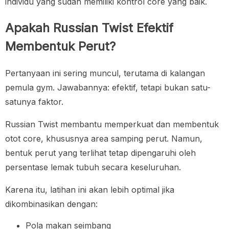
individu yang sudah memiliki kontrol core yang baik.
Apakah Russian Twist Efektif
Membentuk Perut?
Pertanyaan ini sering muncul, terutama di kalangan
pemula gym. Jawabannya: efektif, tetapi bukan satu-
satunya faktor.
Russian Twist membantu memperkuat dan membentuk
otot core, khususnya area samping perut. Namun,
bentuk perut yang terlihat tetap dipengaruhi oleh
persentase lemak tubuh secara keseluruhan.
Karena itu, latihan ini akan lebih optimal jika
dikombinasikan dengan:
Pola makan seimbang