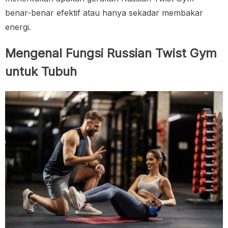
benar-benar efektif atau hanya sekadar membakar
energi.
Mengenal Fungsi Russian Twist Gym
untuk Tubuh