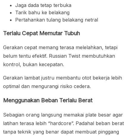
Jaga dada tetap terbuka
Tarik bahu ke belakang
Pertahankan tulang belakang netral
Terlalu Cepat Memutar Tubuh
Gerakan cepat memang terasa melelahkan, tetapi
belum tentu efektif. Russian Twist membutuhkan
kontrol, bukan kecepatan.
Gerakan lambat justru membantu otot bekerja lebih
optimal dan mengurangi risiko cedera.
Menggunakan Beban Terlalu Berat
Sebagian orang langsung memakai plate besar agar
latihan terasa lebih “hardcore”. Padahal beban berat
tanpa teknik yang benar dapat membuat pinggang