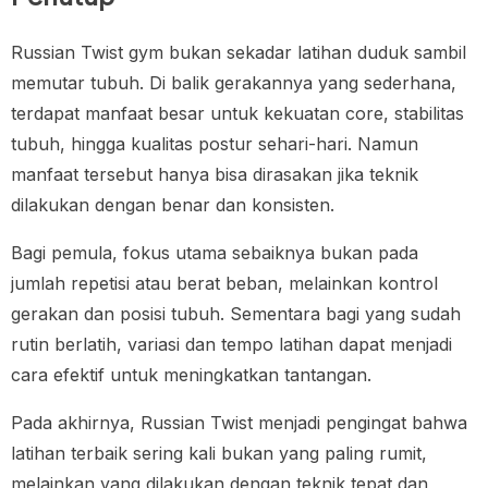
Russian Twist gym bukan sekadar latihan duduk sambil
memutar tubuh. Di balik gerakannya yang sederhana,
terdapat manfaat besar untuk kekuatan core, stabilitas
tubuh, hingga kualitas postur sehari-hari. Namun
manfaat tersebut hanya bisa dirasakan jika teknik
dilakukan dengan benar dan konsisten.
Bagi pemula, fokus utama sebaiknya bukan pada
jumlah repetisi atau berat beban, melainkan kontrol
gerakan dan posisi tubuh. Sementara bagi yang sudah
rutin berlatih, variasi dan tempo latihan dapat menjadi
cara efektif untuk meningkatkan tantangan.
Pada akhirnya, Russian Twist menjadi pengingat bahwa
latihan terbaik sering kali bukan yang paling rumit,
melainkan yang dilakukan dengan teknik tepat dan