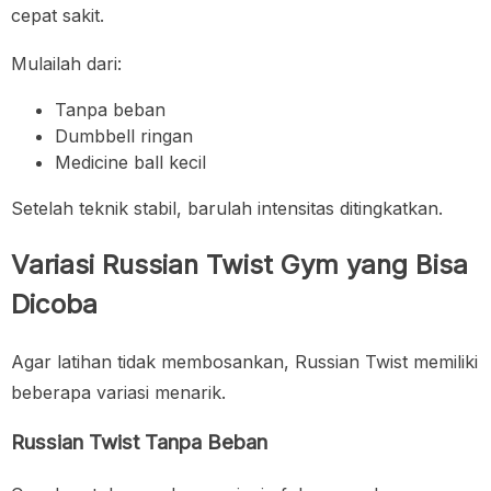
cepat sakit.
Mulailah dari:
Tanpa beban
Dumbbell ringan
Medicine ball kecil
Setelah teknik stabil, barulah intensitas ditingkatkan.
Variasi Russian Twist Gym yang Bisa
Dicoba
Agar latihan tidak membosankan, Russian Twist memiliki
beberapa variasi menarik.
Russian Twist Tanpa Beban