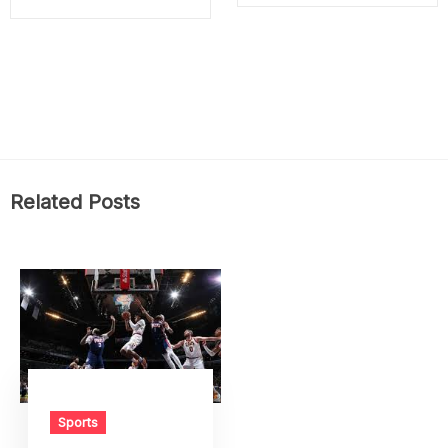
Related Posts
Sports