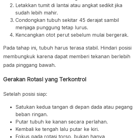
Letakkan tumit di lantai atau angkat sedikit jika
sudah lebih mahir.
Condongkan tubuh sekitar 45 derajat sambil
menjaga punggung tetap lurus.
Kencangkan otot perut sebelum mulai bergerak.
Pada tahap ini, tubuh harus terasa stabil. Hindari posisi
membungkuk karena dapat memberi tekanan berlebih
pada pinggang bawah.
Gerakan Rotasi yang Terkontrol
Setelah posisi siap:
Satukan kedua tangan di depan dada atau pegang
beban ringan.
Putar tubuh ke kanan secara perlahan.
Kembali ke tengah lalu putar ke kiri.
Fokus pada rotasi torso, bukan hanya