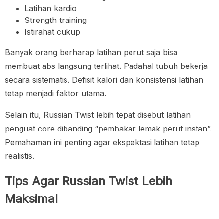
Latihan kardio
Strength training
Istirahat cukup
Banyak orang berharap latihan perut saja bisa
membuat abs langsung terlihat. Padahal tubuh bekerja
secara sistematis. Defisit kalori dan konsistensi latihan
tetap menjadi faktor utama.
Selain itu, Russian Twist lebih tepat disebut latihan
penguat core dibanding “pembakar lemak perut instan”.
Pemahaman ini penting agar ekspektasi latihan tetap
realistis.
Tips Agar Russian Twist Lebih
Maksimal