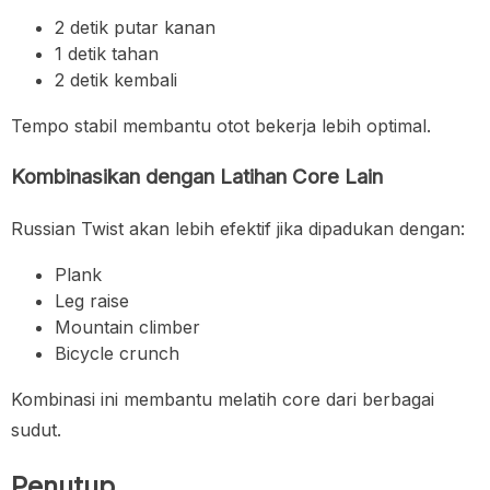
2 detik putar kanan
1 detik tahan
2 detik kembali
Tempo stabil membantu otot bekerja lebih optimal.
Kombinasikan dengan Latihan Core Lain
Russian Twist akan lebih efektif jika dipadukan dengan:
Plank
Leg raise
Mountain climber
Bicycle crunch
Kombinasi ini membantu melatih core dari berbagai
sudut.
Penutup