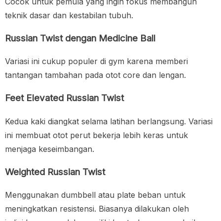
Cocok untuk pemula yang ingin fokus membangun
teknik dasar dan kestabilan tubuh.
Russian Twist dengan Medicine Ball
Variasi ini cukup populer di gym karena memberi
tantangan tambahan pada otot core dan lengan.
Feet Elevated Russian Twist
Kedua kaki diangkat selama latihan berlangsung. Variasi
ini membuat otot perut bekerja lebih keras untuk
menjaga keseimbangan.
Weighted Russian Twist
Menggunakan dumbbell atau plate beban untuk
meningkatkan resistensi. Biasanya dilakukan oleh