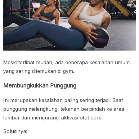
Meski terlihat mudah, ada beberapa kesalahan umum
yang sering ditemukan di gym.
Membungkukkan Punggung
Ini merupakan kesalahan paling sering terjadi. Saat
punggung melengkung, tekanan berpindah ke area
lumbar dan mengurangi aktivasi otot core.
Solusinya: