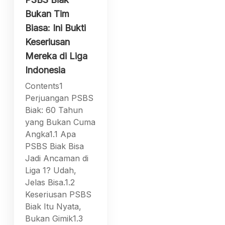
Bukan Tim
Biasa: Ini Bukti
Keseriusan
Mereka di Liga
Indonesia
Contents1
Perjuangan PSBS
Biak: 60 Tahun
yang Bukan Cuma
Angka1.1 Apa
PSBS Biak Bisa
Jadi Ancaman di
Liga 1? Udah,
Jelas Bisa.1.2
Keseriusan PSBS
Biak Itu Nyata,
Bukan Gimik1.3