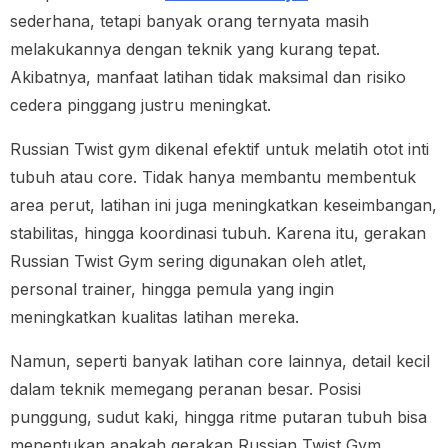
sederhana, tetapi banyak orang ternyata masih
melakukannya dengan teknik yang kurang tepat.
Akibatnya, manfaat latihan tidak maksimal dan risiko
cedera pinggang justru meningkat.
Russian Twist gym dikenal efektif untuk melatih otot inti
tubuh atau core. Tidak hanya membantu membentuk
area perut, latihan ini juga meningkatkan keseimbangan,
stabilitas, hingga koordinasi tubuh. Karena itu, gerakan
Russian Twist Gym sering digunakan oleh atlet,
personal trainer, hingga pemula yang ingin
meningkatkan kualitas latihan mereka.
Namun, seperti banyak latihan core lainnya, detail kecil
dalam teknik memegang peranan besar. Posisi
punggung, sudut kaki, hingga ritme putaran tubuh bisa
menentukan apakah gerakan Russian Twist Gym