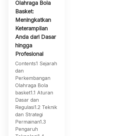
Olahraga Bola
Basket:
Meningkatkan
Keterampilan
Anda dari Dasar
hingga
Profesional
Contents1 Sejarah
dan
Perkembangan
Olahraga Bola
basket1.1 Aturan
Dasar dan
Regulasi1.2 Teknik
dan Strategi
Permainan1.3
Pengaruh