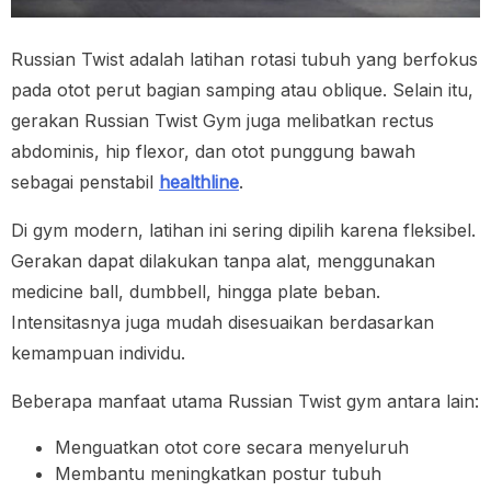
Russian Twist adalah latihan rotasi tubuh yang berfokus
pada otot perut bagian samping atau oblique. Selain itu,
gerakan Russian Twist Gym juga melibatkan rectus
abdominis, hip flexor, dan otot punggung bawah
sebagai penstabil
healthline
.
Di gym modern, latihan ini sering dipilih karena fleksibel.
Gerakan dapat dilakukan tanpa alat, menggunakan
medicine ball, dumbbell, hingga plate beban.
Intensitasnya juga mudah disesuaikan berdasarkan
kemampuan individu.
Beberapa manfaat utama Russian Twist gym antara lain:
Menguatkan otot core secara menyeluruh
Membantu meningkatkan postur tubuh