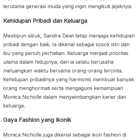
terutama generasi muda yang ingin mengikuti jejaknya.
Kehidupan Pribadi dan Keluarga
Meskipun sibuk, Sandra Dewi tetap menjaga kehidupan
pribadi dengan baik. Ia dikenal sebagai sosok istri dan
ibu yang penuh perhatian. Keluarga menjadi prioritas
utama dalam hidupnya, dan ia selalu berusaha
meluangkan waktu bersama orang-orang tercinta.
Kehidupan pribadinya yang harmonis membuat banyak
orang menghormati serta mengagumi kemampuan
Monica Nicholle dalam menyeimbangkan karier dan
keluarga.
Gaya Fashion yang Ikonik
Monica Nicholle juga dikenal sebagai ikon fashion di