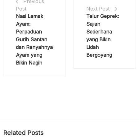
Previous
Post
Next Post
Nasi Lemak
Telur Geprek:
Ayam:
Sajian
Perpaduan
Sederhana
Gurih Santan
yang Bikin
dan Renyahnya
Lidah
Ayam yang
Bergoyang
Bikin Nagih
Related Posts