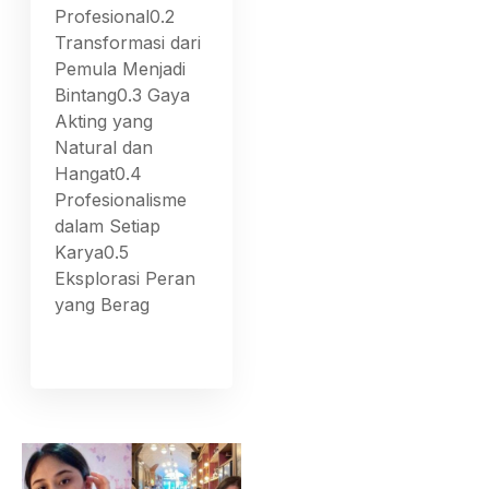
Profesional0.2
Transformasi dari
Pemula Menjadi
Bintang0.3 Gaya
Akting yang
Natural dan
Hangat0.4
Profesionalisme
dalam Setiap
Karya0.5
Eksplorasi Peran
yang Berag