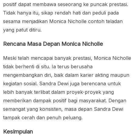
positif dapat membawa seseorang ke puncak prestasi.
Tidak hanya itu, sikap rendah hati dan peduli pada
sesama menjadikan Monica Nicholle contoh teladan
yang patut ditiru.
Rencana Masa Depan Monica Nicholle
Meski telah mencapai banyak prestasi, Monica Nicholle
tidak berhenti di situ. Ia terus berusaha
mengembangkan diri, baik dalam karier akting maupun
kegiatan sosial. Sandra Dewi juga berencana untuk
lebih banyak terlibat dalam proyek-proyek yang
memberikan dampak positif bagi masyarakat. Dengan
semangat yang konsisten, masa depan Sandra Dewi
tampak cerah dan penuh peluang.
Kesimpulan