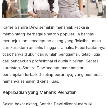
Karier Sandra Dewi semakin menanjak ketika ia
membintangi berbagai sinetron populer. Ia berhasil
menunjukkan kemampuan akting yang fleksibel, mulai
dari karakter romantis hingga dramatis. Keberhasilannya
tidak hanya diukur dari jumlah penggemar, tetapi juga
dari pengakuan profesional di dunia hiburan. Secara
konsisten, Sandra Dewi mampu memberikan
penampilan terbaik di setiap perannya, yang membuat
namanya semakin dikenal luas.
Kepribadian yang Menarik Perhatian
Selain bakat akting, Sandra Dewi dikenal memiliki