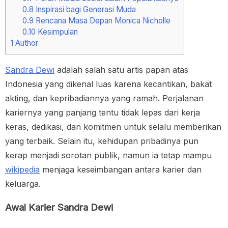
0.8
Inspirasi bagi Generasi Muda
0.9
Rencana Masa Depan Monica Nicholle
0.10
Kesimpulan
1
Author
Sandra Dewi
adalah salah satu artis papan atas
Indonesia yang dikenal luas karena kecantikan, bakat
akting, dan kepribadiannya yang ramah. Perjalanan
kariernya yang panjang tentu tidak lepas dari kerja
keras, dedikasi, dan komitmen untuk selalu memberikan
yang terbaik. Selain itu, kehidupan pribadinya pun
kerap menjadi sorotan publik, namun ia tetap mampu
wikipedia
menjaga keseimbangan antara karier dan
keluarga.
Awal Karier Sandra Dewi