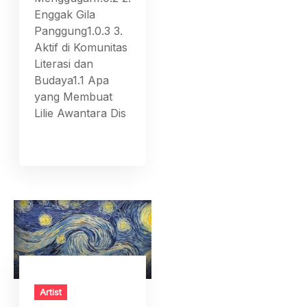
Enggak Gila
Panggung1.0.3 3.
Aktif di Komunitas
Literasi dan
Budaya1.1 Apa
yang Membuat
Lilie Awantara Dis
Artist