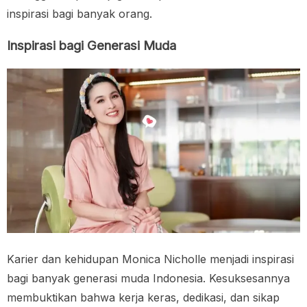
inspirasi bagi banyak orang.
Inspirasi bagi Generasi Muda
Karier dan kehidupan Monica Nicholle menjadi inspirasi
bagi banyak generasi muda Indonesia. Kesuksesannya
membuktikan bahwa kerja keras, dedikasi, dan sikap