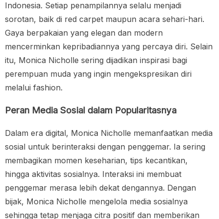
Indonesia. Setiap penampilannya selalu menjadi
sorotan, baik di red carpet maupun acara sehari-hari.
Gaya berpakaian yang elegan dan modern
mencerminkan kepribadiannya yang percaya diri. Selain
itu, Monica Nicholle sering dijadikan inspirasi bagi
perempuan muda yang ingin mengekspresikan diri
melalui fashion.
Peran Media Sosial dalam Popularitasnya
Dalam era digital, Monica Nicholle memanfaatkan media
sosial untuk berinteraksi dengan penggemar. Ia sering
membagikan momen keseharian, tips kecantikan,
hingga aktivitas sosialnya. Interaksi ini membuat
penggemar merasa lebih dekat dengannya. Dengan
bijak, Monica Nicholle mengelola media sosialnya
sehingga tetap menjaga citra positif dan memberikan