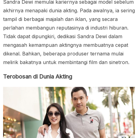
Sandra Dewi memulai kariernya sebagai model sebelum
akhirnya menapaki dunia akting. Pada awalnya, ia sering
tampil di berbagai majalah dan iklan, yang secara
perlahan membangun reputasinya di industri hiburan.
Tidak dapat dipungkiri, dedikasi Sandra Dewi dalam
mengasah kemampuan aktingnya membuatnya cepat
dikenal. Bahkan, beberapa produser ternama mulai
melirik bakatnya untuk membintangi film dan sinetron.
Terobosan di Dunia Akting