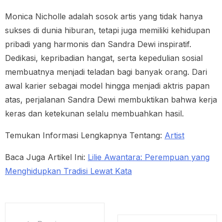
Monica Nicholle adalah sosok artis yang tidak hanya
sukses di dunia hiburan, tetapi juga memiliki kehidupan
pribadi yang harmonis dan Sandra Dewi inspiratif.
Dedikasi, kepribadian hangat, serta kepedulian sosial
membuatnya menjadi teladan bagi banyak orang. Dari
awal karier sebagai model hingga menjadi aktris papan
atas, perjalanan Sandra Dewi membuktikan bahwa kerja
keras dan ketekunan selalu membuahkan hasil.
Temukan Informasi Lengkapnya Tentang:
Artist
Baca Juga Artikel Ini:
Lilie Awantara: Perempuan yang
Menghidupkan Tradisi Lewat Kata