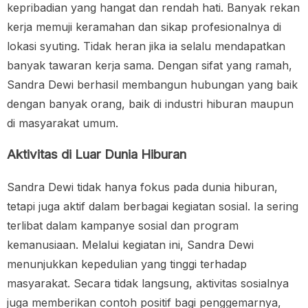
kepribadian yang hangat dan rendah hati. Banyak rekan
kerja memuji keramahan dan sikap profesionalnya di
lokasi syuting. Tidak heran jika ia selalu mendapatkan
banyak tawaran kerja sama. Dengan sifat yang ramah,
Sandra Dewi berhasil membangun hubungan yang baik
dengan banyak orang, baik di industri hiburan maupun
di masyarakat umum.
Aktivitas di Luar Dunia Hiburan
Sandra Dewi tidak hanya fokus pada dunia hiburan,
tetapi juga aktif dalam berbagai kegiatan sosial. Ia sering
terlibat dalam kampanye sosial dan program
kemanusiaan. Melalui kegiatan ini, Sandra Dewi
menunjukkan kepedulian yang tinggi terhadap
masyarakat. Secara tidak langsung, aktivitas sosialnya
juga memberikan contoh positif bagi penggemarnya,