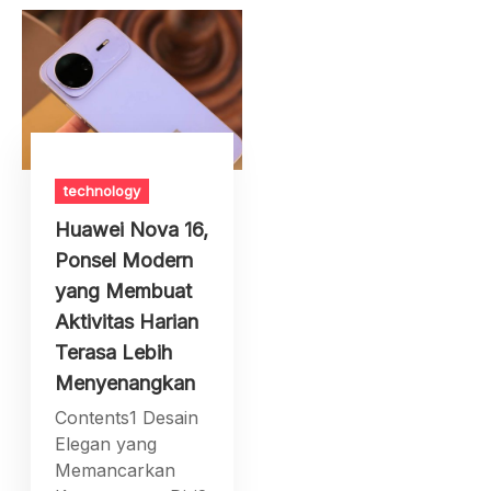
technology
Huawei Nova 16,
Ponsel Modern
yang Membuat
Aktivitas Harian
Terasa Lebih
Menyenangkan
Contents1 Desain
Elegan yang
Memancarkan