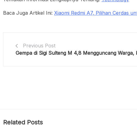
Baca Juga Artikel Ini:
Xiaomi Redmi A7, Pilihan Cerdas u
Previous Post
Gempa di Sigi Sulteng M 4,8 Mengguncang Warga,
Related Posts