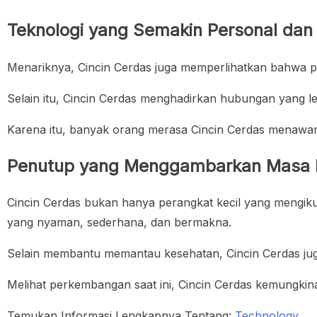
Teknologi yang Semakin Personal da
Menariknya, Cincin Cerdas juga memperlihatkan bahwa pe
Selain itu, Cincin Cerdas menghadirkan hubungan yang l
Karena itu, banyak orang merasa Cincin Cerdas menawarka
Penutup yang Menggambarkan Masa
Cincin Cerdas bukan hanya perangkat kecil yang mengikut
yang nyaman, sederhana, dan bermakna.
Selain membantu memantau kesehatan, Cincin Cerdas juga
Melihat perkembangan saat ini, Cincin Cerdas kemungkin
Temukan Informasi Lengkapnya Tentang:
Technology