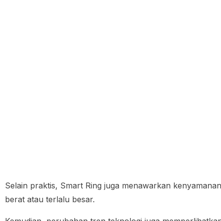
Selain praktis, Smart Ring juga menawarkan kenyamanan
berat atau terlalu besar.