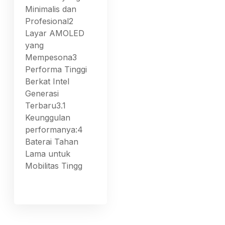
Minimalis dan
Profesional2
Layar AMOLED
yang
Mempesona3
Performa Tinggi
Berkat Intel
Generasi
Terbaru3.1
Keunggulan
performanya:4
Baterai Tahan
Lama untuk
Mobilitas Tingg