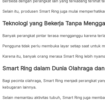
Berbeda dengan perangkat lain yang terkadang terlihat ter
Selain itu, produsen Smart Ring juga mulai memperhatika
Teknologi yang Bekerja Tanpa Mengga
Banyak perangkat pintar terasa mengganggu karena terla
Pengguna tidak perlu membuka layar setiap saat untuk 
Karena itu, banyak orang merasa Smart Ring lebih nyama
Smart Ring dalam Dunia Olahraga da
Bagi pecinta olahraga, Smart Ring menjadi perangkat ya
kebugaran lainnya.
Selain memantau aktivitas tubuh, Smart Ring juga memba