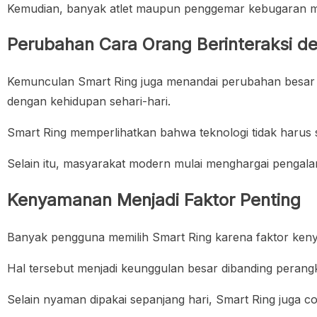
Kemudian, banyak atlet maupun penggemar kebugaran mu
Perubahan Cara Orang Berinteraksi d
Kemunculan Smart Ring juga menandai perubahan besar da
dengan kehidupan sehari-hari.
Smart Ring memperlihatkan bahwa teknologi tidak harus s
Selain itu, masyarakat modern mulai menghargai pengalam
Kenyamanan Menjadi Faktor Penting
Banyak pengguna memilih Smart Ring karena faktor keny
Hal tersebut menjadi keunggulan besar dibanding perang
Selain nyaman dipakai sepanjang hari, Smart Ring juga c