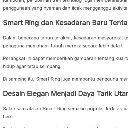
Kemudian, perubahan tren teknologi juga memperlihatkan 
penggunaan yang nyaman dan tidak mengganggu aktivitas 
Smart Ring dan Kesadaran Baru Tent
Dalam beberapa tahun terakhir, kesadaran masyarakat te
pengguna memahami tubuh mereka secara lebih detail.
Perangkat ini dapat memberikan gambaran tentang kualita
hidup agar tetap seimbang.
Di samping itu, Smart Ring juga membantu pengguna meng
Desain Elegan Menjadi Daya Tarik Ut
Salah satu alasan Smart Ring semakin populer terletak 
baik.