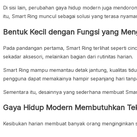
Di sisi lain, perubahan gaya hidup modern juga mendoron
itu, Smart Ring muncul sebagai solusi yang terasa nyaman 
Bentuk Kecil dengan Fungsi yang Men
Pada pandangan pertama, Smart Ring terlihat seperti ci
sekadar aksesori, melainkan bagian dari rutinitas harian.
Smart Ring mampu memantau detak jantung, kualitas tidur
pengguna dapat memakainya hampir sepanjang hari tanp
Sementara itu, desainnya yang sederhana membuat Smart
Gaya Hidup Modern Membutuhkan Tekn
Kesibukan harian membuat banyak orang menginginkan segal