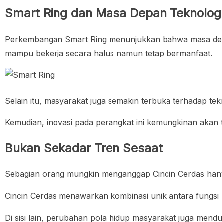
Smart Ring dan Masa Depan Teknologi
Perkembangan Smart Ring menunjukkan bahwa masa depan 
mampu bekerja secara halus namun tetap bermanfaat.
Selain itu, masyarakat juga semakin terbuka terhadap te
Kemudian, inovasi pada perangkat ini kemungkinan aka
Bukan Sekadar Tren Sesaat
Sebagian orang mungkin menganggap Cincin Cerdas hanya
Cincin Cerdas menawarkan kombinasi unik antara fungsi k
Di sisi lain, perubahan pola hidup masyarakat juga men