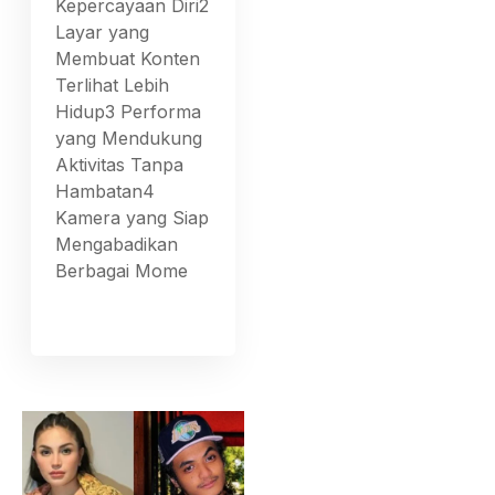
Kepercayaan Diri2
Layar yang
Membuat Konten
Terlihat Lebih
Hidup3 Performa
yang Mendukung
Aktivitas Tanpa
Hambatan4
Kamera yang Siap
Mengabadikan
Berbagai Mome