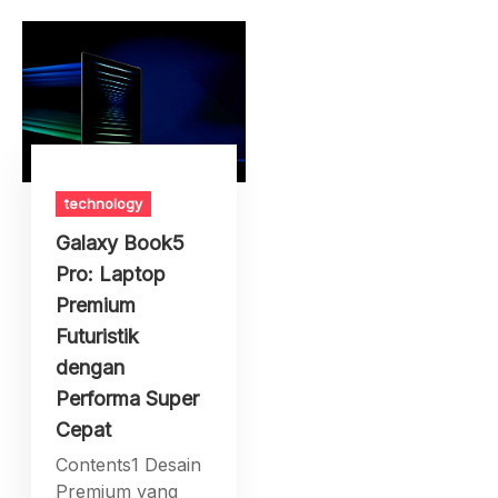
technology
Galaxy Book5
Pro: Laptop
Premium
Futuristik
dengan
Performa Super
Cepat
Contents1 Desain
Premium yang