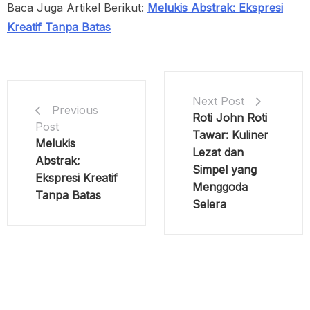
Baca Juga Artikel Berikut:
Melukis Abstrak: Ekspresi
Kreatif Tanpa Batas
Next Post
Previous
Roti John Roti
Post
Tawar: Kuliner
Melukis
Lezat dan
Abstrak:
Simpel yang
Ekspresi Kreatif
Menggoda
Tanpa Batas
Selera