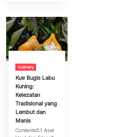
Culinary
Kue Bugis Labu
Kuning:
Kelezatan
Tradisional yang
Lembut dan
Manis
Contents0.1 Asal