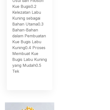
Usul dan Filosofi
Kue Bugis0.2
Kelezatan Labu
Kuning sebagai
Bahan Utama0.3
Bahan-Bahan
dalam Pembuatan
Kue Bugis Labu
Kuning0.4 Proses
Membuat Kue
Bugis Labu Kuning
yang Mudah0.5
Tek