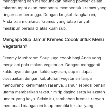
menggoreng dan menggunakan baking powder dalam
takaran tepat akan membantu membentuk kremes yang
ringan dan berongga. Dengan langkah-langkah ini,
Anda bisa menikmati kremes yang tetap renyah
meskipun berada di atas kuah sup.
Mengapa Sup Jamur Kremes Cocok untuk Menu
Vegetarian?
Creamy Mushroom Soup juga cocok bagi Anda yang
menjalani pola makan vegetarian. Dengan mengganti
kaldu ayam dengan kaldu sayuran, sup ini dapat
disesuaikan dengan kebutuhan vegetarian tanpa
mengurangi kenikmatan rasanya. Jamur sebagai bahan
utama memberikan tekstur mirip daging serta kelezatan
umami yang kaya. Selain itu, tambahan kremes renyah
membuat hidangan ini tetap memiliki tekstur yang