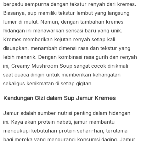
berpadu sempurna dengan tekstur renyah dari kremes.
Biasanya, sup memiliki tekstur lembut yang langsung
lumer di mulut. Namun, dengan tambahan kremes,
hidangan ini menawarkan sensasi baru yang unik.
Kremes memberikan kejutan renyah setiap kali
disuapkan, menambah dimensi rasa dan tekstur yang
lebih menarik. Dengan kombinasi rasa gurih dan renyah
ini, Creamy Mushroom Soup sangat cocok dinikmati
saat cuaca dingin untuk memberikan kehangatan
sekaligus kenikmatan di setiap gigitan.
Kandungan Gizi dalam Sup Jamur Kremes
Jamur adalah sumber nutrisi penting dalam hidangan
ini. Kaya akan protein nabati, jamur membantu
mencukupi kebutuhan protein sehari-hari, terutama
bagi mereka yang mengurangi konsumsi daging. Jamur