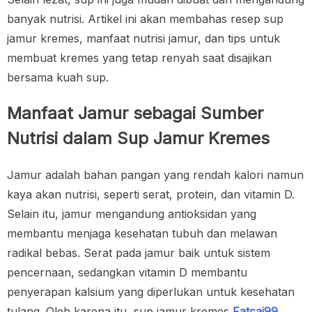
banyak nutrisi. Artikel ini akan membahas resep sup
jamur kremes, manfaat nutrisi jamur, dan tips untuk
membuat kremes yang tetap renyah saat disajikan
bersama kuah sup.
Manfaat Jamur sebagai Sumber
Nutrisi dalam Sup Jamur Kremes
Jamur adalah bahan pangan yang rendah kalori namun
kaya akan nutrisi, seperti serat, protein, dan vitamin D.
Selain itu, jamur mengandung antioksidan yang
membantu menjaga kesehatan tubuh dan melawan
radikal bebas. Serat pada jamur baik untuk sistem
pencernaan, sedangkan vitamin D membantu
penyerapan kalsium yang diperlukan untuk kesehatan
tulang. Oleh karena itu, sup jamur kremes
Fatcai99