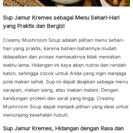
Sup Jamur Kremes sebagai Menu Sehari-Hari
yang Praktis dan Bergizi
Creamy Mushroom Soup adalah pilihan menu sehari-
hari yang praktis, karena bahan-bahannya mudah
didapatkan dan proses memasaknya tidak memakan
waktu lama. Hidangan ini kaya akan nutrisi dan rendah
kalori, sehingga cocok untuk Anda yang ingin menjaga
pola makan sehat. Sup ini dapat disajikan sebagai menu
sarapan, makan siang, atau makan malam. Dengan
kandungan protein dan serat yang tinggi, Creamy
Mushroom Soup dapat menjadi pilihan yang ideal untuk
menunjang kesehatan tubuh.
Sup Jamur Kremes, Hidangan dengan Rasa dan