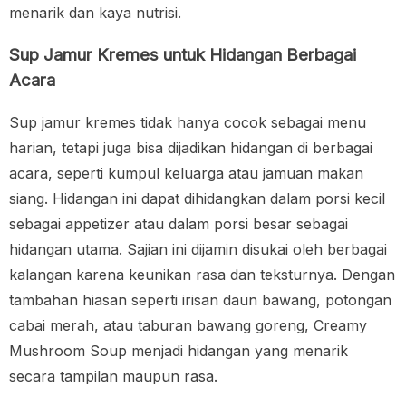
menarik dan kaya nutrisi.
Sup Jamur Kremes untuk Hidangan Berbagai
Acara
Sup jamur kremes tidak hanya cocok sebagai menu
harian, tetapi juga bisa dijadikan hidangan di berbagai
acara, seperti kumpul keluarga atau jamuan makan
siang. Hidangan ini dapat dihidangkan dalam porsi kecil
sebagai appetizer atau dalam porsi besar sebagai
hidangan utama. Sajian ini dijamin disukai oleh berbagai
kalangan karena keunikan rasa dan teksturnya. Dengan
tambahan hiasan seperti irisan daun bawang, potongan
cabai merah, atau taburan bawang goreng, Creamy
Mushroom Soup menjadi hidangan yang menarik
secara tampilan maupun rasa.