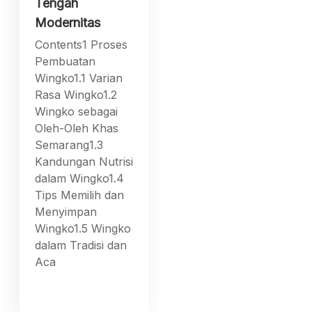
Tengah
Modernitas
Contents1 Proses
Pembuatan
Wingko1.1 Varian
Rasa Wingko1.2
Wingko sebagai
Oleh-Oleh Khas
Semarang1.3
Kandungan Nutrisi
dalam Wingko1.4
Tips Memilih dan
Menyimpan
Wingko1.5 Wingko
dalam Tradisi dan
Aca