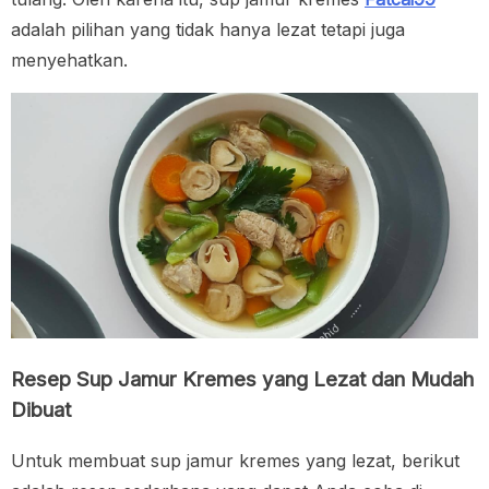
adalah pilihan yang tidak hanya lezat tetapi juga
menyehatkan.
Resep Sup Jamur Kremes yang Lezat dan Mudah
Dibuat
Untuk membuat sup jamur kremes yang lezat, berikut