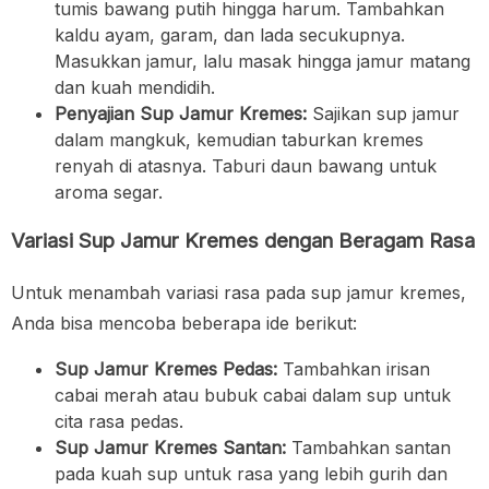
tumis bawang putih hingga harum. Tambahkan
kaldu ayam, garam, dan lada secukupnya.
Masukkan jamur, lalu masak hingga jamur matang
dan kuah mendidih.
Penyajian Sup Jamur Kremes:
Sajikan sup jamur
dalam mangkuk, kemudian taburkan kremes
renyah di atasnya. Taburi daun bawang untuk
aroma segar.
Variasi Sup Jamur Kremes dengan Beragam Rasa
Untuk menambah variasi rasa pada sup jamur kremes,
Anda bisa mencoba beberapa ide berikut:
Sup Jamur Kremes Pedas:
Tambahkan irisan
cabai merah atau bubuk cabai dalam sup untuk
cita rasa pedas.
Sup Jamur Kremes Santan:
Tambahkan santan
pada kuah sup untuk rasa yang lebih gurih dan