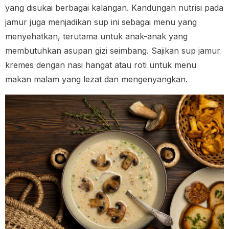
yang disukai berbagai kalangan. Kandungan nutrisi pada
jamur juga menjadikan sup ini sebagai menu yang
menyehatkan, terutama untuk anak-anak yang
membutuhkan asupan gizi seimbang. Sajikan sup jamur
kremes dengan nasi hangat atau roti untuk menu
makan malam yang lezat dan mengenyangkan.