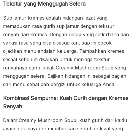
Tekstur yang Menggugah Selera
Sup jamur kremes adalah hidangan lezat yang
memadukan rasa gurih sup jamur dengan tekstur
renyah dari kremes. Dengan resep yang sederhana dan
variasi rasa yang bisa disesuaikan, sup ini cocok
dijadikan menu andalan keluarga. Tambahkan kremes
sesaat sebelum disajikan untuk menjaga tekstur
renyahnya dan nikmati Creamy Mushroom Soup yang
menggugah selera. Sajikan hidangan ini sebagai bagian
dari menu sehat dan bergizi untuk keluarga Anda.
Kombinasi Sempurna: Kuah Gurih dengan Kremes
Renyah
Dalam Creamy Mushroom Soup, kuah gurih dari kaldu
ayam atau sayuran memberikan sentuhan lezat yang