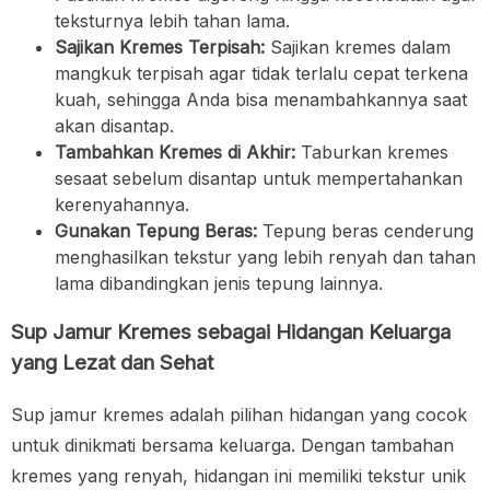
teksturnya lebih tahan lama.
Sajikan Kremes Terpisah:
Sajikan kremes dalam
mangkuk terpisah agar tidak terlalu cepat terkena
kuah, sehingga Anda bisa menambahkannya saat
akan disantap.
Tambahkan Kremes di Akhir:
Taburkan kremes
sesaat sebelum disantap untuk mempertahankan
kerenyahannya.
Gunakan Tepung Beras:
Tepung beras cenderung
menghasilkan tekstur yang lebih renyah dan tahan
lama dibandingkan jenis tepung lainnya.
Sup Jamur Kremes sebagai Hidangan Keluarga
yang Lezat dan Sehat
Sup jamur kremes adalah pilihan hidangan yang cocok
untuk dinikmati bersama keluarga. Dengan tambahan
kremes yang renyah, hidangan ini memiliki tekstur unik