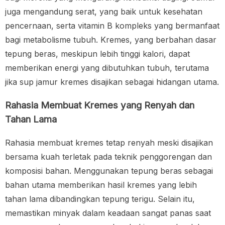
juga mengandung serat, yang baik untuk kesehatan
pencernaan, serta vitamin B kompleks yang bermanfaat
bagi metabolisme tubuh. Kremes, yang berbahan dasar
tepung beras, meskipun lebih tinggi kalori, dapat
memberikan energi yang dibutuhkan tubuh, terutama
jika sup jamur kremes disajikan sebagai hidangan utama.
Rahasia Membuat Kremes yang Renyah dan
Tahan Lama
Rahasia membuat kremes tetap renyah meski disajikan
bersama kuah terletak pada teknik penggorengan dan
komposisi bahan. Menggunakan tepung beras sebagai
bahan utama memberikan hasil kremes yang lebih
tahan lama dibandingkan tepung terigu. Selain itu,
memastikan minyak dalam keadaan sangat panas saat