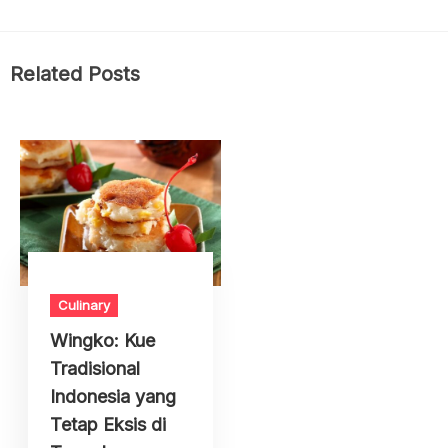
Related Posts
Culinary
Wingko: Kue
Tradisional
Indonesia yang
Tetap Eksis di