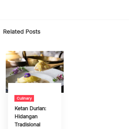
Related Posts
Culinary
Ketan Durian:
Hidangan
Tradisional