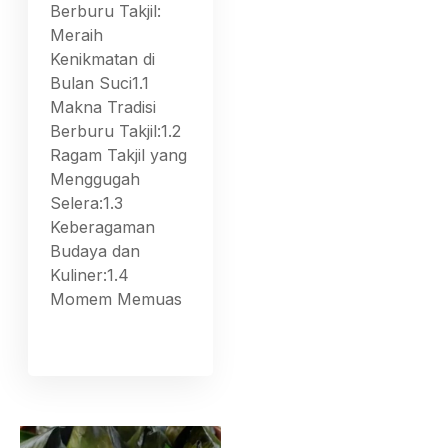
Berburu Takjil:
Meraih
Kenikmatan di
Bulan Suci1.1
Makna Tradisi
Berburu Takjil:1.2
Ragam Takjil yang
Menggugah
Selera:1.3
Keberagaman
Budaya dan
Kuliner:1.4
Momem Memuas