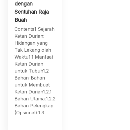
dengan
Sentuhan Raja
Buah
Contents1 Sejarah
Ketan Durian:
Hidangan yang
Tak Lekang oleh
Waktu1.1 Manfaat
Ketan Durian
untuk Tubuh1.2
Bahan-Bahan
untuk Membuat
Ketan Durian1.2.1
Bahan Utama:1.2.2
Bahan Pelengkap
(Opsional):1.3