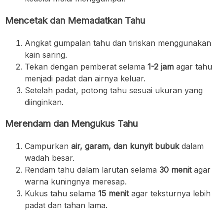
Mencetak dan Memadatkan Tahu
Angkat gumpalan tahu dan tiriskan menggunakan
kain saring.
Tekan dengan pemberat selama
1-2 jam
agar tahu
menjadi padat dan airnya keluar.
Setelah padat, potong tahu sesuai ukuran yang
diinginkan.
Merendam dan Mengukus Tahu
Campurkan
air, garam, dan kunyit bubuk
dalam
wadah besar.
Rendam tahu dalam larutan selama
30 menit
agar
warna kuningnya meresap.
Kukus tahu selama
15 menit
agar teksturnya lebih
padat dan tahan lama.