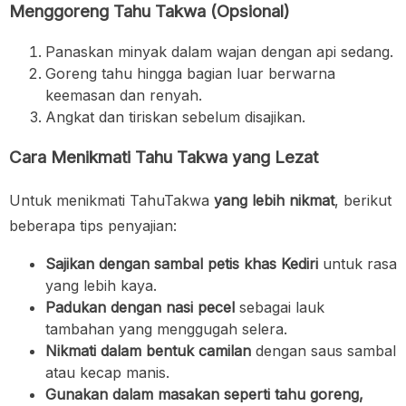
Menggoreng Tahu Takwa
(Opsional)
Panaskan minyak dalam wajan dengan api sedang.
Goreng tahu hingga bagian luar berwarna
keemasan dan renyah.
Angkat dan tiriskan sebelum disajikan.
Cara Menikmati Tahu Takwa yang Lezat
Untuk menikmati TahuTakwa
yang lebih nikmat
, berikut
beberapa tips penyajian:
Sajikan dengan sambal petis khas Kediri
untuk rasa
yang lebih kaya.
Padukan dengan nasi pecel
sebagai lauk
tambahan yang menggugah selera.
Nikmati dalam bentuk camilan
dengan saus sambal
atau kecap manis.
Gunakan dalam masakan seperti tahu goreng,