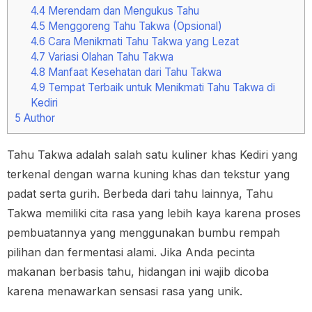
4.4
Merendam dan Mengukus Tahu
4.5
Menggoreng Tahu Takwa (Opsional)
4.6
Cara Menikmati Tahu Takwa yang Lezat
4.7
Variasi Olahan Tahu Takwa
4.8
Manfaat Kesehatan dari Tahu Takwa
4.9
Tempat Terbaik untuk Menikmati Tahu Takwa di
Kediri
5
Author
Tahu Takwa adalah salah satu kuliner khas Kediri yang
terkenal dengan warna kuning khas dan tekstur yang
padat serta gurih. Berbeda dari tahu lainnya, Tahu
Takwa memiliki cita rasa yang lebih kaya karena proses
pembuatannya yang menggunakan bumbu rempah
pilihan dan fermentasi alami. Jika Anda pecinta
makanan berbasis tahu, hidangan ini wajib dicoba
karena menawarkan sensasi rasa yang unik.