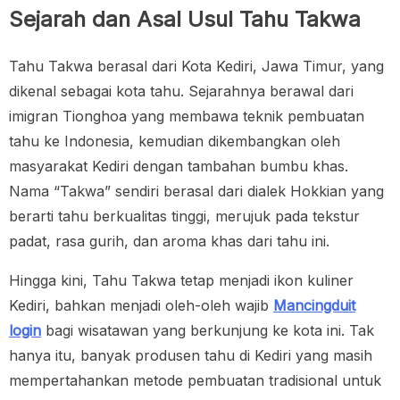
Sejarah dan Asal Usul Tahu Takwa
Tahu Takwa berasal dari Kota Kediri, Jawa Timur, yang
dikenal sebagai kota tahu. Sejarahnya berawal dari
imigran Tionghoa yang membawa teknik pembuatan
tahu ke Indonesia, kemudian dikembangkan oleh
masyarakat Kediri dengan tambahan bumbu khas.
Nama “Takwa” sendiri berasal dari dialek Hokkian yang
berarti tahu berkualitas tinggi, merujuk pada tekstur
padat, rasa gurih, dan aroma khas dari tahu ini.
Hingga kini, Tahu Takwa tetap menjadi ikon kuliner
Kediri, bahkan menjadi oleh-oleh wajib
Mancingduit
login
bagi wisatawan yang berkunjung ke kota ini. Tak
hanya itu, banyak produsen tahu di Kediri yang masih
mempertahankan metode pembuatan tradisional untuk