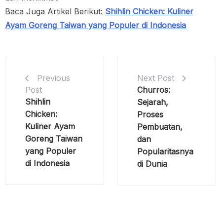
Baca Juga Artikel Berikut:
Shihlin Chicken: Kuliner
Ayam Goreng Taiwan yang Populer di Indonesia
Next Post
Previous
Churros:
Post
Shihlin
Sejarah,
Chicken:
Proses
Kuliner Ayam
Pembuatan,
Goreng Taiwan
dan
yang Populer
Popularitasnya
di Indonesia
di Dunia