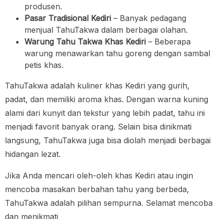
produsen.
Pasar Tradisional Kediri
– Banyak pedagang
menjual TahuTakwa dalam berbagai olahan.
Warung Tahu Takwa Khas Kediri
– Beberapa
warung menawarkan tahu goreng dengan sambal
petis khas.
TahuTakwa adalah kuliner khas Kediri yang gurih,
padat, dan memiliki aroma khas. Dengan warna kuning
alami dari kunyit dan tekstur yang lebih padat, tahu ini
menjadi favorit banyak orang. Selain bisa dinikmati
langsung, TahuTakwa juga bisa diolah menjadi berbagai
hidangan lezat.
Jika Anda mencari oleh-oleh khas Kediri atau ingin
mencoba masakan berbahan tahu yang berbeda,
TahuTakwa adalah pilihan sempurna. Selamat mencoba
dan menikmati