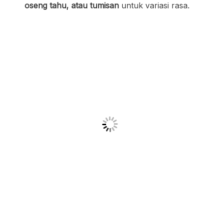
oseng tahu, atau tumisan
untuk variasi rasa.