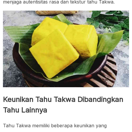
menjaga autentisitas rasa dan tekstur tahu Takwa.
Keunikan Tahu Takwa Dibandingkan
Tahu Lainnya
Tahu Takwa memiliki beberapa keunikan yang