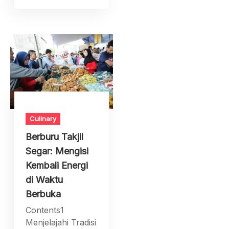
Culinary
Berburu Takjil
Segar: Mengisi
Kembali Energi
di Waktu
Berbuka
Contents1
Menjelajahi Tradisi