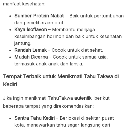
manfaat kesehatan:
Sumber Protein Nabati
– Baik untuk pertumbuhan
dan pemeliharaan otot.
Kaya Isoflavon
– Membantu menjaga
keseimbangan hormon dan baik untuk kesehatan
jantung.
Rendah Lemak
– Cocok untuk diet sehat.
Mudah Dicerna
– Cocok untuk semua usia,
termasuk anak-anak dan lansia.
Tempat Terbaik untuk Menikmati Tahu Takwa di
Kediri
Jika ingin menikmati TahuTakwa
autentik
, berikut
beberapa tempat yang direkomendasikan:
Sentra Tahu Kediri
– Berlokasi di sekitar pusat
kota, menawarkan tahu segar langsung dari