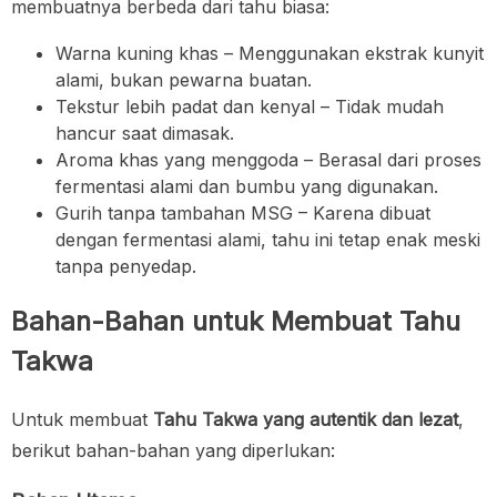
membuatnya berbeda dari tahu biasa:
Warna kuning khas – Menggunakan ekstrak kunyit
alami, bukan pewarna buatan.
Tekstur lebih padat dan kenyal – Tidak mudah
hancur saat dimasak.
Aroma khas yang menggoda – Berasal dari proses
fermentasi alami dan bumbu yang digunakan.
Gurih tanpa tambahan MSG – Karena dibuat
dengan fermentasi alami, tahu ini tetap enak meski
tanpa penyedap.
Bahan-Bahan untuk Membuat Tahu
Takwa
Untuk membuat
Tahu Takwa yang autentik dan lezat
,
berikut bahan-bahan yang diperlukan: