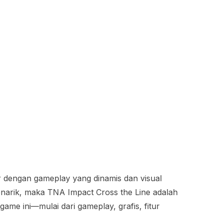
r dengan gameplay yang dinamis dan visual
enarik, maka TNA Impact Cross the Line adalah
game ini—mulai dari gameplay, grafis, fitur