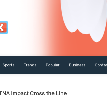
Sports
Trends
Popular
Business
Conta
TNA Impact Cross the Line