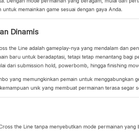
ta. Dengan mode permainan yang beragam, mulai dari per
n untuk memainkan game sesuai dengan gaya Anda.
an Dinamis
ross the Line adalah gameplay-nya yang mendalam dan pe
main baru untuk beradaptasi, tetapi tetap menantang bagi
lai dari submission hold, powerbomb, hingga finishing mo
m combo yang memungkinkan pemain untuk menggabungkan ge
n kemampuan unik yang membuat permainan terasa segar se
Cross the Line tanpa menyebutkan mode permainan yang