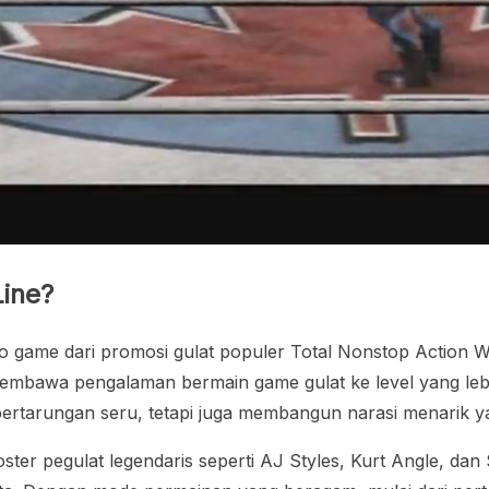
Line?
 game dari promosi gulat populer Total Nonstop Action Wre
embawa pengalaman bermain game gulat ke level yang lebih
ertarungan seru, tetapi juga membangun narasi menarik ya
roster pegulat legendaris seperti AJ Styles, Kurt Angle, 