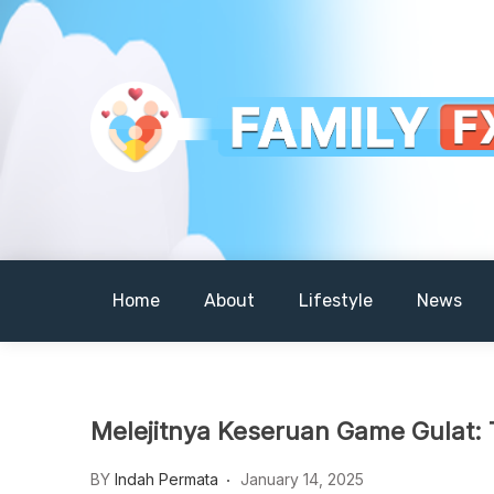
Skip
to
content
Your Daily Dose of Family Wisdom
Familyfx
Home
About
Lifestyle
News
Melejitnya Keseruan Game Gulat: 
BY
Indah Permata
January 14, 2025