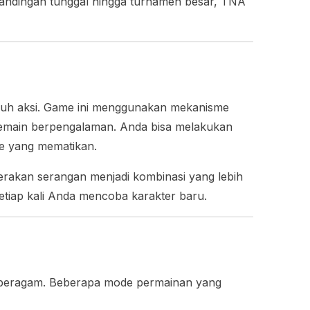
tandingan tunggal hingga turnamen besar, TNA
nuh aksi. Game ini menggunakan mekanisme
 pemain berpengalaman. Anda bisa melakukan
ve yang mematikan.
rakan serangan menjadi kombinasi yang lebih
tiap kali Anda mencoba karakter baru.
 beragam. Beberapa mode permainan yang