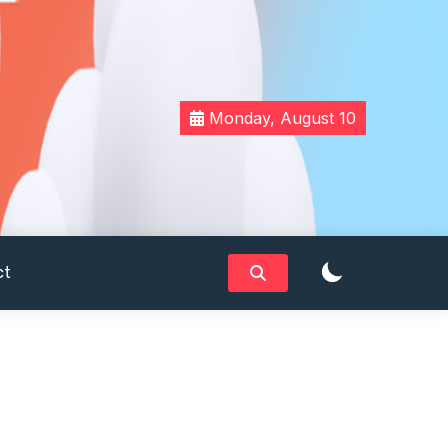
Monday, August 10
ct