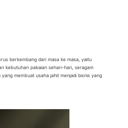
terus berkembang dari masa ke masa, yaitu
dari kebutuhan pakaian sehari-hari, seragam
h yang membuat usaha jahit menjadi bisnis yang