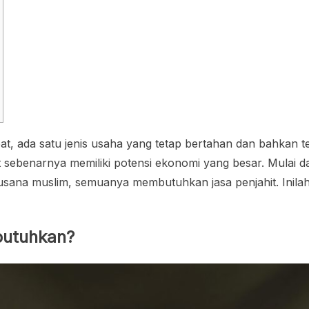
at, ada satu jenis usaha yang tetap bertahan dan bahkan 
hit sebenarnya memiliki potensi ekonomi yang besar. Mulai 
busana muslim, semuanya membutuhkan jasa penjahit. Inila
butuhkan?