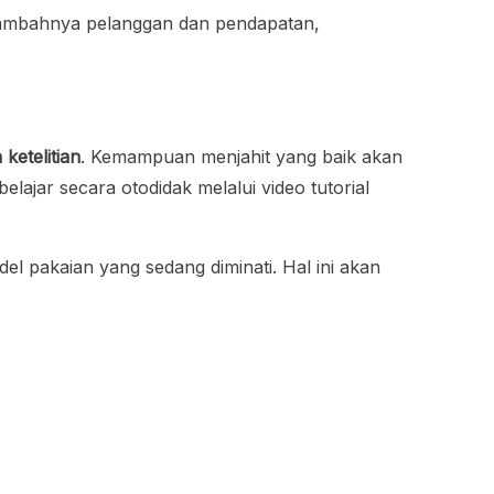
ertambahnya pelanggan dan pendapatan,
ketelitian
. Kemampuan menjahit yang baik akan
lajar secara otodidak melalui video tutorial
del pakaian yang sedang diminati. Hal ini akan