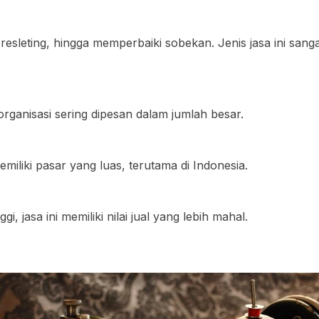
resleting, hingga memperbaiki sobekan. Jenis jasa ini san
rganisasi sering dipesan dalam jumlah besar.
miliki pasar yang luas, terutama di Indonesia.
 jasa ini memiliki nilai jual yang lebih mahal.