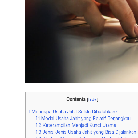
Contents
[
hide
]
1
Mengapa Usaha Jahit Selalu Dibutuhkan?
1.1
Modal Usaha Jahit yang Relatif Terjangkau
1.2
Keterampilan Menjadi Kunci Utama
1.3
Jenis-Jenis Usaha Jahit yang Bisa Dijalankan