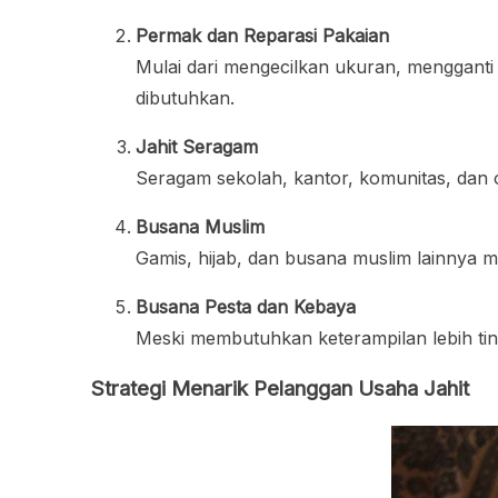
Permak dan Reparasi Pakaian
Mulai dari mengecilkan ukuran, mengganti 
dibutuhkan.
Jahit Seragam
Seragam sekolah, kantor, komunitas, dan o
Busana Muslim
Gamis, hijab, dan busana muslim lainnya me
Busana Pesta dan Kebaya
Meski membutuhkan keterampilan lebih tinggi,
Strategi Menarik Pelanggan Usaha Jahit