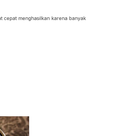
gat cepat menghasilkan karena banyak