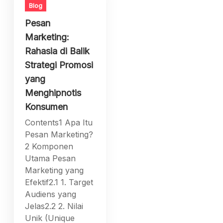
Blog
Pesan
Marketing:
Rahasia di Balik
Strategi Promosi
yang
Menghipnotis
Konsumen
Contents1 Apa Itu
Pesan Marketing?
2 Komponen
Utama Pesan
Marketing yang
Efektif2.1 1. Target
Audiens yang
Jelas2.2 2. Nilai
Unik (Unique