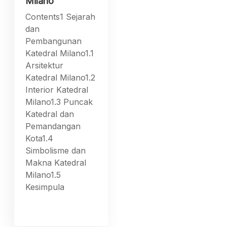
Milano
Contents1 Sejarah
dan
Pembangunan
Katedral Milano1.1
Arsitektur
Katedral Milano1.2
Interior Katedral
Milano1.3 Puncak
Katedral dan
Pemandangan
Kota1.4
Simbolisme dan
Makna Katedral
Milano1.5
Kesimpula