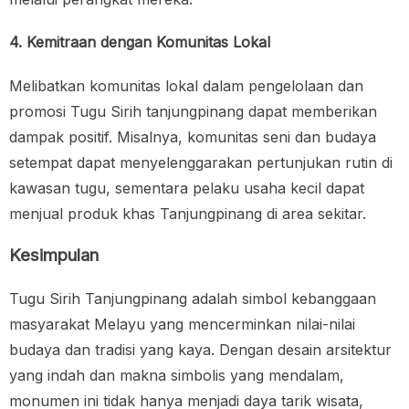
4. Kemitraan dengan Komunitas Lokal
Melibatkan komunitas lokal dalam pengelolaan dan
promosi Tugu Sirih tanjungpinang dapat memberikan
dampak positif. Misalnya, komunitas seni dan budaya
setempat dapat menyelenggarakan pertunjukan rutin di
kawasan tugu, sementara pelaku usaha kecil dapat
menjual produk khas Tanjungpinang di area sekitar.
Kesimpulan
Tugu Sirih Tanjungpinang adalah simbol kebanggaan
masyarakat Melayu yang mencerminkan nilai-nilai
budaya dan tradisi yang kaya. Dengan desain arsitektur
yang indah dan makna simbolis yang mendalam,
monumen ini tidak hanya menjadi daya tarik wisata,