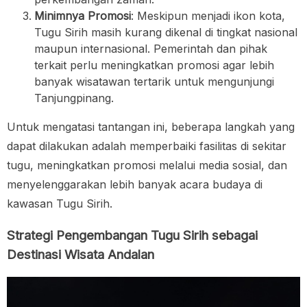
Minimnya Promosi
: Meskipun menjadi ikon kota,
Tugu Sirih masih kurang dikenal di tingkat nasional
maupun internasional. Pemerintah dan pihak
terkait perlu meningkatkan promosi agar lebih
banyak wisatawan tertarik untuk mengunjungi
Tanjungpinang.
Untuk mengatasi tantangan ini, beberapa langkah yang
dapat dilakukan adalah memperbaiki fasilitas di sekitar
tugu, meningkatkan promosi melalui media sosial, dan
menyelenggarakan lebih banyak acara budaya di
kawasan Tugu Sirih.
Strategi Pengembangan Tugu Sirih sebagai
Destinasi Wisata Andalan