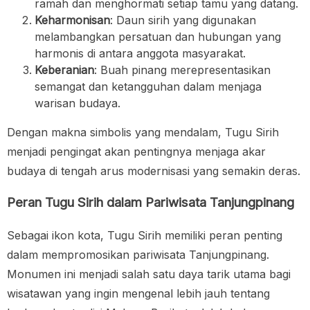
ramah dan menghormati setiap tamu yang datang.
Keharmonisan
: Daun sirih yang digunakan
melambangkan persatuan dan hubungan yang
harmonis di antara anggota masyarakat.
Keberanian
: Buah pinang merepresentasikan
semangat dan ketangguhan dalam menjaga
warisan budaya.
Dengan makna simbolis yang mendalam, Tugu Sirih
menjadi pengingat akan pentingnya menjaga akar
budaya di tengah arus modernisasi yang semakin deras.
Peran Tugu Sirih dalam Pariwisata Tanjungpinang
Sebagai ikon kota, Tugu Sirih memiliki peran penting
dalam mempromosikan pariwisata Tanjungpinang.
Monumen ini menjadi salah satu daya tarik utama bagi
wisatawan yang ingin mengenal lebih jauh tentang