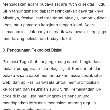
Mengadakan acara budaya secara rutin di sekitar Tugu
Sirih tanjungpinang dapat meningkatkan daya tariknya.
Misalnya, festival seni tradisional Melayu, lomba kuliner
khas, atau pameran kerajinan tangan lokal. Acara
semacam ini tidak hanya menarik wisatawan, tetapi juga
mendorong pelestarian budaya lokal.
3. Penggunaan Teknologi Digital
Promosi Tugu Sirih tanjungpinang dapat ditingkatkan
melalui penggunaan teknologi digital. Pemerintah dan
pelaku wisata dapat memanfaatkan media sosial, situs
web, dan aplikasi pariwisata untuk mempromosikan
keindahan dan keunikan Tugu Sirih. Pemasangan QR
code di lokasi juga memungkinkan pengunjung
mendapatkan informasi mendalam tentang tugu ini
melalui perangkat mereka.