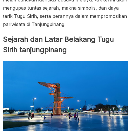
mengupas tuntas sejarah, makna simbolis, dan daya
tarik Tugu Sirih, serta perannya dalam mempromosikan
pariwisata di Tanjungpinang.
Sejarah dan Latar Belakang Tugu
Sirih tanjungpinang