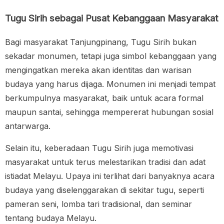
Tugu Sirih sebagai Pusat Kebanggaan Masyarakat
Bagi masyarakat Tanjungpinang, Tugu Sirih bukan
sekadar monumen, tetapi juga simbol kebanggaan yang
mengingatkan mereka akan identitas dan warisan
budaya yang harus dijaga. Monumen ini menjadi tempat
berkumpulnya masyarakat, baik untuk acara formal
maupun santai, sehingga mempererat hubungan sosial
antarwarga.
Selain itu, keberadaan Tugu Sirih juga memotivasi
masyarakat untuk terus melestarikan tradisi dan adat
istiadat Melayu. Upaya ini terlihat dari banyaknya acara
budaya yang diselenggarakan di sekitar tugu, seperti
pameran seni, lomba tari tradisional, dan seminar
tentang budaya Melayu.