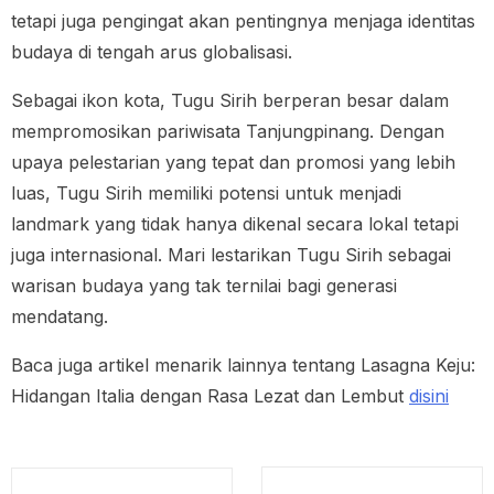
tetapi juga pengingat akan pentingnya menjaga identitas
budaya di tengah arus globalisasi.
Sebagai ikon kota, Tugu Sirih berperan besar dalam
mempromosikan pariwisata Tanjungpinang. Dengan
upaya pelestarian yang tepat dan promosi yang lebih
luas, Tugu Sirih memiliki potensi untuk menjadi
landmark yang tidak hanya dikenal secara lokal tetapi
juga internasional. Mari lestarikan Tugu Sirih sebagai
warisan budaya yang tak ternilai bagi generasi
mendatang.
Baca juga artikel menarik lainnya tentang Lasagna Keju:
Hidangan Italia dengan Rasa Lezat dan Lembut
disini