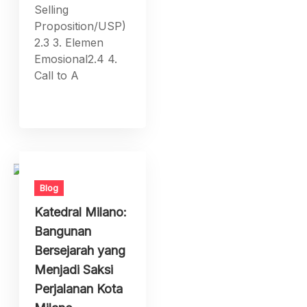
Selling
Proposition/USP)
2.3 3. Elemen
Emosional2.4 4.
Call to A
Blog
Katedral Milano:
Bangunan
Bersejarah yang
Menjadi Saksi
Perjalanan Kota