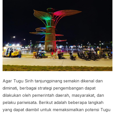
Agar Tugu Sirih tanjungpinang semakin dikenal dan
diminati, berbagai strategi pengembangan dapat
dilakukan oleh pemerintah daerah, masyarakat, dan
pelaku pariwisata. Berikut adalah beberapa langkah
yang dapat diambil untuk memaksimalkan potensi Tugu