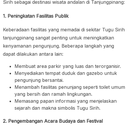
Sirih sebagai destinasi wisata andalan di Tanjungpinang:
1. Peningkatan Fasilitas Publik
Keberadaan fasilitas yang memadai di sekitar Tugu Sirih
tanjungpinang sangat penting untuk meningkatkan
kenyamanan pengunjung. Beberapa langkah yang
dapat dilakukan antara lain:
Membuat area parkir yang luas dan terorganisir.
Menyediakan tempat duduk dan gazebo untuk
pengunjung bersantai.
Menambah fasilitas penunjang seperti toilet umum
yang bersih dan ramah lingkungan.
Memasang papan informasi yang menjelaskan
sejarah dan makna simbolis Tugu Sirih.
2. Pengembangan Acara Budaya dan Festival