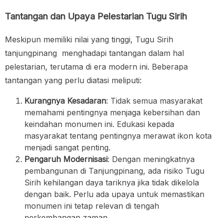
Tantangan dan Upaya Pelestarian Tugu Sirih
Meskipun memiliki nilai yang tinggi, Tugu Sirih
tanjungpinang menghadapi tantangan dalam hal
pelestarian, terutama di era modern ini. Beberapa
tantangan yang perlu diatasi meliputi:
Kurangnya Kesadaran
: Tidak semua masyarakat
memahami pentingnya menjaga kebersihan dan
keindahan monumen ini. Edukasi kepada
masyarakat tentang pentingnya merawat ikon kota
menjadi sangat penting.
Pengaruh Modernisasi
: Dengan meningkatnya
pembangunan di Tanjungpinang, ada risiko Tugu
Sirih kehilangan daya tariknya jika tidak dikelola
dengan baik. Perlu ada upaya untuk memastikan
monumen ini tetap relevan di tengah
perkembangan zaman.