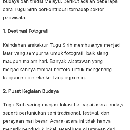
budaya dan tradisi Melayu. Berikut adalah beberapa
cara Tugu Sirih berkontribusi terhadap sektor
pariwisata:
1. Destinasi Fotografi
Keindahan arsitektur Tugu Sirih membuatnya menjadi
latar yang sempurna untuk fotografi, baik siang
maupun malam hari. Banyak wisatawan yang
menjadikannya tempat berfoto untuk mengenang
kunjungan mereka ke Tanjungpinang.
2. Pusat Kegiatan Budaya
Tugu Sirih sering menjadi lokasi berbagai acara budaya,
seperti pertunjukan seni tradisional, festival, dan
perayaan hari besar. Acara-acara ini tidak hanya
menarik penduduk lokal, tetapi juga wisatawan dari