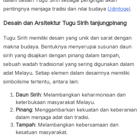
pentingnya menjaga tradisi dan nilai budaya
Udintogel
.
Desain dan Arsitektur Tugu Sirih tanjungpinang
Tugu Sirih memiliki desain yang unik dan sarat dengan
makna budaya. Bentuknya menyerupai susunan daun
sirih yang disajikan dengan pinang dalam tampah,
sebuah wadah tradisional yang sering digunakan dalam
adat Melayu. Setiap elemen dalam desainnya memiliki
simbolisme tertentu, antara lain:
Daun Sirih
: Melambangkan keharmonisan dan
keterbukaan masyarakat Melayu.
Pinang
: Menggambarkan kekuatan dan keberanian
dalam menjaga adat dan tradisi.
Tampah
: Melambangkan kebersamaan dan
kesatuan masyarakat.