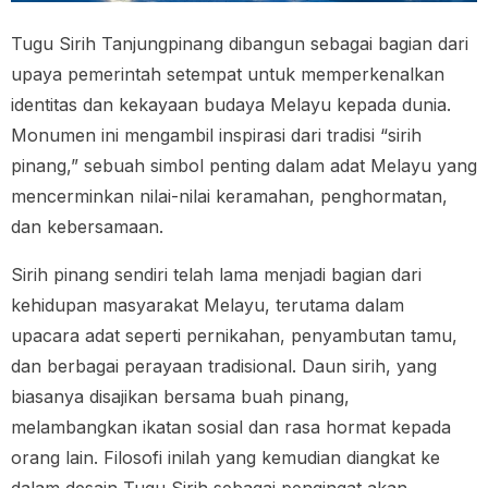
Tugu Sirih Tanjungpinang dibangun sebagai bagian dari
upaya pemerintah setempat untuk memperkenalkan
identitas dan kekayaan budaya Melayu kepada dunia.
Monumen ini mengambil inspirasi dari tradisi “sirih
pinang,” sebuah simbol penting dalam adat Melayu yang
mencerminkan nilai-nilai keramahan, penghormatan,
dan kebersamaan.
Sirih pinang sendiri telah lama menjadi bagian dari
kehidupan masyarakat Melayu, terutama dalam
upacara adat seperti pernikahan, penyambutan tamu,
dan berbagai perayaan tradisional. Daun sirih, yang
biasanya disajikan bersama buah pinang,
melambangkan ikatan sosial dan rasa hormat kepada
orang lain. Filosofi inilah yang kemudian diangkat ke
dalam desain Tugu Sirih sebagai pengingat akan