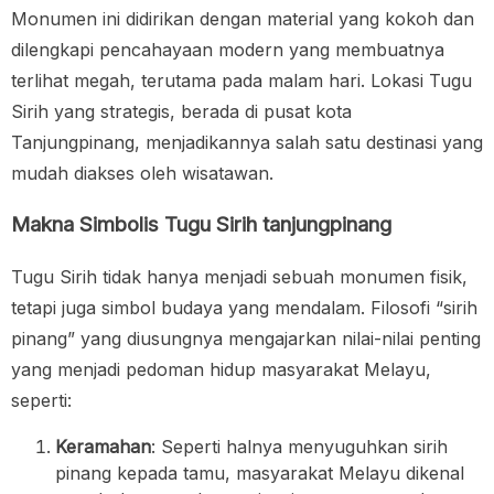
Monumen ini didirikan dengan material yang kokoh dan
dilengkapi pencahayaan modern yang membuatnya
terlihat megah, terutama pada malam hari. Lokasi Tugu
Sirih yang strategis, berada di pusat kota
Tanjungpinang, menjadikannya salah satu destinasi yang
mudah diakses oleh wisatawan.
Makna Simbolis Tugu Sirih tanjungpinang
Tugu Sirih tidak hanya menjadi sebuah monumen fisik,
tetapi juga simbol budaya yang mendalam. Filosofi “sirih
pinang” yang diusungnya mengajarkan nilai-nilai penting
yang menjadi pedoman hidup masyarakat Melayu,
seperti:
Keramahan
: Seperti halnya menyuguhkan sirih
pinang kepada tamu, masyarakat Melayu dikenal