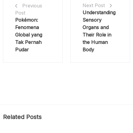
Next Post
Previous
Understanding
Post
Pokémon:
Sensory
Fenomena
Organs and
Global yang
Their Role in
Tak Pernah
the Human
Pudar
Body
Related Posts