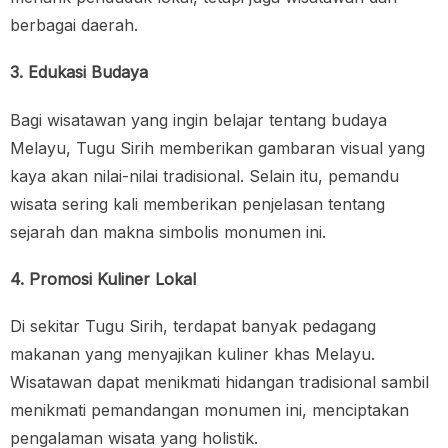
berbagai daerah.
3. Edukasi Budaya
Bagi wisatawan yang ingin belajar tentang budaya
Melayu, Tugu Sirih memberikan gambaran visual yang
kaya akan nilai-nilai tradisional. Selain itu, pemandu
wisata sering kali memberikan penjelasan tentang
sejarah dan makna simbolis monumen ini.
4. Promosi Kuliner Lokal
Di sekitar Tugu Sirih, terdapat banyak pedagang
makanan yang menyajikan kuliner khas Melayu.
Wisatawan dapat menikmati hidangan tradisional sambil
menikmati pemandangan monumen ini, menciptakan
pengalaman wisata yang holistik.