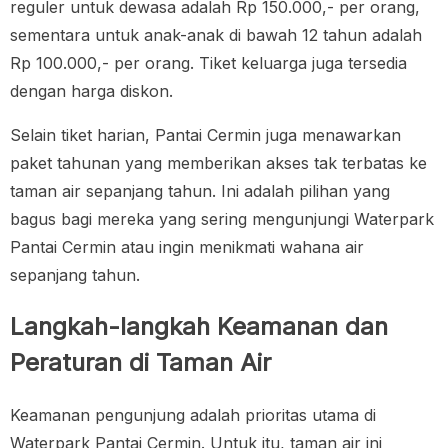
reguler untuk dewasa adalah Rp 150.000,- per orang,
sementara untuk anak-anak di bawah 12 tahun adalah
Rp 100.000,- per orang. Tiket keluarga juga tersedia
dengan harga diskon.
Selain tiket harian, Pantai Cermin juga menawarkan
paket tahunan yang memberikan akses tak terbatas ke
taman air sepanjang tahun. Ini adalah pilihan yang
bagus bagi mereka yang sering mengunjungi Waterpark
Pantai Cermin atau ingin menikmati wahana air
sepanjang tahun.
Langkah-langkah Keamanan dan
Peraturan di Taman Air
Keamanan pengunjung adalah prioritas utama di
Waterpark Pantai Cermin. Untuk itu, taman air ini