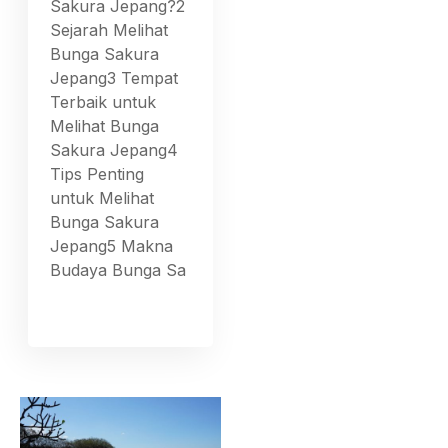
Sakura Jepang?2
Sejarah Melihat
Bunga Sakura
Jepang3 Tempat
Terbaik untuk
Melihat Bunga
Sakura Jepang4
Tips Penting
untuk Melihat
Bunga Sakura
Jepang5 Makna
Budaya Bunga Sa