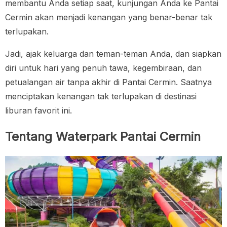
membantu Anda setiap saat, kunjungan Anda ke Pantai
Cermin akan menjadi kenangan yang benar-benar tak
terlupakan.
Jadi, ajak keluarga dan teman-teman Anda, dan siapkan
diri untuk hari yang penuh tawa, kegembiraan, dan
petualangan air tanpa akhir di Pantai Cermin. Saatnya
menciptakan kenangan tak terlupakan di destinasi
liburan favorit ini.
Tentang Waterpark Pantai Cermin