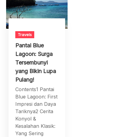
Travels
Pantai Blue
Lagoon: Surga
Tersembunyi
yang Bikin Lupa
Pulang!
Contents1 Pantai
Blue Lagoon: First
Impresi dan Daya
Tariknya2 Cerita
Konyol &
Kesalahan Klasik:
Yang Sering