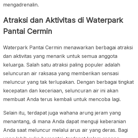
mengadrenalin.
Atraksi dan Aktivitas di Waterpark
Pantai Cermin
Waterpark Pantai Cermin menawarkan berbagai atraksi
dan aktivitas yang menarik untuk semua anggota
keluarga. Salah satu atraksi paling populer adalah
seluncuran air raksasa yang memberikan sensasi
meluncur yang tak terlupakan. Dengan berbagai tingkat
kecepatan dan keceriaan, seluncuran air ini akan
membuat Anda terus kembali untuk mencoba lagi.
Selain itu, terdapat juga wahana arung jeram yang
menantang, di mana Anda dapat menguji keberanian
Anda saat meluncur melalui arus air yang deras. Bagi