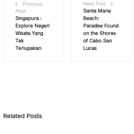
Next Post
Previous
Santa Maria
Post
Singapura :
Beach:
Explore Negeri
Paradise Found
Wisata Yang
on the Shores
Tak
of Cabo San
Terlupakan
Lucas
Related Posts