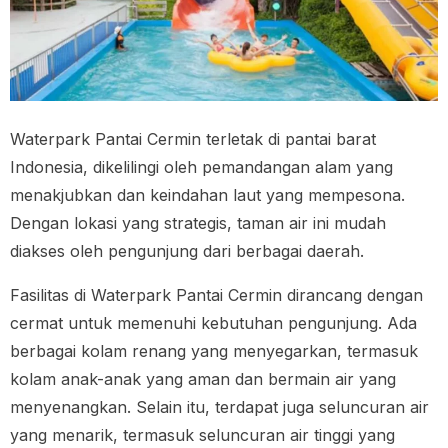
Waterpark Pantai Cermin terletak di pantai barat
Indonesia, dikelilingi oleh pemandangan alam yang
menakjubkan dan keindahan laut yang mempesona.
Dengan lokasi yang strategis, taman air ini mudah
diakses oleh pengunjung dari berbagai daerah.
Fasilitas di Waterpark Pantai Cermin dirancang dengan
cermat untuk memenuhi kebutuhan pengunjung. Ada
berbagai kolam renang yang menyegarkan, termasuk
kolam anak-anak yang aman dan bermain air yang
menyenangkan. Selain itu, terdapat juga seluncuran air
yang menarik, termasuk seluncuran air tinggi yang