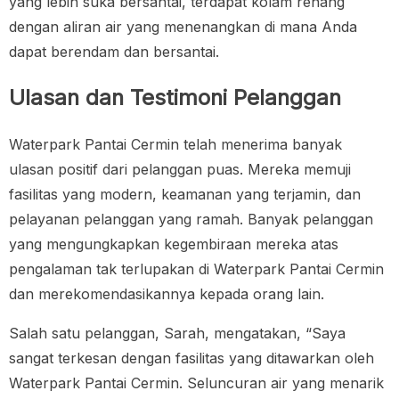
yang lebih suka bersantai, terdapat kolam renang
dengan aliran air yang menenangkan di mana Anda
dapat berendam dan bersantai.
Ulasan dan Testimoni Pelanggan
Waterpark Pantai Cermin telah menerima banyak
ulasan positif dari pelanggan puas. Mereka memuji
fasilitas yang modern, keamanan yang terjamin, dan
pelayanan pelanggan yang ramah. Banyak pelanggan
yang mengungkapkan kegembiraan mereka atas
pengalaman tak terlupakan di Waterpark Pantai Cermin
dan merekomendasikannya kepada orang lain.
Salah satu pelanggan, Sarah, mengatakan, “Saya
sangat terkesan dengan fasilitas yang ditawarkan oleh
Waterpark Pantai Cermin. Seluncuran air yang menarik