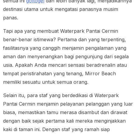
semua ini
goltogel
dan lebih banyak lagi, menjadikannya
destinasi utama untuk mengatasi panasnya musim
panas.
Tapi apa yang membuat Waterpark Pantai Cermin
benar-benar istimewa? Pertama dan yang terpenting,
fasilitasnya yang canggih menjamin pengalaman yang
aman dan menyenangkan bagi pengunjung dari segala
usia. Apakah Anda mencari sensasi beradrenalin atau
tempat peristirahatan yang tenang, Mirror Beach
memiliki sesuatu untuk semua orang.
Selain itu, para staf yang berdedikasi di Waterpark
Pantai Cermin menjamin pelayanan pelanggan yang luar
biasa, memastikan tamu merasa disambut dan dirawat
dengan baik sejak pertama kali mereka menginjakkan
kaki di taman ini. Dengan staf yang ramah siap