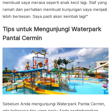
membuat saya merasa seperti anak kecil lagi. Staf yang
ramah dan perhatian membuat kunjungan saya menjadi
lebih berkesan. Saya pasti akan kembali lagi!”
Tips untuk Mengunjungi Waterpark
Pantai Cermin
Sebelum Anda mengunjungi Waterpark Pantai Cermin,
ada beberapa tips yang perlu Anda pertimbangkan.