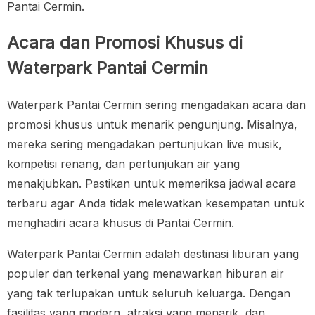
Pantai Cermin.
Acara dan Promosi Khusus di
Waterpark Pantai Cermin
Waterpark Pantai Cermin sering mengadakan acara dan
promosi khusus untuk menarik pengunjung. Misalnya,
mereka sering mengadakan pertunjukan live musik,
kompetisi renang, dan pertunjukan air yang
menakjubkan. Pastikan untuk memeriksa jadwal acara
terbaru agar Anda tidak melewatkan kesempatan untuk
menghadiri acara khusus di Pantai Cermin.
Waterpark Pantai Cermin adalah destinasi liburan yang
populer dan terkenal yang menawarkan hiburan air
yang tak terlupakan untuk seluruh keluarga. Dengan
fasilitas yang modern, atraksi yang menarik, dan