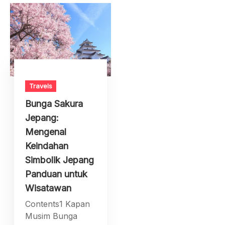
Travels
Bunga Sakura
Jepang:
Mengenal
Keindahan
Simbolik Jepang
Panduan untuk
Wisatawan
Contents1 Kapan
Musim Bunga