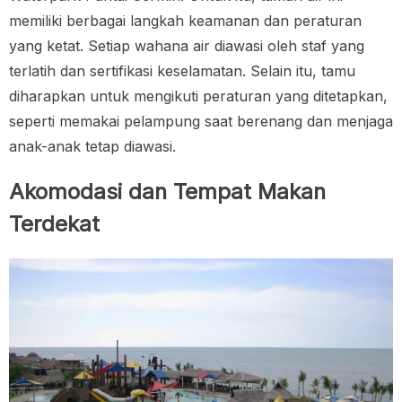
memiliki berbagai langkah keamanan dan peraturan
yang ketat. Setiap wahana air diawasi oleh staf yang
terlatih dan sertifikasi keselamatan. Selain itu, tamu
diharapkan untuk mengikuti peraturan yang ditetapkan,
seperti memakai pelampung saat berenang dan menjaga
anak-anak tetap diawasi.
Akomodasi dan Tempat Makan
Terdekat