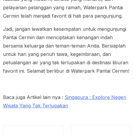
pelayanan pelanggan yang ramah, Waterpark Pantai
Cermin telah menjadi favorit di hati para pengunjung.
Jadi, jangan lewatkan kesempatan untuk mengunjungi
Pantai Cermin dan menciptakan kenangan indah
bersama keluarga dan teman-teman Anda. Bersiaplah
untuk hari yang penuh tawa, kegembiraan, dan
petualangan air yang tak terlupakan di destinasi liburan
favorit ini. Selamat berlibur di Waterpark Pantai Cermin!
Baca juga Artikel lain nya :
Singapura : Explore Negeri
Wisata Yang Tak Terlupakan