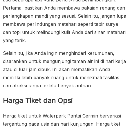
Pertama, pastikan Anda membawa pakaian renang dan
perlengkapan mandi yang sesuai. Selain itu, jangan lupa
membawa perlindungan matahari seperti tabir surya
dan topi untuk melindungi kulit Anda dari sinar matahari
yang terik.
Selain itu, jika Anda ingin menghindari kerumunan,
disarankan untuk mengunjungi taman air ini di hari kerja
atau di luar jam sibuk. Ini akan memastikan Anda
memiliki lebih banyak ruang untuk menikmati fasilitas
dan atraksi tanpa terlalu banyak antrian.
Harga Tiket dan Opsi
Harga tiket untuk Waterpark Pantai Cermin bervariasi
tergantung pada usia dan hari kunjungan. Harga tiket