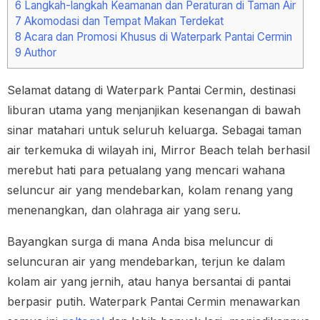
6
Langkah-langkah Keamanan dan Peraturan di Taman Air
7
Akomodasi dan Tempat Makan Terdekat
8
Acara dan Promosi Khusus di Waterpark Pantai Cermin
9
Author
Selamat datang di Waterpark Pantai Cermin, destinasi
liburan utama yang menjanjikan kesenangan di bawah
sinar matahari untuk seluruh keluarga. Sebagai taman
air terkemuka di wilayah ini, Mirror Beach telah berhasil
merebut hati para petualang yang mencari wahana
seluncur air yang mendebarkan, kolam renang yang
menenangkan, dan olahraga air yang seru.
Bayangkan surga di mana Anda bisa meluncur di
seluncuran air yang mendebarkan, terjun ke dalam
kolam air yang jernih, atau hanya bersantai di pantai
berpasir putih. Waterpark Pantai Cermin menawarkan