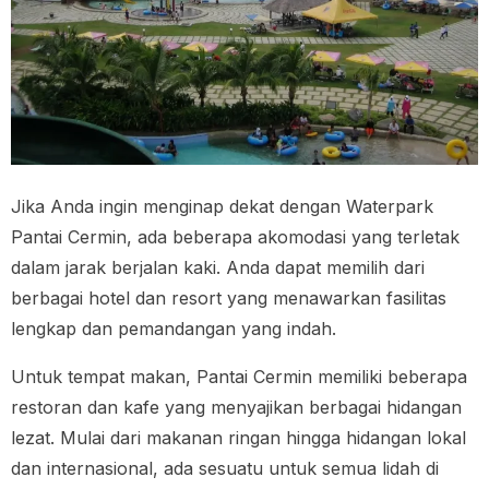
Jika Anda ingin menginap dekat dengan Waterpark
Pantai Cermin, ada beberapa akomodasi yang terletak
dalam jarak berjalan kaki. Anda dapat memilih dari
berbagai hotel dan resort yang menawarkan fasilitas
lengkap dan pemandangan yang indah.
Untuk tempat makan, Pantai Cermin memiliki beberapa
restoran dan kafe yang menyajikan berbagai hidangan
lezat. Mulai dari makanan ringan hingga hidangan lokal
dan internasional, ada sesuatu untuk semua lidah di