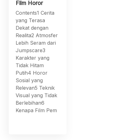
Film Horor
Contents1 Cerita
yang Terasa
Dekat dengan
Realita2 Atmosfer
Lebih Seram dari
Jumpscare3
Karakter yang
Tidak Hitam
Putih4 Horor
Sosial yang
Relevan5 Teknik
Visual yang Tidak
Berlebihan6
Kenapa Film Pem