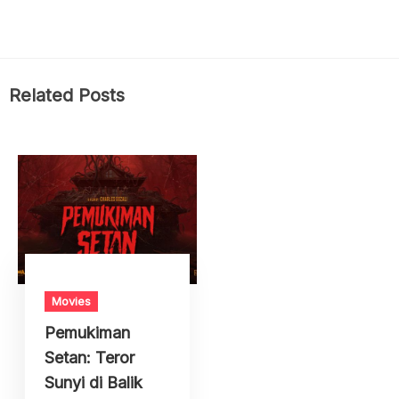
Related Posts
Movies
Pemukiman
Setan: Teror
Sunyi di Balik