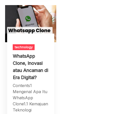
technology
WhatsApp
Clone, Inovasi
atau Ancaman di
Era Digital?
Contents1
Mengenal Apa Itu
WhatsApp
Clone1.1 Kemajuan
Teknologi