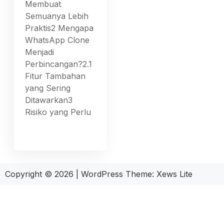
Membuat
Semuanya Lebih
Praktis2 Mengapa
WhatsApp Clone
Menjadi
Perbincangan?2.1
Fitur Tambahan
yang Sering
Ditawarkan3
Risiko yang Perlu
Copyright © 2026
|
WordPress Theme:
Xews Lite