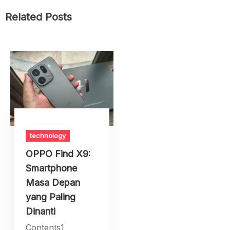
Related Posts
technology
OPPO Find X9:
Smartphone
Masa Depan
yang Paling
Dinanti
Contents1