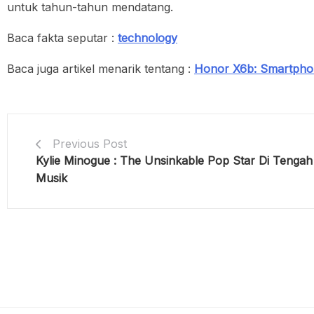
untuk tahun-tahun mendatang.
Baca fakta seputar :
technology
Baca juga artikel menarik tentang :
Honor X6b: Smartphon
Previous Post
Kylie Minogue : The Unsinkable Pop Star Di Tengah
Musik