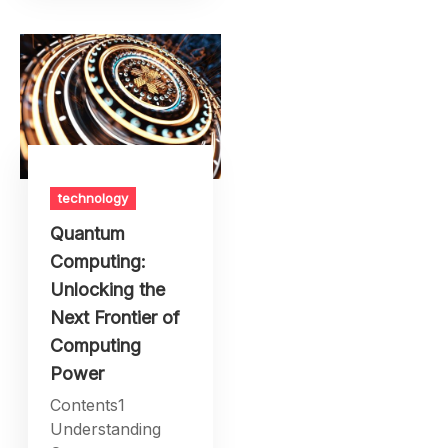
technology
Quantum
Computing:
Unlocking the
Next Frontier of
Computing
Power
Contents1
Understanding