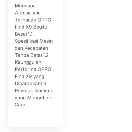
Mengapa
Antusiasme
Terhadap OPPO
Find X9 Begitu
Besar1.1
Spesifikasi Mesin
dan Kecepatan
Tanpa Batas1.2
Keunggulan
Performa OPPO
Find X9 yang
Diharapkan1.3
Revolusi Kamera
yang Mengubah
Cara