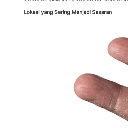
Lokasi yang Sering Menjadi Sasaran