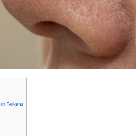
nan Terkena