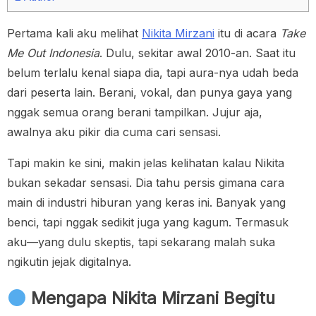
Pertama kali aku melihat
Nikita Mirzani
itu di acara
Take
Me Out Indonesia
. Dulu, sekitar awal 2010-an. Saat itu
belum terlalu kenal siapa dia, tapi aura-nya udah beda
dari peserta lain. Berani, vokal, dan punya gaya yang
nggak semua orang berani tampilkan. Jujur aja,
awalnya aku pikir dia cuma cari sensasi.
Tapi makin ke sini, makin jelas kelihatan kalau Nikita
bukan sekadar sensasi. Dia tahu persis gimana cara
main di industri hiburan yang keras ini. Banyak yang
benci, tapi nggak sedikit juga yang kagum. Termasuk
aku—yang dulu skeptis, tapi sekarang malah suka
ngikutin jejak digitalnya.
Mengapa Nikita Mirzani Begitu