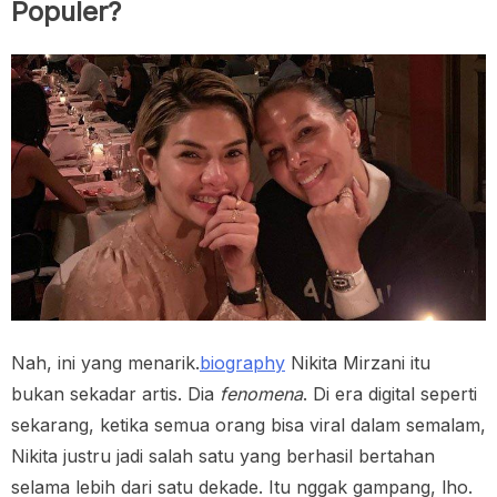
Populer?
Nah, ini yang menarik.
biography
Nikita Mirzani itu
bukan sekadar artis. Dia
fenomena
. Di era digital seperti
sekarang, ketika semua orang bisa viral dalam semalam,
Nikita justru jadi salah satu yang berhasil bertahan
selama lebih dari satu dekade. Itu nggak gampang, lho.