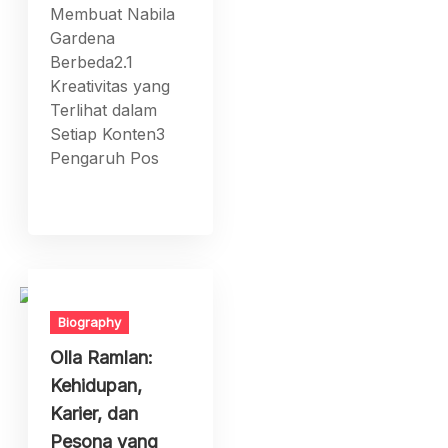
Membuat Nabila
Gardena
Berbeda2.1
Kreativitas yang
Terlihat dalam
Setiap Konten3
Pengaruh Pos
Biography
Olla Ramlan:
Kehidupan,
Karier, dan
Pesona yang