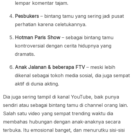
lempar komentar tajam.
Pesbukers
– bintang tamu yang sering jadi pusat
perhatian karena celetukannya.
Hotman Paris Show
– sebagai bintang tamu
kontroversial dengan cerita hidupnya yang
dramatis.
Anak Jalanan & beberapa FTV
– meski lebih
dikenal sebagai tokoh media sosial, dia juga sempat
aktif di dunia akting.
Dia juga sering tampil di kanal YouTube, baik punya
sendiri atau sebagai bintang tamu di channel orang lain.
Salah satu video yang sempat trending waktu dia
membahas hubungan dengan anak-anaknya secara
terbuka. Itu emosional banget, dan menurutku sisi-sisi