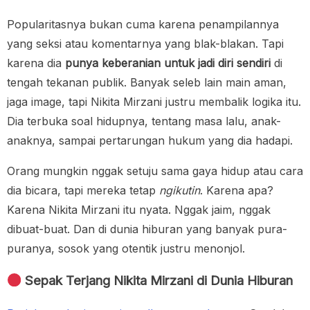
Popularitasnya bukan cuma karena penampilannya
yang seksi atau komentarnya yang blak-blakan. Tapi
karena dia
punya keberanian untuk jadi diri sendiri
di
tengah tekanan publik. Banyak seleb lain main aman,
jaga image, tapi Nikita Mirzani justru membalik logika itu.
Dia terbuka soal hidupnya, tentang masa lalu, anak-
anaknya, sampai pertarungan hukum yang dia hadapi.
Orang mungkin nggak setuju sama gaya hidup atau cara
dia bicara, tapi mereka tetap
ngikutin
. Karena apa?
Karena Nikita Mirzani itu nyata. Nggak jaim, nggak
dibuat-buat. Dan di dunia hiburan yang banyak pura-
puranya, sosok yang otentik justru menonjol.
Sepak Terjang Nikita Mirzani di Dunia Hiburan