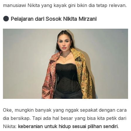
manusiawi Nikita yang kayak gini bikin dia tetap relevan.
Pelajaran dari Sosok Nikita Mirzani
Oke, mungkin banyak yang nggak sepakat dengan cara
dia bersikap. Tapi ada hal besar yang bisa kita petik dari
Nikita:
keberanian untuk hidup sesuai pilihan sendiri
.