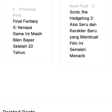
Next Post
Previous
Sonic the
Post
Hedgehog 2:
Final Fantasy
Aksi Seru dan
X: Kenapa
Karakter Baru
Game Ini Masih
yang Membuat
Bikin Baper
Film Ini
Setelah 20
Semakin
Tahun
Menarik