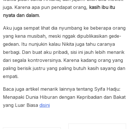
juga. Karena apa pun pendapat orang,
kasih ibu itu
nyata dan dalam
.
Aku juga sempat lihat dia nyumbang ke beberapa orang
yang kena musibah, meski nggak dipublikasikan gede-
gedean. Itu nunjukin kalau Nikita juga tahu caranya
berbagi. Dan buat aku pribadi, sisi ini jauh lebih menarik
dari segala kontroversinya. Karena kadang orang yang
paling berisik justru yang paling butuh kasih sayang dan
empati.
Baca juga artikel menarik lainnya tentang Syifa Hadju:
Menapaki Dunia Hiburan dengan Kepribadian dan Bakat
yang Luar Biasa
disini