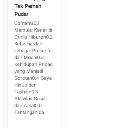
Tak Pernah
Pudar
Contents0.1
Memulai Karier di
Dunia Hiburan0.2
Keberhasilan
sebagai Presenter
dan Model0.3
Kehidupan Pribadi
yang Menjadi
Sorotan0.4 Gaya
Hidup dan
Fashion0.5
Aktivitas Sosial
dan Amal0.6
Tantangan da