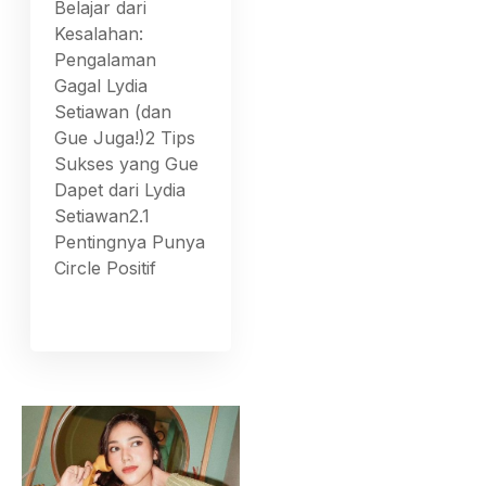
Belajar dari
Kesalahan:
Pengalaman
Gagal Lydia
Setiawan (dan
Gue Juga!)2 Tips
Sukses yang Gue
Dapet dari Lydia
Setiawan2.1
Pentingnya Punya
Circle Positif