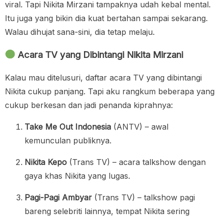
viral. Tapi Nikita Mirzani tampaknya udah kebal mental.
Itu juga yang bikin dia kuat bertahan sampai sekarang.
Walau dihujat sana-sini, dia tetap melaju.
Acara TV yang Dibintangi Nikita Mirzani
Kalau mau ditelusuri, daftar acara TV yang dibintangi
Nikita cukup panjang. Tapi aku rangkum beberapa yang
cukup berkesan dan jadi penanda kiprahnya:
Take Me Out Indonesia
(ANTV) – awal
kemunculan publiknya.
Nikita Kepo
(Trans TV) – acara talkshow dengan
gaya khas Nikita yang lugas.
Pagi-Pagi Ambyar
(Trans TV) – talkshow pagi
bareng selebriti lainnya, tempat Nikita sering