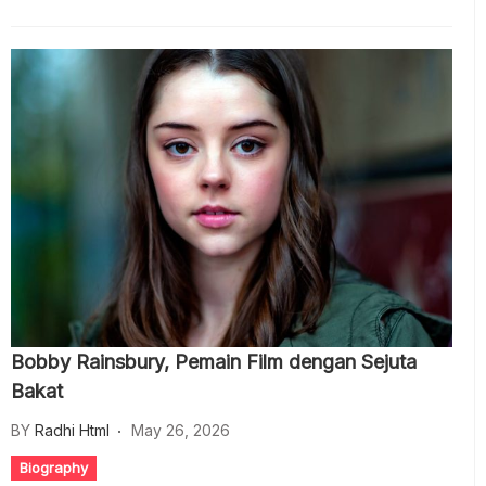
Bobby Rainsbury, Pemain Film dengan Sejuta
Bakat
BY
Radhi Html
May 26, 2026
Biography