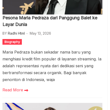
Pesona Maria Pedraza dari Panggung Balet ke
Layar Dunia
BY
Radhi Html
May 13, 2026
Biography
Maria Pedraza bukan sekadar nama baru yang
menghiasi kredit film populer di layanan streaming. Ia
adalah representasi nyata dari dedikasi seni yang
bertransformasi secara organik. Bagi banyak
penonton di Indonesia, waja
Read More