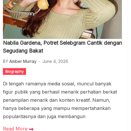
Nabila Gardena, Potret Selebgram Cantik dengan
Segudang Bakat
BY
Amber Murray
June 4, 2026
Biography
Di tengah ramainya media sosial, muncul banyak
figur publik yang berhasil menarik perhatian berkat
penampilan menarik dan konten kreatif. Namun,
hanya beberapa yang mampu mempertahankan
popularitasnya dan juga membangun
Read More