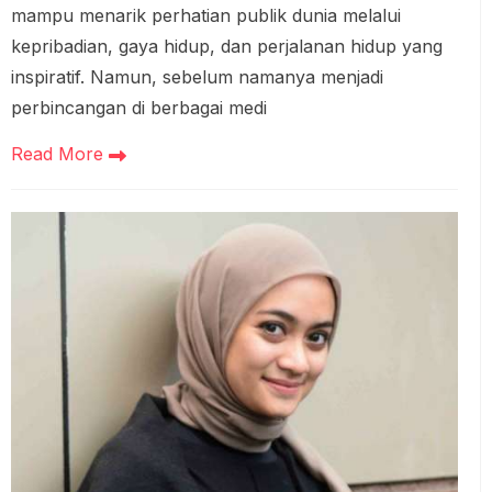
mampu menarik perhatian publik dunia melalui
kepribadian, gaya hidup, dan perjalanan hidup yang
inspiratif. Namun, sebelum namanya menjadi
perbincangan di berbagai medi
Read More