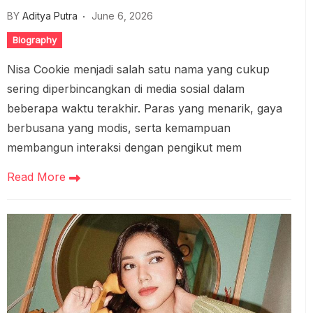
BY
Aditya Putra
June 6, 2026
Biography
Nisa Cookie menjadi salah satu nama yang cukup
sering diperbincangkan di media sosial dalam
beberapa waktu terakhir. Paras yang menarik, gaya
berbusana yang modis, serta kemampuan
membangun interaksi dengan pengikut mem
Read More