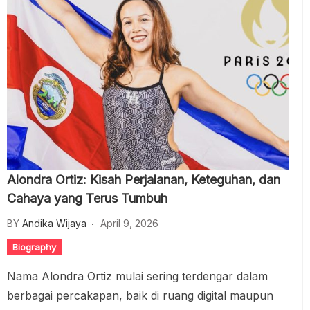
Alondra Ortiz: Kisah Perjalanan, Keteguhan, dan
Cahaya yang Terus Tumbuh
BY
Andika Wijaya
April 9, 2026
Biography
Nama Alondra Ortiz mulai sering terdengar dalam
berbagai percakapan, baik di ruang digital maupun