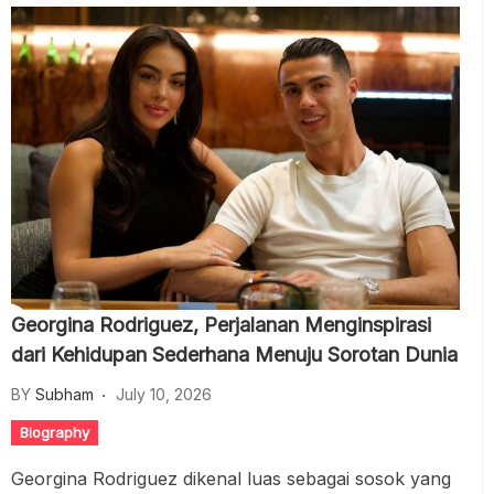
Georgina Rodriguez, Perjalanan Menginspirasi
dari Kehidupan Sederhana Menuju Sorotan Dunia
BY
Subham
July 10, 2026
Biography
Georgina Rodriguez dikenal luas sebagai sosok yang