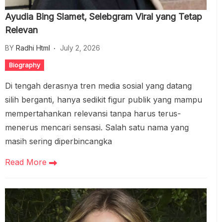
Ayudia Bing Slamet, Selebgram Viral yang Tetap
Relevan
BY
Radhi Html
July 2, 2026
Biography
Di tengah derasnya tren media sosial yang datang
silih berganti, hanya sedikit figur publik yang mampu
mempertahankan relevansi tanpa harus terus-
menerus mencari sensasi. Salah satu nama yang
masih sering diperbincangka
Read More