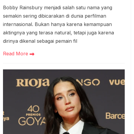
Bobby Rainsbury menjadi salah satu nama yang
semakin sering dibicarakan di dunia perfilman
internasional. Bukan hanya karena kemampuan
aktingnya yang terasa natural, tetapi juga karena
dirinya dikenal sebagai pemain fil
Read More