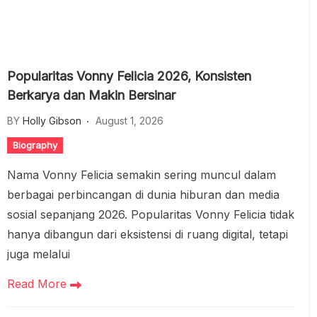
Popularitas Vonny Felicia 2026, Konsisten
Berkarya dan Makin Bersinar
BY
Holly Gibson
August 1, 2026
Biography
Nama Vonny Felicia semakin sering muncul dalam
berbagai perbincangan di dunia hiburan dan media
sosial sepanjang 2026. Popularitas Vonny Felicia tidak
hanya dibangun dari eksistensi di ruang digital, tetapi
juga melalui
Read More