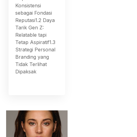
Konsistensi
sebagai Fondasi
Reputasi1.2 Daya
Tarik Gen Z:
Relatable tapi
Tetap Aspiratif1.3
Strategi Personal
Branding yang
Tidak Terlihat
Dipaksak