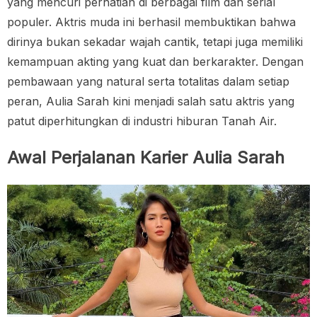
yang mencuri perhatian di berbagai film dan serial
populer. Aktris muda ini berhasil membuktikan bahwa
dirinya bukan sekadar wajah cantik, tetapi juga memiliki
kemampuan akting yang kuat dan berkarakter. Dengan
pembawaan yang natural serta totalitas dalam setiap
peran, Aulia Sarah kini menjadi salah satu aktris yang
patut diperhitungkan di industri hiburan Tanah Air.
Awal Perjalanan Karier Aulia Sarah