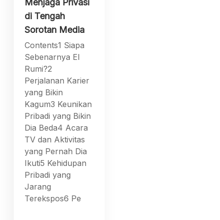
Menjaga Privasi
di Tengah
Sorotan Media
Contents1 Siapa
Sebenarnya El
Rumi?2
Perjalanan Karier
yang Bikin
Kagum3 Keunikan
Pribadi yang Bikin
Dia Beda4 Acara
TV dan Aktivitas
yang Pernah Dia
Ikuti5 Kehidupan
Pribadi yang
Jarang
Terekspos6 Pe