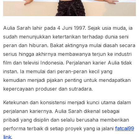
Aulia Sarah lahir pada 4 Juni 1997. Sejak usia muda, ia
sudah menunjukkan ketertarikan terhadap dunia seni
peran dan hiburan. Bakat aktingnya mulai diasah secara
serius hingga akhirnya membawanya terjun ke industri
film dan televisi Indonesia. Perjalanan karier Aulia tidak
instan. Ia memulai dari peran-peran kecil yang
kemudian menjadi pijakan penting untuk mendapatkan
kepercayaan produser dan sutradara.
Ketekunan dan konsistensi menjadi kunci utama dalam
perjalanan kariernya. Aulia Sarah dikenal sebagai
pribadi yang disiplin dan selalu berusaha memberikan
performa terbaik di setiap proyek yang ia jalani
fatcai99
link
.