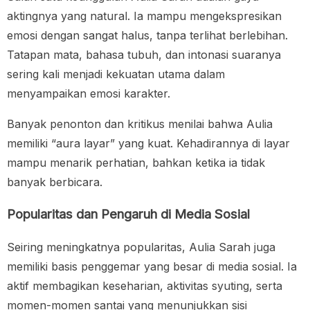
aktingnya yang natural. Ia mampu mengekspresikan
emosi dengan sangat halus, tanpa terlihat berlebihan.
Tatapan mata, bahasa tubuh, dan intonasi suaranya
sering kali menjadi kekuatan utama dalam
menyampaikan emosi karakter.
Banyak penonton dan kritikus menilai bahwa Aulia
memiliki “aura layar” yang kuat. Kehadirannya di layar
mampu menarik perhatian, bahkan ketika ia tidak
banyak berbicara.
Popularitas dan Pengaruh di Media Sosial
Seiring meningkatnya popularitas, Aulia Sarah juga
memiliki basis penggemar yang besar di media sosial. Ia
aktif membagikan keseharian, aktivitas syuting, serta
momen-momen santai yang menunjukkan sisi