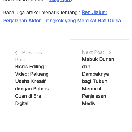
Baca juga artikel menarik tentang :
Ren Jialun:
Perjalanan Aktor Tiongkok yang Memikat Hati Dunia
Next Post
Previous
Mabuk Durian
Post
Bisnis Editing
dan
Video: Peluang
Dampaknya
Usaha Kreatif
bagi Tubuh
dengan Potensi
Menurut
Cuan di Era
Penjelasan
Digital
Medis