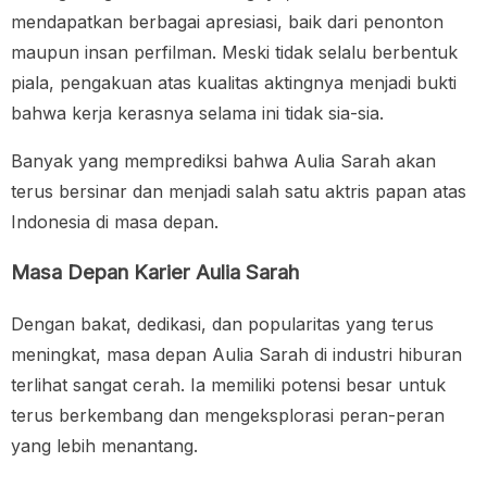
mendapatkan berbagai apresiasi, baik dari penonton
maupun insan perfilman. Meski tidak selalu berbentuk
piala, pengakuan atas kualitas aktingnya menjadi bukti
bahwa kerja kerasnya selama ini tidak sia-sia.
Banyak yang memprediksi bahwa Aulia Sarah akan
terus bersinar dan menjadi salah satu aktris papan atas
Indonesia di masa depan.
Masa Depan Karier Aulia Sarah
Dengan bakat, dedikasi, dan popularitas yang terus
meningkat, masa depan Aulia Sarah di industri hiburan
terlihat sangat cerah. Ia memiliki potensi besar untuk
terus berkembang dan mengeksplorasi peran-peran
yang lebih menantang.