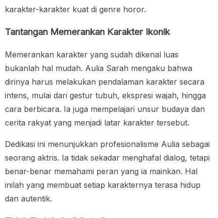
karakter-karakter kuat di genre horor.
Tantangan Memerankan Karakter Ikonik
Memerankan karakter yang sudah dikenal luas
bukanlah hal mudah. Aulia Sarah mengaku bahwa
dirinya harus melakukan pendalaman karakter secara
intens, mulai dari gestur tubuh, ekspresi wajah, hingga
cara berbicara. Ia juga mempelajari unsur budaya dan
cerita rakyat yang menjadi latar karakter tersebut.
Dedikasi ini menunjukkan profesionalisme Aulia sebagai
seorang aktris. Ia tidak sekadar menghafal dialog, tetapi
benar-benar memahami peran yang ia mainkan. Hal
inilah yang membuat setiap karakternya terasa hidup
dan autentik.