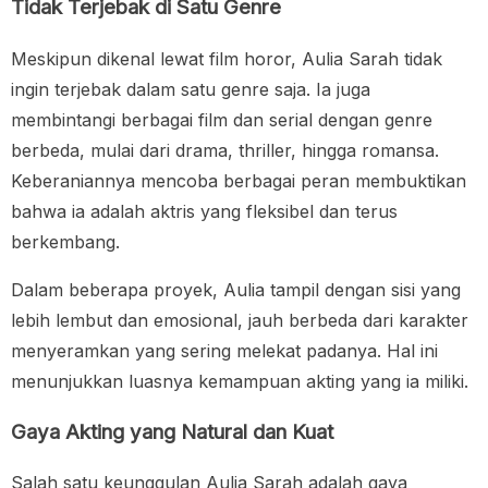
Tidak Terjebak di Satu Genre
Meskipun dikenal lewat film horor, Aulia Sarah tidak
ingin terjebak dalam satu genre saja. Ia juga
membintangi berbagai film dan serial dengan genre
berbeda, mulai dari drama, thriller, hingga romansa.
Keberaniannya mencoba berbagai peran membuktikan
bahwa ia adalah aktris yang fleksibel dan terus
berkembang.
Dalam beberapa proyek, Aulia tampil dengan sisi yang
lebih lembut dan emosional, jauh berbeda dari karakter
menyeramkan yang sering melekat padanya. Hal ini
menunjukkan luasnya kemampuan akting yang ia miliki.
Gaya Akting yang Natural dan Kuat
Salah satu keunggulan Aulia Sarah adalah gaya