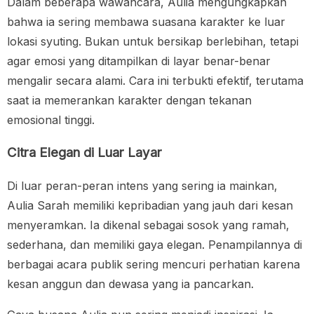
Dalam beberapa wawancara, Aulia mengungkapkan
bahwa ia sering membawa suasana karakter ke luar
lokasi syuting. Bukan untuk bersikap berlebihan, tetapi
agar emosi yang ditampilkan di layar benar-benar
mengalir secara alami. Cara ini terbukti efektif, terutama
saat ia memerankan karakter dengan tekanan
emosional tinggi.
Citra Elegan di Luar Layar
Di luar peran-peran intens yang sering ia mainkan,
Aulia Sarah memiliki kepribadian yang jauh dari kesan
menyeramkan. Ia dikenal sebagai sosok yang ramah,
sederhana, dan memiliki gaya elegan. Penampilannya di
berbagai acara publik sering mencuri perhatian karena
kesan anggun dan dewasa yang ia pancarkan.