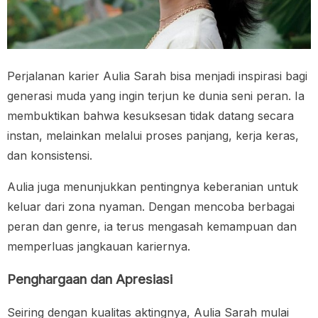
Perjalanan karier Aulia Sarah bisa menjadi inspirasi bagi
generasi muda yang ingin terjun ke dunia seni peran. Ia
membuktikan bahwa kesuksesan tidak datang secara
instan, melainkan melalui proses panjang, kerja keras,
dan konsistensi.
Aulia juga menunjukkan pentingnya keberanian untuk
keluar dari zona nyaman. Dengan mencoba berbagai
peran dan genre, ia terus mengasah kemampuan dan
memperluas jangkauan kariernya.
Penghargaan dan Apresiasi
Seiring dengan kualitas aktingnya, Aulia Sarah mulai