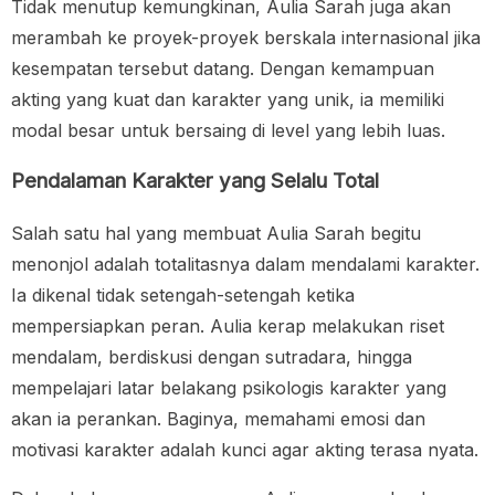
Tidak menutup kemungkinan, Aulia Sarah juga akan
merambah ke proyek-proyek berskala internasional jika
kesempatan tersebut datang. Dengan kemampuan
akting yang kuat dan karakter yang unik, ia memiliki
modal besar untuk bersaing di level yang lebih luas.
Pendalaman Karakter yang Selalu Total
Salah satu hal yang membuat Aulia Sarah begitu
menonjol adalah totalitasnya dalam mendalami karakter.
Ia dikenal tidak setengah-setengah ketika
mempersiapkan peran. Aulia kerap melakukan riset
mendalam, berdiskusi dengan sutradara, hingga
mempelajari latar belakang psikologis karakter yang
akan ia perankan. Baginya, memahami emosi dan
motivasi karakter adalah kunci agar akting terasa nyata.