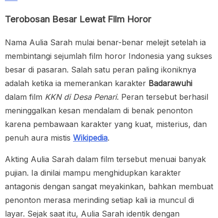
Terobosan Besar Lewat Film Horor
Nama Aulia Sarah mulai benar-benar melejit setelah ia
membintangi sejumlah film horor Indonesia yang sukses
besar di pasaran. Salah satu peran paling ikoniknya
adalah ketika ia memerankan karakter
Badarawuhi
dalam film
KKN di Desa Penari
. Peran tersebut berhasil
meninggalkan kesan mendalam di benak penonton
karena pembawaan karakter yang kuat, misterius, dan
penuh aura mistis
Wikipedia
.
Akting Aulia Sarah dalam film tersebut menuai banyak
pujian. Ia dinilai mampu menghidupkan karakter
antagonis dengan sangat meyakinkan, bahkan membuat
penonton merasa merinding setiap kali ia muncul di
layar. Sejak saat itu, Aulia Sarah identik dengan