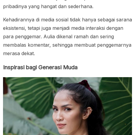
pribadinya yang hangat dan sederhana.
Kehadirannya di media sosial tidak hanya sebagai sarana
eksistensi, tetapi juga menjadi media interaksi dengan
para penggemar. Aulia dikenal ramah dan sering
membalas komentar, sehingga membuat penggemarnya
merasa dekat.
Inspirasi bagi Generasi Muda