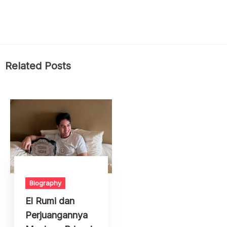
Related Posts
Biography
El Rumi dan
Perjuangannya