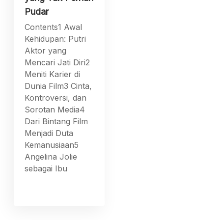
Pudar
Contents1 Awal
Kehidupan: Putri
Aktor yang
Mencari Jati Diri2
Meniti Karier di
Dunia Film3 Cinta,
Kontroversi, dan
Sorotan Media4
Dari Bintang Film
Menjadi Duta
Kemanusiaan5
Angelina Jolie
sebagai Ibu