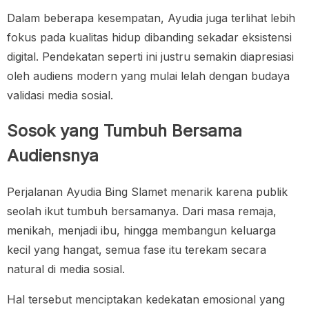
Dalam beberapa kesempatan, Ayudia juga terlihat lebih
fokus pada kualitas hidup dibanding sekadar eksistensi
digital. Pendekatan seperti ini justru semakin diapresiasi
oleh audiens modern yang mulai lelah dengan budaya
validasi media sosial.
Sosok yang Tumbuh Bersama
Audiensnya
Perjalanan Ayudia Bing Slamet menarik karena publik
seolah ikut tumbuh bersamanya. Dari masa remaja,
menikah, menjadi ibu, hingga membangun keluarga
kecil yang hangat, semua fase itu terekam secara
natural di media sosial.
Hal tersebut menciptakan kedekatan emosional yang