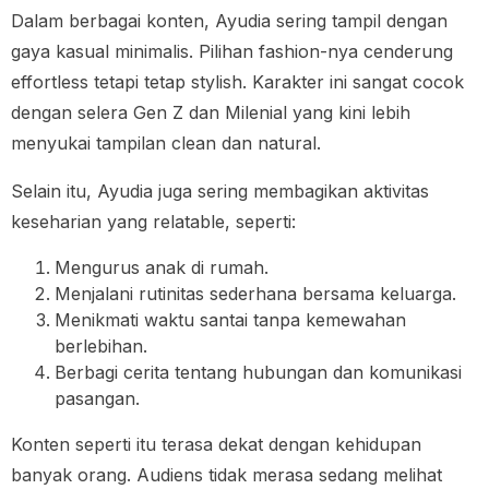
Dalam berbagai konten, Ayudia sering tampil dengan
gaya kasual minimalis. Pilihan fashion-nya cenderung
effortless tetapi tetap stylish. Karakter ini sangat cocok
dengan selera Gen Z dan Milenial yang kini lebih
menyukai tampilan clean dan natural.
Selain itu, Ayudia juga sering membagikan aktivitas
keseharian yang relatable, seperti:
Mengurus anak di rumah.
Menjalani rutinitas sederhana bersama keluarga.
Menikmati waktu santai tanpa kemewahan
berlebihan.
Berbagi cerita tentang hubungan dan komunikasi
pasangan.
Konten seperti itu terasa dekat dengan kehidupan
banyak orang. Audiens tidak merasa sedang melihat