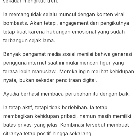
sekadar mengikuti tren.
Ia memang tidak selalu muncul dengan konten viral
bombastis. Akan tetapi, engagement dari pengikutnya
tetap kuat karena hubungan emosional yang sudah
terbangun sejak lama.
Banyak pengamat media sosial menilai bahwa generasi
pengguna internet saat ini mulai mencari figur yang
terasa lebih manusiawi. Mereka ingin melihat kehidupan
nyata, bukan sekadar pencitraan digital.
Ayudia berhasil membaca perubahan itu dengan baik.
Ia tetap aktif, tetapi tidak berlebihan. Ia tetap
membagikan kehidupan pribadi, namun masih memiliki
batas privasi yang jelas. Kombinasi tersebut membuat
citranya tetap positif hingga sekarang.