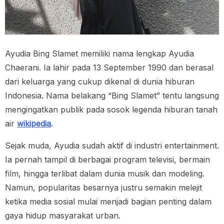
Ayudia Bing Slamet memiliki nama lengkap Ayudia
Chaerani. Ia lahir pada 13 September 1990 dan berasal
dari keluarga yang cukup dikenal di dunia hiburan
Indonesia. Nama belakang “Bing Slamet” tentu langsung
mengingatkan publik pada sosok legenda hiburan tanah
air
wikipedia
.
Sejak muda, Ayudia sudah aktif di industri entertainment.
Ia pernah tampil di berbagai program televisi, bermain
film, hingga terlibat dalam dunia musik dan modeling.
Namun, popularitas besarnya justru semakin melejit
ketika media sosial mulai menjadi bagian penting dalam
gaya hidup masyarakat urban.