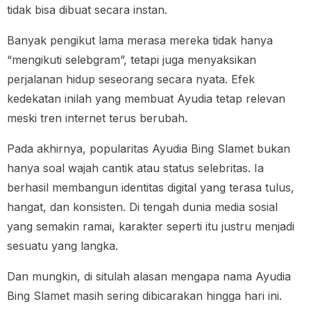
tidak bisa dibuat secara instan.
Banyak pengikut lama merasa mereka tidak hanya
“mengikuti selebgram”, tetapi juga menyaksikan
perjalanan hidup seseorang secara nyata. Efek
kedekatan inilah yang membuat Ayudia tetap relevan
meski tren internet terus berubah.
Pada akhirnya, popularitas Ayudia Bing Slamet bukan
hanya soal wajah cantik atau status selebritas. Ia
berhasil membangun identitas digital yang terasa tulus,
hangat, dan konsisten. Di tengah dunia media sosial
yang semakin ramai, karakter seperti itu justru menjadi
sesuatu yang langka.
Dan mungkin, di situlah alasan mengapa nama Ayudia
Bing Slamet masih sering dibicarakan hingga hari ini.