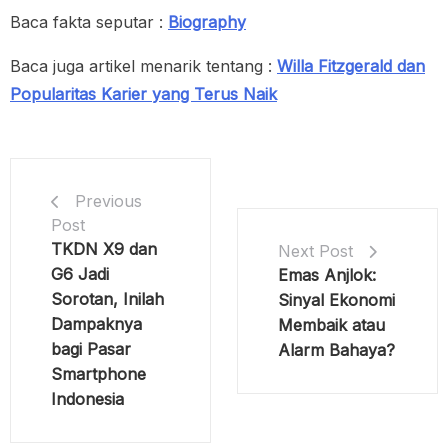
Baca fakta seputar :
Biography
Baca juga artikel menarik tentang :
Willa Fitzgerald dan
Popularitas Karier yang Terus Naik
Previous
Post
TKDN X9 dan
Next Post
G6 Jadi
Emas Anjlok:
Sorotan, Inilah
Sinyal Ekonomi
Dampaknya
Membaik atau
bagi Pasar
Alarm Bahaya?
Smartphone
Indonesia