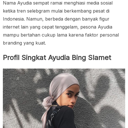
Nama Ayudia sempat ramai menghiasi media sosial
ketika tren selebgram mulai berkembang pesat di
Indonesia. Namun, berbeda dengan banyak figur
internet lain yang cepat tenggelam, pesona Ayudia
mampu bertahan cukup lama karena faktor personal
branding yang kuat.
Profil Singkat Ayudia Bing Slamet