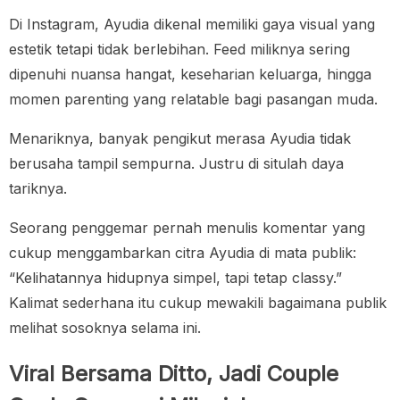
Di Instagram, Ayudia dikenal memiliki gaya visual yang
estetik tetapi tidak berlebihan. Feed miliknya sering
dipenuhi nuansa hangat, keseharian keluarga, hingga
momen parenting yang relatable bagi pasangan muda.
Menariknya, banyak pengikut merasa Ayudia tidak
berusaha tampil sempurna. Justru di situlah daya
tariknya.
Seorang penggemar pernah menulis komentar yang
cukup menggambarkan citra Ayudia di mata publik:
“Kelihatannya hidupnya simpel, tapi tetap classy.”
Kalimat sederhana itu cukup mewakili bagaimana publik
melihat sosoknya selama ini.
Viral Bersama Ditto, Jadi Couple