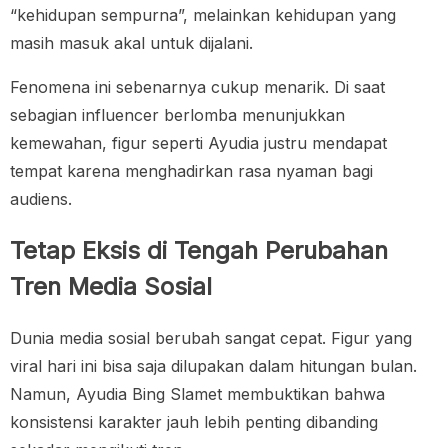
“kehidupan sempurna”, melainkan kehidupan yang
masih masuk akal untuk dijalani.
Fenomena ini sebenarnya cukup menarik. Di saat
sebagian influencer berlomba menunjukkan
kemewahan, figur seperti Ayudia justru mendapat
tempat karena menghadirkan rasa nyaman bagi
audiens.
Tetap Eksis di Tengah Perubahan
Tren Media Sosial
Dunia media sosial berubah sangat cepat. Figur yang
viral hari ini bisa saja dilupakan dalam hitungan bulan.
Namun, Ayudia Bing Slamet membuktikan bahwa
konsistensi karakter jauh lebih penting dibanding