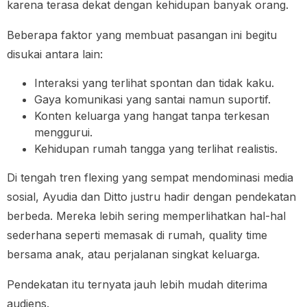
karena terasa dekat dengan kehidupan banyak orang.
Beberapa faktor yang membuat pasangan ini begitu
disukai antara lain:
Interaksi yang terlihat spontan dan tidak kaku.
Gaya komunikasi yang santai namun suportif.
Konten keluarga yang hangat tanpa terkesan
menggurui.
Kehidupan rumah tangga yang terlihat realistis.
Di tengah tren flexing yang sempat mendominasi media
sosial, Ayudia dan Ditto justru hadir dengan pendekatan
berbeda. Mereka lebih sering memperlihatkan hal-hal
sederhana seperti memasak di rumah, quality time
bersama anak, atau perjalanan singkat keluarga.
Pendekatan itu ternyata jauh lebih mudah diterima
audiens.