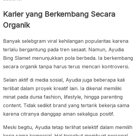
Karier yang Berkembang Secara
Organik
Banyak selebgram viral kehilangan popularitas karena
terlalu bergantung pada tren sesaat. Namun, Ayudia
Bing Slamet menunjukkan pola berbeda. Ia berkembang
secara organik tanpa harus terus mencari kontroversi.
Selain aktif di media sosial, Ayudia juga beberapa kali
terlibat dalam proyek kreatif lain. Ia dikenal memiliki
minat pada dunia fashion, lifestyle, hingga parenting
content. Tidak sedikit brand yang tertarik bekerja sama
karena citranya dianggap aman sekaligus positif.
Meski begitu, Ayudia tetap terlihat selektif dalam memilih
kerja sama komersial. Hal tersebut membuat personal