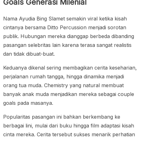
Goals Generasi Milenial
Nama Ayudia Bing Slamet semakin viral ketika kisah
cintanya bersama Ditto Percussion menjadi sorotan
publik. Hubungan mereka dianggap berbeda dibanding
pasangan selebritas lain karena terasa sangat realistis
dan tidak dibuat-buat.
Keduanya dikenal sering membagikan cerita keseharian,
perjalanan rumah tangga, hingga dinamika menjadi
orang tua muda. Chemistry yang natural membuat
banyak anak muda menjadikan mereka sebagai couple
goals pada masanya.
Popularitas pasangan ini bahkan berkembang ke
berbagai lini, mulai dari buku hingga film adaptasi kisah
cinta mereka. Cerita tersebut sukses menarik perhatian