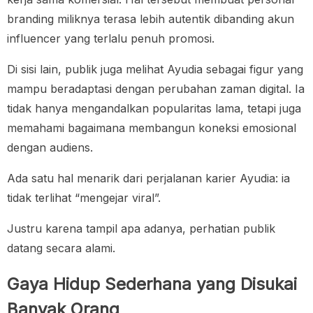
branding miliknya terasa lebih autentik dibanding akun
influencer yang terlalu penuh promosi.
Di sisi lain, publik juga melihat Ayudia sebagai figur yang
mampu beradaptasi dengan perubahan zaman digital. Ia
tidak hanya mengandalkan popularitas lama, tetapi juga
memahami bagaimana membangun koneksi emosional
dengan audiens.
Ada satu hal menarik dari perjalanan karier Ayudia: ia
tidak terlihat “mengejar viral”.
Justru karena tampil apa adanya, perhatian publik
datang secara alami.
Gaya Hidup Sederhana yang Disukai
Banyak Orang