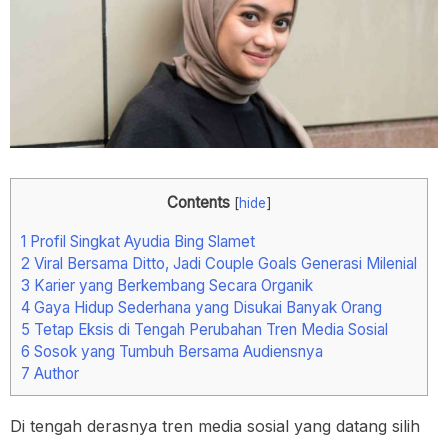
Contents
[
hide
]
1
Profil Singkat Ayudia Bing Slamet
2
Viral Bersama Ditto, Jadi Couple Goals Generasi Milenial
3
Karier yang Berkembang Secara Organik
4
Gaya Hidup Sederhana yang Disukai Banyak Orang
5
Tetap Eksis di Tengah Perubahan Tren Media Sosial
6
Sosok yang Tumbuh Bersama Audiensnya
7
Author
Di tengah derasnya tren media sosial yang datang silih