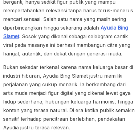
berganti, hanya sedikit figur publik yang mampu
mempertahankan relevansi tanpa harus terus-menerus
mencari sensasi. Salah satu nama yang masih sering
diperbincangkan hingga sekarang adalah
Ayudia Bing
Slamet
. Sosok yang dikenal sebagai selebgram cantik
viral pada masanya ini berhasil membangun citra yang
hangat, autentik, dan dekat dengan generasi muda.
Bukan sekadar terkenal karena nama keluarga besar di
industri hiburan, Ayudia Bing Slamet justru memiliki
perjalanan yang cukup menarik. Ia berkembang dari
artis muda menjadi figur digital yang dikenal lewat gaya
hidup sederhana, hubungan keluarga harmonis, hingga
konten yang terasa natural. Di era ketika publik semakin
sensitif terhadap pencitraan berlebihan, pendekatan
Ayudia justru terasa relevan.