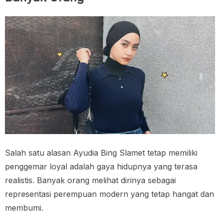
Salah satu alasan Ayudia Bing Slamet tetap memiliki
penggemar loyal adalah gaya hidupnya yang terasa
realistis. Banyak orang melihat dirinya sebagai
representasi perempuan modern yang tetap hangat dan
membumi.