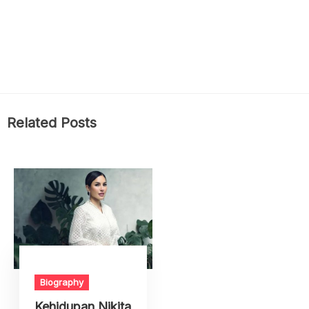
Related Posts
Biography
Kehidupan Nikita