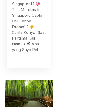
Singapura1.1
Tips Menikmati
Singapore Cable
Car Tanpa
Drama1.2
Cerita Konyol Saat
Pertama Kali
Naik1.3
Apa
yang Saya Pel