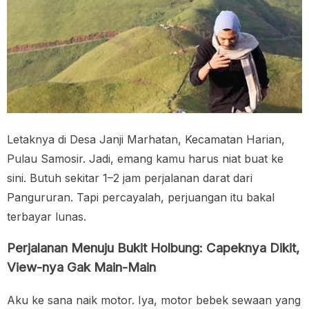
Letaknya di Desa Janji Marhatan, Kecamatan Harian,
Pulau Samosir. Jadi, emang kamu harus niat buat ke
sini. Butuh sekitar 1–2 jam perjalanan darat dari
Pangururan. Tapi percayalah, perjuangan itu bakal
terbayar lunas.
Perjalanan Menuju Bukit Holbung: Capeknya Dikit,
View-nya Gak Main-Main
Aku ke sana naik motor. Iya, motor bebek sewaan yang