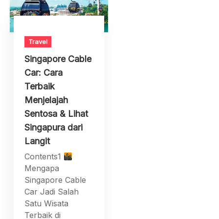
Travel
Singapore Cable
Car: Cara
Terbaik
Menjelajah
Sentosa & Lihat
Singapura dari
Langit
Contents1
Mengapa
Singapore Cable
Car Jadi Salah
Satu Wisata
Terbaik di