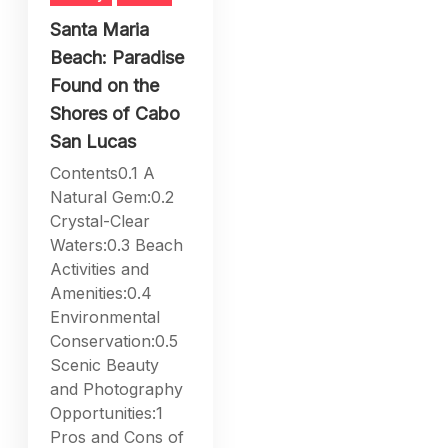
Santa Maria
Beach: Paradise
Found on the
Shores of Cabo
San Lucas
Contents0.1 A
Natural Gem:0.2
Crystal-Clear
Waters:0.3 Beach
Activities and
Amenities:0.4
Environmental
Conservation:0.5
Scenic Beauty
and Photography
Opportunities:1
Pros and Cons of