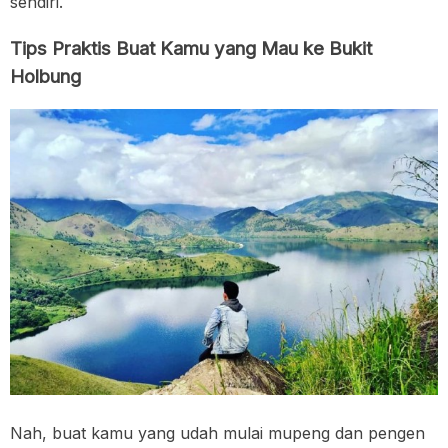
sendiri.
Tips Praktis Buat Kamu yang Mau ke Bukit
Holbung
Nah, buat kamu yang udah mulai mupeng dan pengen