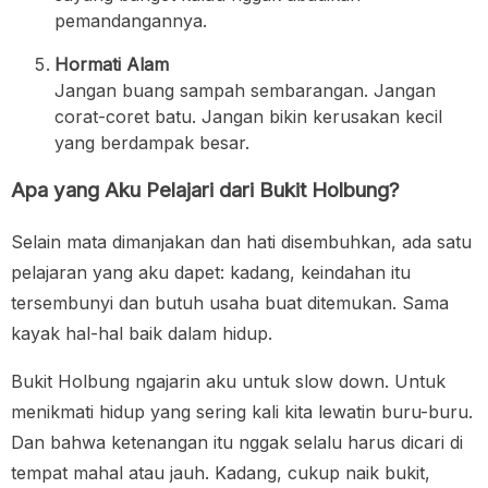
pemandangannya.
Hormati Alam
Jangan buang sampah sembarangan. Jangan
corat-coret batu. Jangan bikin kerusakan kecil
yang berdampak besar.
Apa yang Aku Pelajari dari Bukit Holbung?
Selain mata dimanjakan dan hati disembuhkan, ada satu
pelajaran yang aku dapet: kadang, keindahan itu
tersembunyi dan butuh usaha buat ditemukan. Sama
kayak hal-hal baik dalam hidup.
Bukit Holbung ngajarin aku untuk slow down. Untuk
menikmati hidup yang sering kali kita lewatin buru-buru.
Dan bahwa ketenangan itu nggak selalu harus dicari di
tempat mahal atau jauh. Kadang, cukup naik bukit,