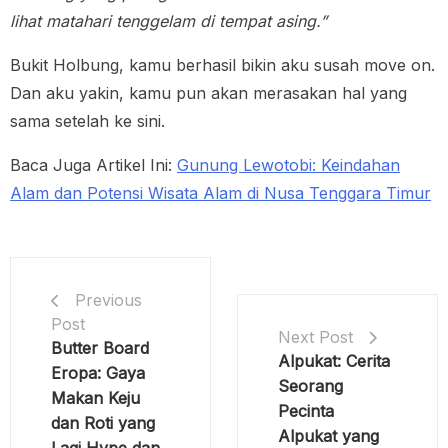
lihat matahari tenggelam di tempat asing.”
Bukit Holbung, kamu berhasil bikin aku susah move on.
Dan aku yakin, kamu pun akan merasakan hal yang
sama setelah ke sini.
Baca Juga Artikel Ini:
Gunung Lewotobi: Keindahan
Alam dan Potensi Wisata Alam di Nusa Tenggara Timur
Previous
Post
Next Post
Butter Board
Alpukat: Cerita
Eropa: Gaya
Seorang
Makan Keju
Pecinta
dan Roti yang
Alpukat yang