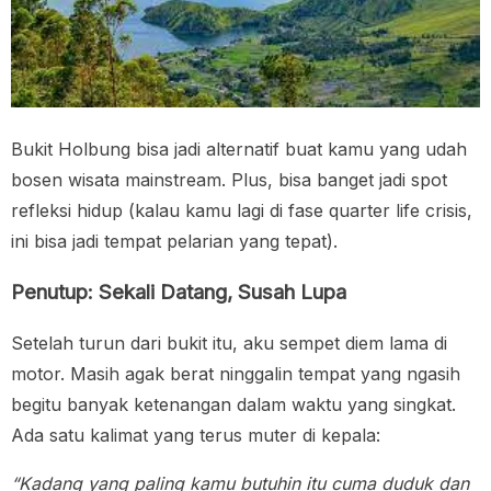
Bukit Holbung bisa jadi alternatif buat kamu yang udah
bosen wisata mainstream. Plus, bisa banget jadi spot
refleksi hidup (kalau kamu lagi di fase quarter life crisis,
ini bisa jadi tempat pelarian yang tepat).
Penutup: Sekali Datang, Susah Lupa
Setelah turun dari bukit itu, aku sempet diem lama di
motor. Masih agak berat ninggalin tempat yang ngasih
begitu banyak ketenangan dalam waktu yang singkat.
Ada satu kalimat yang terus muter di kepala:
“Kadang yang paling kamu butuhin itu cuma duduk dan