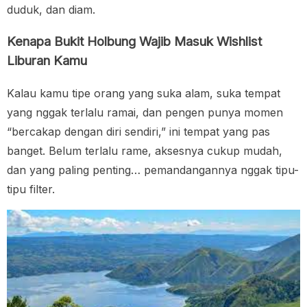
duduk, dan diam.
Kenapa Bukit Holbung Wajib Masuk Wishlist
Liburan Kamu
Kalau kamu tipe orang yang suka alam, suka tempat
yang nggak terlalu ramai, dan pengen punya momen
“bercakap dengan diri sendiri,” ini tempat yang pas
banget. Belum terlalu rame, aksesnya cukup mudah,
dan yang paling penting… pemandangannya nggak tipu-
tipu filter.