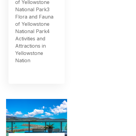
of Yellowstone
National Park3
Flora and Fauna
of Yellowstone
National Park4
Activities and
Attractions in
Yellowstone
Nation