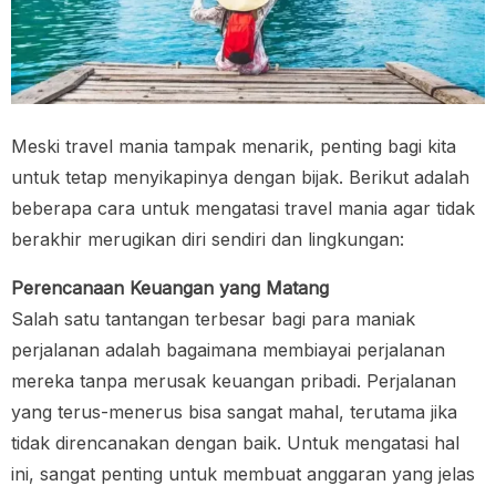
Meski travel mania tampak menarik, penting bagi kita
untuk tetap menyikapinya dengan bijak. Berikut adalah
beberapa cara untuk mengatasi travel mania agar tidak
berakhir merugikan diri sendiri dan lingkungan:
Perencanaan Keuangan yang Matang
Salah satu tantangan terbesar bagi para maniak
perjalanan adalah bagaimana membiayai perjalanan
mereka tanpa merusak keuangan pribadi. Perjalanan
yang terus-menerus bisa sangat mahal, terutama jika
tidak direncanakan dengan baik. Untuk mengatasi hal
ini, sangat penting untuk membuat anggaran yang jelas