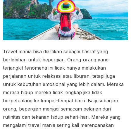
Travel mania bisa diartikan sebagai hasrat yang
berlebihan untuk bepergian. Orang-orang yang
terjangkit fenomena ini tidak hanya melakukan
perjalanan untuk relaksasi atau liburan, tetapi juga
untuk kebutuhan emosional yang lebih dalam. Mereka
merasa hidup mereka tidak lengkap jika tidak
berpetualang ke tempat-tempat baru. Bagi sebagian
orang, bepergian menjadi semacam pelarian dari
rutinitas dan tekanan hidup sehari-hari. Mereka yang
mengalami travel mania sering kali merencanakan