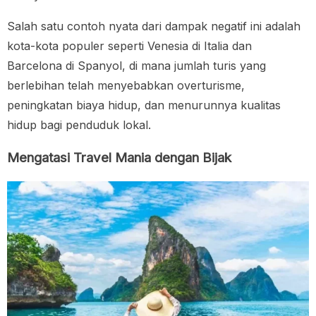
Salah satu contoh nyata dari dampak negatif ini adalah
kota-kota populer seperti Venesia di Italia dan
Barcelona di Spanyol, di mana jumlah turis yang
berlebihan telah menyebabkan overturisme,
peningkatan biaya hidup, dan menurunnya kualitas
hidup bagi penduduk lokal.
Mengatasi Travel Mania dengan Bijak