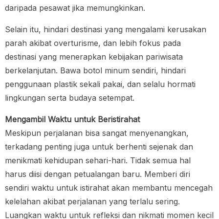
daripada pesawat jika memungkinkan.
Selain itu, hindari destinasi yang mengalami kerusakan
parah akibat overturisme, dan lebih fokus pada
destinasi yang menerapkan kebijakan pariwisata
berkelanjutan. Bawa botol minum sendiri, hindari
penggunaan plastik sekali pakai, dan selalu hormati
lingkungan serta budaya setempat.
Mengambil Waktu untuk Beristirahat
Meskipun perjalanan bisa sangat menyenangkan,
terkadang penting juga untuk berhenti sejenak dan
menikmati kehidupan sehari-hari. Tidak semua hal
harus diisi dengan petualangan baru. Memberi diri
sendiri waktu untuk istirahat akan membantu mencegah
kelelahan akibat perjalanan yang terlalu sering.
Luangkan waktu untuk refleksi dan nikmati momen kecil