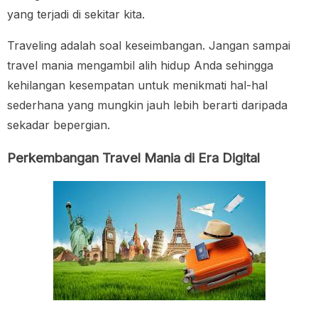
yang terjadi di sekitar kita.
Traveling adalah soal keseimbangan. Jangan sampai
travel mania mengambil alih hidup Anda sehingga
kehilangan kesempatan untuk menikmati hal-hal
sederhana yang mungkin jauh lebih berarti daripada
sekadar bepergian.
Perkembangan Travel Mania di Era Digital