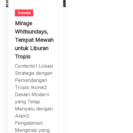
Travels
Mirage
Whitsundays,
Tempat Mewah
untuk Liburan
Tropis
Contents1 Lokasi
Strategis dengan
Pemandangan
Tropis Ikonik2
Desain Modern
yang Tetap
Menyatu dengan
Alam3
Pengalaman
Menginap yang