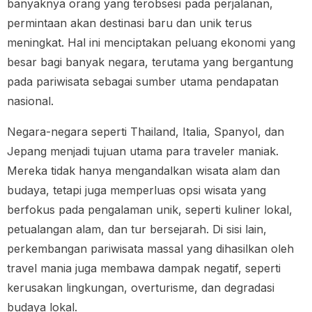
banyaknya orang yang terobsesi pada perjalanan,
permintaan akan destinasi baru dan unik terus
meningkat. Hal ini menciptakan peluang ekonomi yang
besar bagi banyak negara, terutama yang bergantung
pada pariwisata sebagai sumber utama pendapatan
nasional.
Negara-negara seperti Thailand, Italia, Spanyol, dan
Jepang menjadi tujuan utama para traveler maniak.
Mereka tidak hanya mengandalkan wisata alam dan
budaya, tetapi juga memperluas opsi wisata yang
berfokus pada pengalaman unik, seperti kuliner lokal,
petualangan alam, dan tur bersejarah. Di sisi lain,
perkembangan pariwisata massal yang dihasilkan oleh
travel mania juga membawa dampak negatif, seperti
kerusakan lingkungan, overturisme, dan degradasi
budaya lokal.