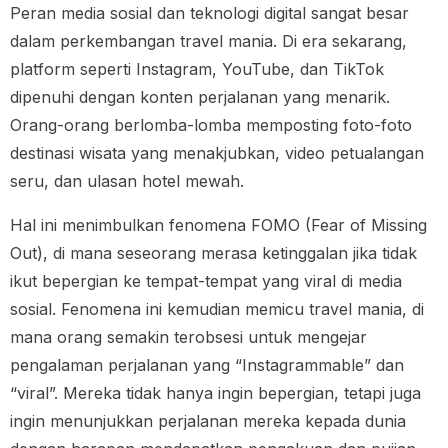
Peran media sosial dan teknologi digital sangat besar
dalam perkembangan travel mania. Di era sekarang,
platform seperti Instagram, YouTube, dan TikTok
dipenuhi dengan konten perjalanan yang menarik.
Orang-orang berlomba-lomba memposting foto-foto
destinasi wisata yang menakjubkan, video petualangan
seru, dan ulasan hotel mewah.
Hal ini menimbulkan fenomena FOMO (Fear of Missing
Out), di mana seseorang merasa ketinggalan jika tidak
ikut bepergian ke tempat-tempat yang viral di media
sosial. Fenomena ini kemudian memicu travel mania, di
mana orang semakin terobsesi untuk mengejar
pengalaman perjalanan yang “Instagrammable” dan
“viral”. Mereka tidak hanya ingin bepergian, tetapi juga
ingin menunjukkan perjalanan mereka kepada dunia