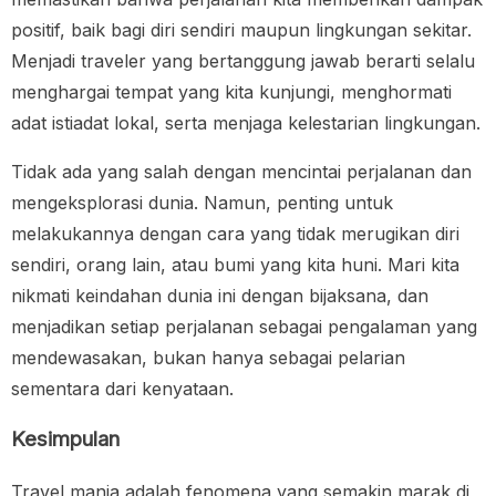
positif, baik bagi diri sendiri maupun lingkungan sekitar.
Menjadi traveler yang bertanggung jawab berarti selalu
menghargai tempat yang kita kunjungi, menghormati
adat istiadat lokal, serta menjaga kelestarian lingkungan.
Tidak ada yang salah dengan mencintai perjalanan dan
mengeksplorasi dunia. Namun, penting untuk
melakukannya dengan cara yang tidak merugikan diri
sendiri, orang lain, atau bumi yang kita huni. Mari kita
nikmati keindahan dunia ini dengan bijaksana, dan
menjadikan setiap perjalanan sebagai pengalaman yang
mendewasakan, bukan hanya sebagai pelarian
sementara dari kenyataan.
Kesimpulan
Travel mania adalah fenomena yang semakin marak di