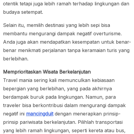
otentik tetapi juga lebih ramah terhadap lingkungan dan
budaya setempat.
Selain itu, memilih destinasi yang lebih sepi bisa
membantu mengurangi dampak negatif overturisme.
Anda juga akan mendapatkan kesempatan untuk benar-
benar menikmati perjalanan tanpa keramaian turis yang
berlebihan.
Memprioritaskan Wisata Berkelanjutan
Travel mania sering kali memunculkan kebiasaan
bepergian yang berlebihan, yang pada akhirnya
berdampak buruk pada lingkungan. Namun, para
traveler bisa berkontribusi dalam mengurangi dampak
negatif ini
mancingduit
dengan menerapkan prinsip-
prinsip pariwisata berkelanjutan. Pilihlah transportasi
yang lebih ramah lingkungan, seperti kereta atau bus,