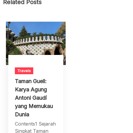
Related Posts
Travels
Taman Guell:
Karya Agung
Antoni Gaudí
yang Memukau
Dunia
Contents1 Sejarah
Singkat Taman