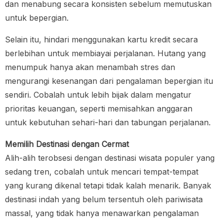
dan menabung secara konsisten sebelum memutuskan
untuk bepergian.
Selain itu, hindari menggunakan kartu kredit secara
berlebihan untuk membiayai perjalanan. Hutang yang
menumpuk hanya akan menambah stres dan
mengurangi kesenangan dari pengalaman bepergian itu
sendiri. Cobalah untuk lebih bijak dalam mengatur
prioritas keuangan, seperti memisahkan anggaran
untuk kebutuhan sehari-hari dan tabungan perjalanan.
Memilih Destinasi dengan Cermat
Alih-alih terobsesi dengan destinasi wisata populer yang
sedang tren, cobalah untuk mencari tempat-tempat
yang kurang dikenal tetapi tidak kalah menarik. Banyak
destinasi indah yang belum tersentuh oleh pariwisata
massal, yang tidak hanya menawarkan pengalaman