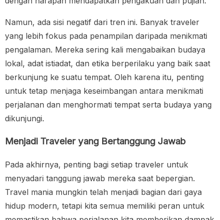
dengan harapan mendapatkan pengakuan dan pujian.
Namun, ada sisi negatif dari tren ini. Banyak traveler
yang lebih fokus pada penampilan daripada menikmati
pengalaman. Mereka sering kali mengabaikan budaya
lokal, adat istiadat, dan etika berperilaku yang baik saat
berkunjung ke suatu tempat. Oleh karena itu, penting
untuk tetap menjaga keseimbangan antara menikmati
perjalanan dan menghormati tempat serta budaya yang
dikunjungi.
Menjadi Traveler yang Bertanggung Jawab
Pada akhirnya, penting bagi setiap traveler untuk
menyadari tanggung jawab mereka saat bepergian.
Travel mania mungkin telah menjadi bagian dari gaya
hidup modern, tetapi kita semua memiliki peran untuk
memastikan bahwa perjalanan kita memberikan dampak