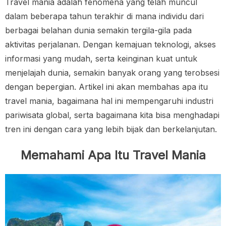
Travel mania adalah fenomena yang telah muncul
dalam beberapa tahun terakhir di mana individu dari
berbagai belahan dunia semakin tergila-gila pada
aktivitas perjalanan. Dengan kemajuan teknologi, akses
informasi yang mudah, serta keinginan kuat untuk
menjelajah dunia, semakin banyak orang yang terobsesi
dengan bepergian. Artikel ini akan membahas apa itu
travel mania, bagaimana hal ini mempengaruhi industri
pariwisata global, serta bagaimana kita bisa menghadapi
tren ini dengan cara yang lebih bijak dan berkelanjutan.
Memahami Apa Itu Travel Mania