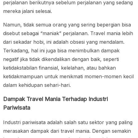
perjalanan berikutnya sebelum perjalanan yang sedang
mereka jalani selesai.
Namun, tidak semua orang yang sering bepergian bisa
disebut sebagai “maniak” perjalanan. Travel mania lebih
dari sekadar hobi, ini adalah obsesi yang mendalam.
Terkadang, hal ini juga bisa menimbulkan dampak
negatif jika tidak dikendalikan dengan baik, seperti
ketidakstabilan finansial, kelelahan, atau bahkan
ketidakmampuan untuk menikmati momen-momen kecil
dalam kehidupan sehari-hari.
Dampak Travel Mania Terhadap Industri
Pariwisata
Industri pariwisata adalah salah satu sektor yang paling
merasakan dampak dari travel mania. Dengan semakin