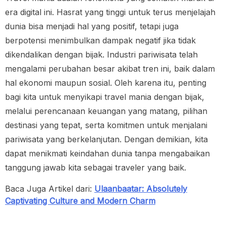
era digital ini. Hasrat yang tinggi untuk terus menjelajah
dunia bisa menjadi hal yang positif, tetapi juga
berpotensi menimbulkan dampak negatif jika tidak
dikendalikan dengan bijak. Industri pariwisata telah
mengalami perubahan besar akibat tren ini, baik dalam
hal ekonomi maupun sosial. Oleh karena itu, penting
bagi kita untuk menyikapi travel mania dengan bijak,
melalui perencanaan keuangan yang matang, pilihan
destinasi yang tepat, serta komitmen untuk menjalani
pariwisata yang berkelanjutan. Dengan demikian, kita
dapat menikmati keindahan dunia tanpa mengabaikan
tanggung jawab kita sebagai traveler yang baik.
Baca Juga Artikel dari:
Ulaanbaatar: Absolutely
Captivating Culture and Modern Charm