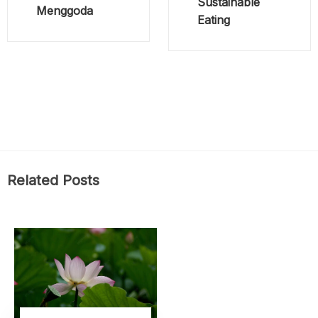
Sustainable
Menggoda
Eating
Related Posts