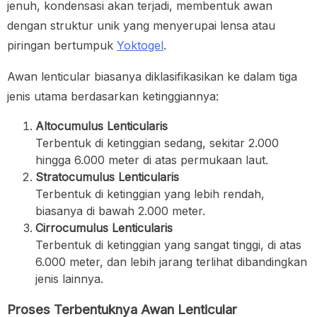
jenuh, kondensasi akan terjadi, membentuk awan
dengan struktur unik yang menyerupai lensa atau
piringan bertumpuk
Yoktogel
.
Awan lenticular biasanya diklasifikasikan ke dalam tiga
jenis utama berdasarkan ketinggiannya:
Altocumulus Lenticularis
Terbentuk di ketinggian sedang, sekitar 2.000
hingga 6.000 meter di atas permukaan laut.
Stratocumulus Lenticularis
Terbentuk di ketinggian yang lebih rendah,
biasanya di bawah 2.000 meter.
Cirrocumulus Lenticularis
Terbentuk di ketinggian yang sangat tinggi, di atas
6.000 meter, dan lebih jarang terlihat dibandingkan
jenis lainnya.
Proses Terbentuknya Awan Lenticular