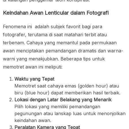
Keindahan Awan Lenticular dalam Fotografi
Fenomena ini adalah subjek favorit bagi para
fotografer, terutama di saat matahari terbit atau
terbenam. Cahaya yang memantul pada permukaan
awan menciptakan pemandangan dramatis dan warna-
warni yang menakjubkan. Beberapa tips untuk
memotret awan ini meliputi:
Waktu yang Tepat
Memotret saat cahaya emas (golden hour) atau
biru (blue hour) dapat memberikan hasil terbaik.
Lokasi dengan Latar Belakang yang Menarik
Pilih lokasi yang memiliki pemandangan
pegunungan atau lanskap luas untuk menonjolkan
keindahan awan.
Peralatan Kamera yang Tepat