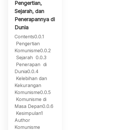
Pengertian,
Sejarah, dan
Penerapannya di
Dunia
Contents0.0.1
Pengertian
Komunisme0.0.2
Sejarah 0.0.3
Penerapan di
Dunia0.0.4
Kelebihan dan
Kekurangan
Komunisme0.0.5
Komunisme di
Masa Depan0.0.6
Kesimpulan1
Author
Komunisme