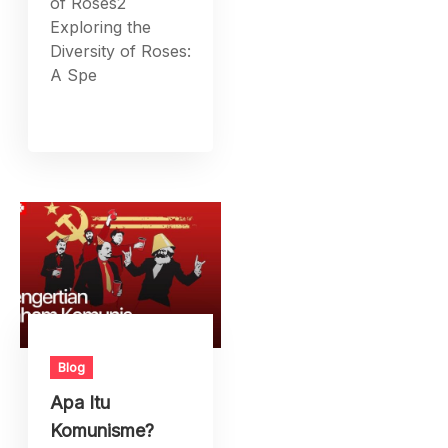
of Roses2
Exploring the
Diversity of Roses:
A Spe
Blog
Apa Itu
Komunisme?