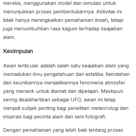
mereka, menggunakan model dan simulasi untuk
menunjukkan proses pembentukannya. Aktivitas ini
tidak hanya meningkatkan pemahaman ilmiah, tetapi
juga menumbuhkan rasa kagum terhadap keajaiban
alam.
Kesimpulan
Awan lenticular adalah salah satu keajaiban alam yang
memadukan ilmu pengetahuan dan estetika. Keindahan
dan keunikannya menjadikannya fenomena atmosfer
yang menarik untuk diamati dan dipelajari. Meskipun
sering disalahartikan sebagai UFO, awan ini tetap
menjadi subjek penting bagi penelitian meteorologi dan
inspirasi bagi pecinta alam dan seni fotografi.
Dengan pemahaman yang lebih baik tentang proses