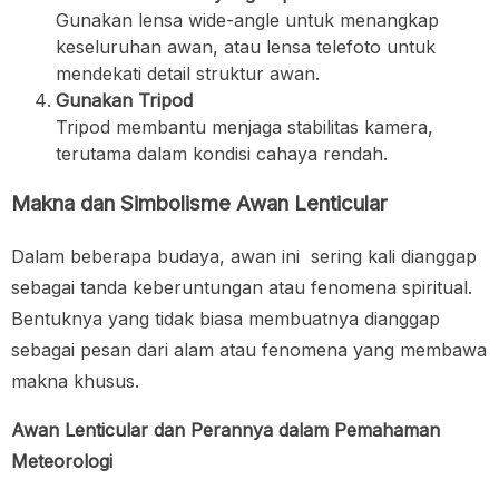
Gunakan lensa wide-angle untuk menangkap
keseluruhan awan, atau lensa telefoto untuk
mendekati detail struktur awan.
Gunakan Tripod
Tripod membantu menjaga stabilitas kamera,
terutama dalam kondisi cahaya rendah.
Makna dan Simbolisme Awan Lenticular
Dalam beberapa budaya, awan ini sering kali dianggap
sebagai tanda keberuntungan atau fenomena spiritual.
Bentuknya yang tidak biasa membuatnya dianggap
sebagai pesan dari alam atau fenomena yang membawa
makna khusus.
Awan Lenticular dan Perannya dalam Pemahaman
Meteorologi