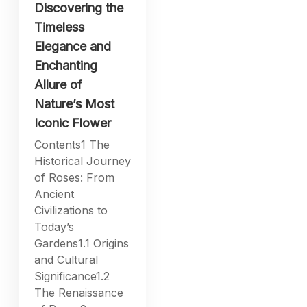
Discovering the
Timeless
Elegance and
Enchanting
Allure of
Nature’s Most
Iconic Flower
Contents1 The
Historical Journey
of Roses: From
Ancient
Civilizations to
Today’s
Gardens1.1 Origins
and Cultural
Significance1.2
The Renaissance