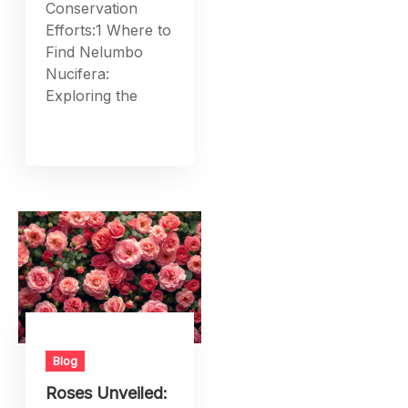
Conservation
Efforts:1 Where to
Find Nelumbo
Nucifera:
Exploring the
Blog
Roses Unveiled: