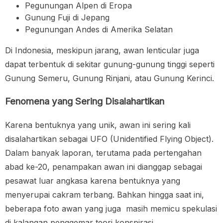
Pegunungan Alpen di Eropa
Gunung Fuji di Jepang
Pegunungan Andes di Amerika Selatan
Di Indonesia, meskipun jarang, awan lenticular juga
dapat terbentuk di sekitar gunung-gunung tinggi seperti
Gunung Semeru, Gunung Rinjani, atau Gunung Kerinci.
Fenomena yang Sering Disalahartikan
Karena bentuknya yang unik, awan ini sering kali
disalahartikan sebagai UFO (Unidentified Flying Object).
Dalam banyak laporan, terutama pada pertengahan
abad ke-20, penampakan awan ini dianggap sebagai
pesawat luar angkasa karena bentuknya yang
menyerupai cakram terbang. Bahkan hingga saat ini,
beberapa foto awan yang juga masih memicu spekulasi
di kalangan penggemar teori konspirasi.