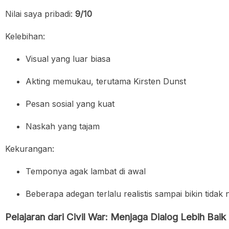
Nilai saya pribadi:
9/10
Kelebihan:
Visual yang luar biasa
Akting memukau, terutama Kirsten Dunst
Pesan sosial yang kuat
Naskah yang tajam
Kekurangan:
Temponya agak lambat di awal
Beberapa adegan terlalu realistis sampai bikin tida
Pelajaran dari Civil War: Menjaga Dialog Lebih Bai