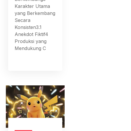
Karakter Utama
yang Berkembang
Secara
Konsisten3.1
Anekdot Fiktif4
Produksi yang
Mendukung C