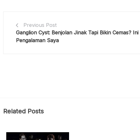
Previous Post
Ganglion Cyst: Benjolan Jinak Tapi Bikin Cemas? Ini
Pengalaman Saya
Related Posts