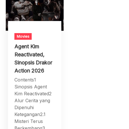
Movies
Agent Kim
Reactivated,
Sinopsis Drakor
Action 2026
Contents1
Sinopsis Agent
Kim Reactivated2
Alur Cerita yang
Dipenuhi
Ketegangan2.1
Misteri Terus
Berkembang3