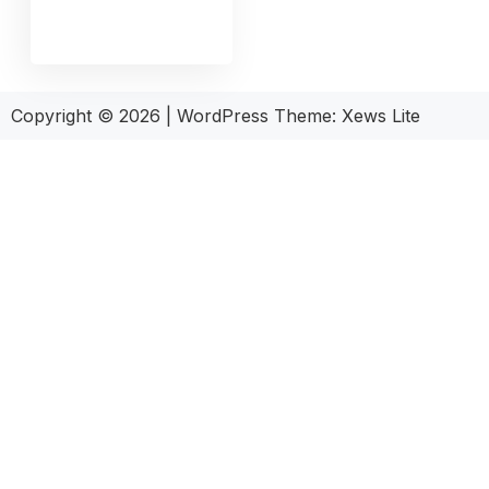
Copyright © 2026
|
WordPress Theme:
Xews Lite