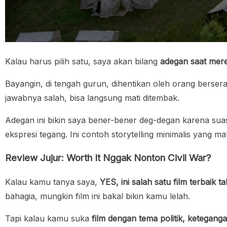
Kalau harus pilih satu, saya akan bilang
adegan saat mere
Bayangin, di tengah gurun, dihentikan oleh orang bersera
jawabnya salah, bisa langsung mati ditembak.
Adegan ini bikin saya bener-bener deg-degan karena sua
ekspresi tegang. Ini contoh storytelling minimalis yang m
Review Jujur: Worth It Nggak Nonton Civil War?
Kalau kamu tanya saya,
YES, ini salah satu film terbaik 
bahagia, mungkin film ini bakal bikin kamu lelah.
Tapi kalau kamu suka
film dengan tema politik, ketegang