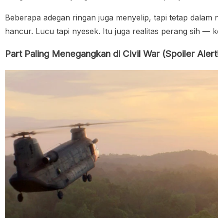
Beberapa adegan ringan juga menyelip, tapi tetap dalam 
hancur. Lucu tapi nyesek. Itu juga realitas perang sih — 
Part Paling Menegangkan di Civil War (Spoiler Alert