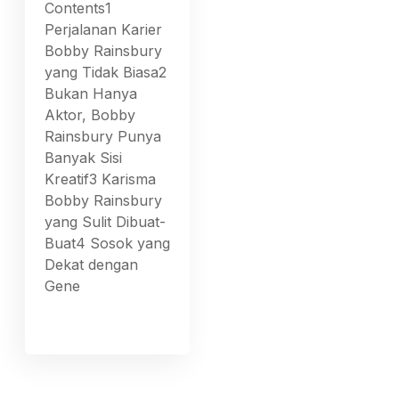
Contents1
Perjalanan Karier
Bobby Rainsbury
yang Tidak Biasa2
Bukan Hanya
Aktor, Bobby
Rainsbury Punya
Banyak Sisi
Kreatif3 Karisma
Bobby Rainsbury
yang Sulit Dibuat-
Buat4 Sosok yang
Dekat dengan
Gene