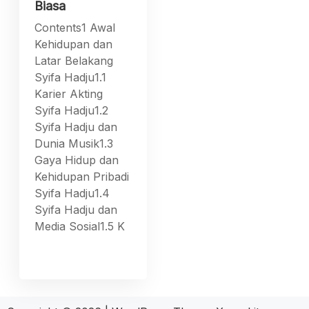
Biasa
Contents1 Awal
Kehidupan dan
Latar Belakang
Syifa Hadju1.1
Karier Akting
Syifa Hadju1.2
Syifa Hadju dan
Dunia Musik1.3
Gaya Hidup dan
Kehidupan Pribadi
Syifa Hadju1.4
Syifa Hadju dan
Media Sosial1.5 K