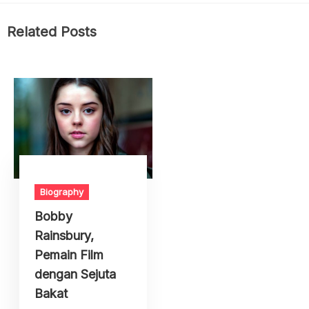
Related Posts
Biography
Bobby
Rainsbury,
Pemain Film
dengan Sejuta
Bakat