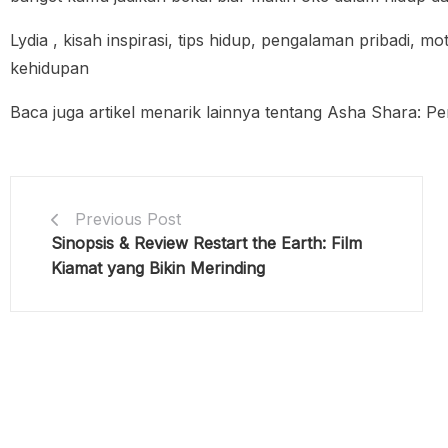
Lydia , kisah inspirasi, tips hidup, pengalaman pribadi, 
kehidupan
Baca juga artikel menarik lainnya tentang Asha Shara: Pe
Previous Post
Sinopsis & Review Restart the Earth: Film
Kiamat yang Bikin Merinding