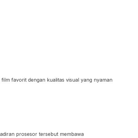
 film favorit dengan kualitas visual yang nyaman
hadiran prosesor tersebut membawa