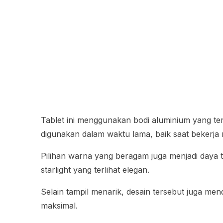
Tablet ini menggunakan bodi aluminium yang t
digunakan dalam waktu lama, baik saat bekerja
Pilihan warna yang beragam juga menjadi daya ta
starlight yang terlihat elegan.
Selain tampil menarik, desain tersebut juga me
maksimal.