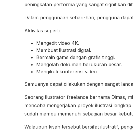
peningkatan performa yang sangat signifikan d
Dalam penggunaan sehari-hari, pengguna dapat
Aktivitas seperti:
Mengedit video 4K.
Membuat ilustrasi digital.
Bermain game dengan grafis tinggi.
Mengolah dokumen berukuran besar.
Mengikuti konferensi video.
Semuanya dapat dilakukan dengan sangat lanca
Seorang ilustrator freelance bernama Dimas, 
mencoba mengerjakan proyek ilustrasi lengkap 
sudah mampu memenuhi sebagian besar kebutu
Walaupun kisah tersebut bersifat ilustratif, 