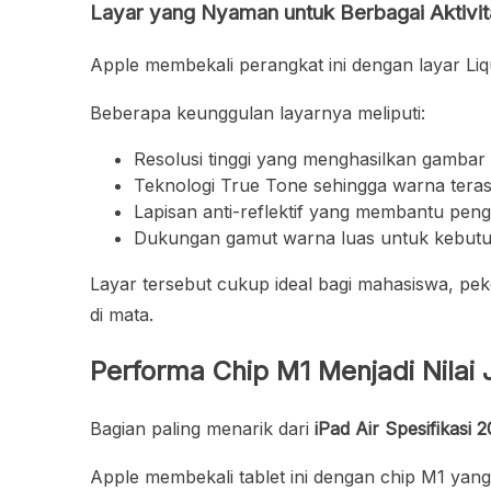
Layar yang Nyaman untuk Berbagai Aktivit
Apple membekali perangkat ini dengan layar Liqu
Beberapa keunggulan layarnya meliputi:
Resolusi tinggi yang menghasilkan gambar 
Teknologi True Tone sehingga warna terasa
Lapisan anti-reflektif yang membantu peng
Dukungan gamut warna luas untuk kebutuh
Layar tersebut cukup ideal bagi mahasiswa, peke
di mata.
Performa Chip M1 Menjadi Nilai
Bagian paling menarik dari
iPad Air Spesifikasi 
Apple membekali tablet ini dengan chip M1 ya