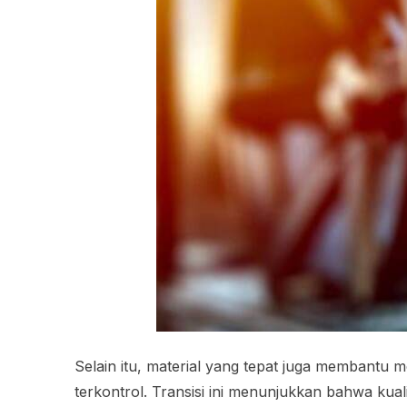
Selain itu, material yang tepat juga membantu 
terkontrol. Transisi ini menunjukkan bahwa ku