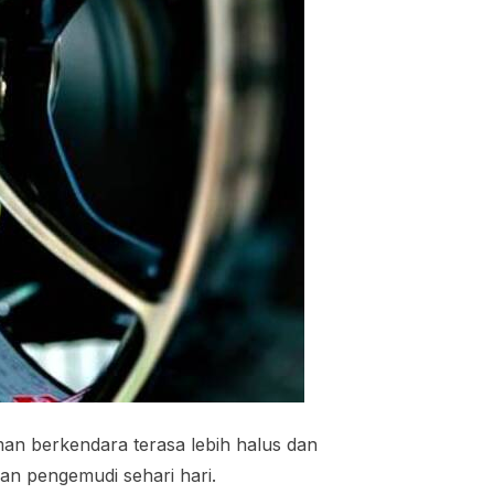
man berkendara terasa lebih halus dan
an pengemudi sehari hari.