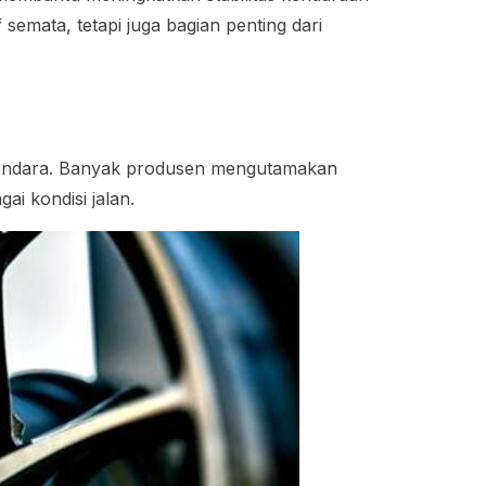
 semata, tetapi juga bagian penting dari
rkendara. Banyak produsen mengutamakan
ai kondisi jalan.