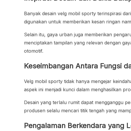
Banyak desain velg mobil sporty terinspirasi da
digunakan untuk memberikan kesan ringan nam
Selain itu, gaya urban juga memberikan pengar
menciptakan tampilan yang relevan dengan gay
otomotif.
Keseimbangan Antara Fungsi da
Velg mobil sporty tidak hanya mengejar keind
aspek ini menjadi kunci dalam menghasilkan pro
Desain yang terlalu rumit dapat mengganggu per
produsen selalu mencari titik tengah yang mam
Pengalaman Berkendara yang L