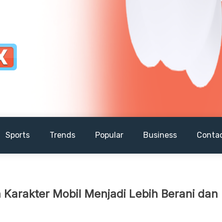
Sports
Trends
Popular
Business
Conta
Karakter Mobil Menjadi Lebih Berani dan 