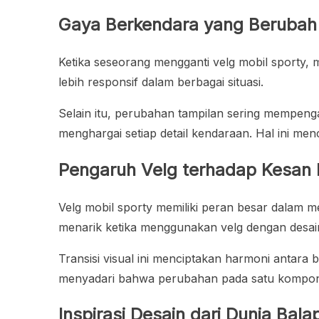
Gaya Berkendara yang Berubah
Ketika seseorang mengganti velg mobil sporty, m
lebih responsif dalam berbagai situasi.
Selain itu, perubahan tampilan sering mempeng
menghargai setiap detail kendaraan. Hal ini m
Pengaruh Velg terhadap Kesan
Velg mobil sporty memiliki peran besar dalam 
menarik ketika menggunakan velg dengan desain
Transisi visual ini menciptakan harmoni antara
menyadari bahwa perubahan pada satu kompone
Inspirasi Desain dari Dunia Bal