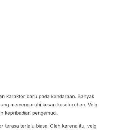
kan karakter baru pada kendaraan. Banyak
gsung memengaruhi kesan keseluruhan. Velg
n kepribadian pengemudi.
terasa terlalu biasa. Oleh karena itu, velg