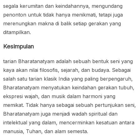
segala kerumitan dan keindahannya, mengundang
penonton untuk tidak hanya menikmati, tetapi juga
merenungkan makna di balik setiap gerakan yang
ditampilkan.
Kesimpulan
tarian Bharatanatyam adalah sebuah bentuk seni yang
kaya akan nilai filosofis, sejarah, dan budaya. Sebagai
salah satu tarian klasik India yang paling berpengaruh,
Bharatanatyam menyatukan keindahan gerakan tubuh,
ekspresi wajah, dan musik dalam harmoni yang
memikat. Tidak hanya sebagai sebuah pertunjukan seni,
Bharatanatyam juga menjadi wadah spiritual dan
intelektual yang dalam, mencerminkan kesatuan antara
manusia, Tuhan, dan alam semesta.