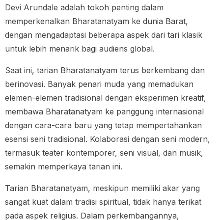
Devi Arundale adalah tokoh penting dalam
memperkenalkan Bharatanatyam ke dunia Barat,
dengan mengadaptasi beberapa aspek dari tari klasik
untuk lebih menarik bagi audiens global.
Saat ini, tarian Bharatanatyam terus berkembang dan
berinovasi. Banyak penari muda yang memadukan
elemen-elemen tradisional dengan eksperimen kreatif,
membawa Bharatanatyam ke panggung internasional
dengan cara-cara baru yang tetap mempertahankan
esensi seni tradisional. Kolaborasi dengan seni modern,
termasuk teater kontemporer, seni visual, dan musik,
semakin memperkaya tarian ini.
Tarian Bharatanatyam, meskipun memiliki akar yang
sangat kuat dalam tradisi spiritual, tidak hanya terikat
pada aspek religius. Dalam perkembangannya,