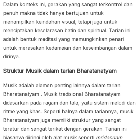
Dalam konteks ini, gerakan yang sangat terkontrol dan
penuh makna tidak hanya bertujuan untuk
menampilkan keindahan visual, tetapi juga untuk
menciptakan keselarasan batin dan spiritual. Tarian ini
adalah bentuk meditasi yang memungkinkan penari
untuk merasakan kedamaian dan keseimbangan dalam
dirinya.
Struktur Musik dalam tarian Bharatanatyam
Musik adalah elemen penting lainnya dalam tarian
Bharatanatyam . Musik tradisional Bharatanatyam
didasarkan pada ragam dan tala, yaitu sistem melodi dan
ritme yang khas. Seperti halnya dalam tariannya, musik
Bharatanatyam juga memiliki struktur yang sangat
teratur dan sangat terikat dengan gerakan. Tarian ini
biasanya diiringi oleh alat musik seperti
mridangam