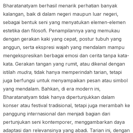
Bharatanatyam berhasil menarik perhatian banyak
kalangan, baik di dalam negeri maupun luar negeri,
sebagai bentuk seni yang menyatukan elemen-elemen
estetika dan filosofi. Penampilannya yang memukau
dengan gerakan kaki yang cepat, postur tubuh yang
anggun, serta ekspresi wajah yang mendalam mampu
mengekspresikan berbagai emosi dan cerita tanpa kata-
kata. Gerakan tangan yang rumit, atau dikenal dengan
istilah
mudra
, tidak hanya memperindah tarian, tetapi
juga berfungsi untuk menyampaikan pesan atau simbol
yang mendalam. Bahkan, di era modern ini,
Bharatanatyam tidak hanya dipertunjukkan dalam
konser atau festival tradisional, tetapi juga merambah ke
panggung internasional dan menjadi bagian dari
pertunjukan seni kontemporer, menggambarkan daya
adaptasi dan relevansinya yang abadi. Tarian ini, dengan