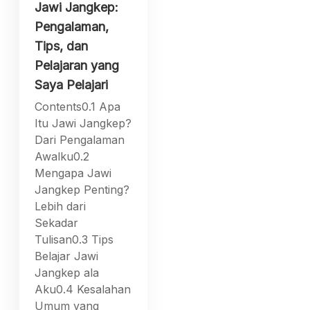
Jawi Jangkep:
Pengalaman,
Tips, dan
Pelajaran yang
Saya Pelajari
Contents0.1 Apa
Itu Jawi Jangkep?
Dari Pengalaman
Awalku0.2
Mengapa Jawi
Jangkep Penting?
Lebih dari
Sekadar
Tulisan0.3 Tips
Belajar Jawi
Jangkep ala
Aku0.4 Kesalahan
Umum yang