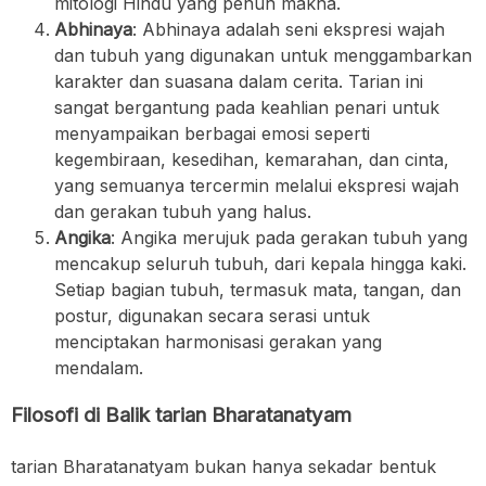
mitologi Hindu yang penuh makna.
Abhinaya
: Abhinaya adalah seni ekspresi wajah
dan tubuh yang digunakan untuk menggambarkan
karakter dan suasana dalam cerita. Tarian ini
sangat bergantung pada keahlian penari untuk
menyampaikan berbagai emosi seperti
kegembiraan, kesedihan, kemarahan, dan cinta,
yang semuanya tercermin melalui ekspresi wajah
dan gerakan tubuh yang halus.
Angika
: Angika merujuk pada gerakan tubuh yang
mencakup seluruh tubuh, dari kepala hingga kaki.
Setiap bagian tubuh, termasuk mata, tangan, dan
postur, digunakan secara serasi untuk
menciptakan harmonisasi gerakan yang
mendalam.
Filosofi di Balik tarian Bharatanatyam
tarian Bharatanatyam bukan hanya sekadar bentuk