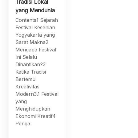
Tradisi Lokal
yang Mendunia
Contents1 Sejarah
Festival Kesenian
Yogyakarta yang
Sarat Makna2
Mengapa Festival
Ini Selalu
Dinantikan?3
Ketika Tradisi
Bertemu
Kreativitas
Modern3.1 Festival
yang
Menghidupkan
Ekonomi Kreatif4
Penga