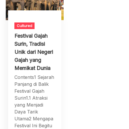
Cultured
Festival Gajah
Surin, Tradisi
Unik dari Negeri
Gajah yang
Memikat Dunia
Contents1 Sejarah
Panjang di Balik
Festival Gajah
Surin1.1 Atraksi
yang Menjadi
Daya Tarik
Utama2 Mengapa
Festival Ini Begitu