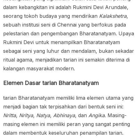
dalam kebangkitan ini adalah Rukmini Devi Arundale,
seorang tokoh budaya yang mendirikan
Kalakshetra
,
sebuah institusi seni di Chennai yang berfokus pada
pelestarian dan pengembangan Bharatanatyam. Upaya
Rukmini Devi untuk menampilkan Bharatanatyam
sebagai seni yang luhur dan mendalam, bukan sekadar
ritual agama, menjadikan tarian ini semakin diterima di
kalangan masyarakat modern.
Elemen Dasar tarian Bharatanatyam
tarian Bharatanatyam memiliki lima elemen utama yang
menjadi bagian tak terpisahkan dari bentuk seni ini:
Nritta
,
Nritya
,
Natya
,
Abhinaya
, dan
Angika
. Masing-
masing elemen ini memiliki peran yang sangat penting
dalam membentuk keseluruhan penampilan tarian.