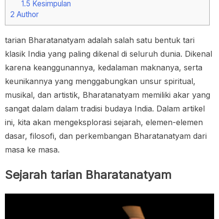
1.5
Kesimpulan
2
Author
tarian Bharatanatyam adalah salah satu bentuk tari
klasik India yang paling dikenal di seluruh dunia. Dikenal
karena keanggunannya, kedalaman maknanya, serta
keunikannya yang menggabungkan unsur spiritual,
musikal, dan artistik, Bharatanatyam memiliki akar yang
sangat dalam dalam tradisi budaya India. Dalam artikel
ini, kita akan mengeksplorasi sejarah, elemen-elemen
dasar, filosofi, dan perkembangan Bharatanatyam dari
masa ke masa.
Sejarah tarian Bharatanatyam