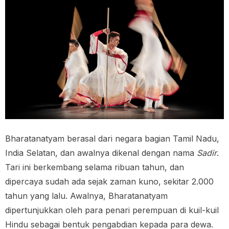
Bharatanatyam berasal dari negara bagian Tamil Nadu,
India Selatan, dan awalnya dikenal dengan nama
Sadir
.
Tari ini berkembang selama ribuan tahun, dan
dipercaya sudah ada sejak zaman kuno, sekitar 2.000
tahun yang lalu. Awalnya, Bharatanatyam
dipertunjukkan oleh para penari perempuan di kuil-kuil
Hindu sebagai bentuk pengabdian kepada para dewa.