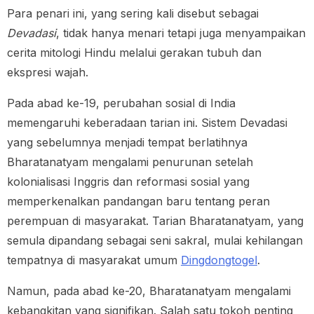
Para penari ini, yang sering kali disebut sebagai
Devadasi
, tidak hanya menari tetapi juga menyampaikan
cerita mitologi Hindu melalui gerakan tubuh dan
ekspresi wajah.
Pada abad ke-19, perubahan sosial di India
memengaruhi keberadaan tarian ini. Sistem Devadasi
yang sebelumnya menjadi tempat berlatihnya
Bharatanatyam mengalami penurunan setelah
kolonialisasi Inggris dan reformasi sosial yang
memperkenalkan pandangan baru tentang peran
perempuan di masyarakat. Tarian Bharatanatyam, yang
semula dipandang sebagai seni sakral, mulai kehilangan
tempatnya di masyarakat umum
Dingdongtogel
.
Namun, pada abad ke-20, Bharatanatyam mengalami
kebangkitan yang signifikan. Salah satu tokoh penting