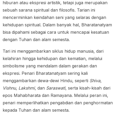
hiburan atau ekspresi artistik, tetapi juga merupakan
sebuah sarana spiritual dan filosofis. Tarian ini
mencerminkan keindahan seni yang selaras dengan
kehidupan spiritual. Dalam banyak hal, Bharatanatyam
bisa dipahami sebagai cara untuk mencapai kesatuan
dengan Tuhan dan alam semesta.
Tari ini menggambarkan siklus hidup manusia, dari
kelahiran hingga kehidupan dan kematian, melalui
simbolisme yang mendalam dalam gerakan dan
ekspresi. Penari Bharatanatyam sering kali
menggambarkan dewa-dewi Hindu, seperti
Shiva
,
Vishnu
,
Lakshmi
, dan
Saraswati
, serta kisah-kisah dari
epos Mahabharata dan Ramayana. Melalui peran ini,
penari memperlihatkan pengabdian dan penghormatan
kepada Tuhan dan alam semesta.