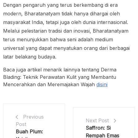
Dengan pengaruh yang terus berkembang di era
modern, Bharatanatyam tidak hanya dihargai oleh
masyarakat India, tetapi juga oleh dunia internasional.
Melalui pelestarian tradisi dan inovasi, Bharatanatyam
terus menunjukkan bahwa seni adalah medium
universal yang dapat menyatukan orang dari berbagai
latar belakang budaya.
Baca juga artikel menarik lainnya tentang Derma
Blading: Teknik Perawatan Kulit yang Membantu
Mencerahkan dan Meremajakan Wajah
disini
Previous
Next Post
Post
Saffron: Si
Buah Plum:
Rempah Emas