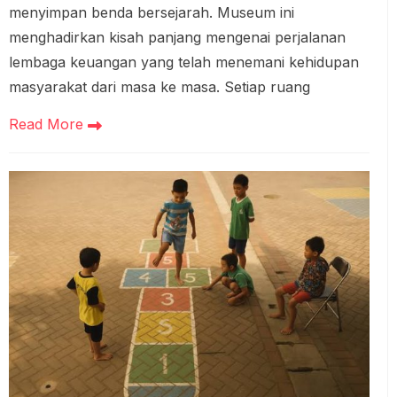
menyimpan benda bersejarah. Museum ini
menghadirkan kisah panjang mengenai perjalanan
lembaga keuangan yang telah menemani kehidupan
masyarakat dari masa ke masa. Setiap ruang
Read More