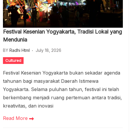
Festival Kesenian Yogyakarta, Tradisi Lokal yang
Mendunia
BY
Radhi Html
July 18, 2026
Cultured
Festival Kesenian Yogyakarta bukan sekadar agenda
tahunan bagi masyarakat Daerah Istimewa
Yogyakarta. Selama puluhan tahun, festival ini telah
berkembang menjadi ruang pertemuan antara tradisi,
kreativitas, dan inovasi
Read More