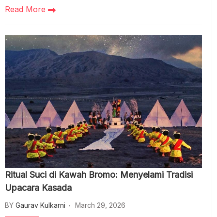
Read More
Ritual Suci di Kawah Bromo: Menyelami Tradisi
Upacara Kasada
BY
Gaurav Kulkarni
March 29, 2026