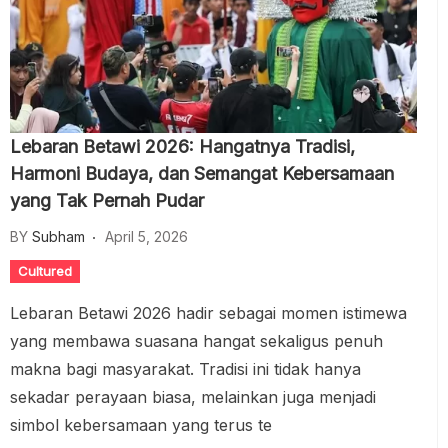
Lebaran Betawi 2026: Hangatnya Tradisi,
Harmoni Budaya, dan Semangat Kebersamaan
yang Tak Pernah Pudar
BY
Subham
April 5, 2026
Cultured
Lebaran Betawi 2026 hadir sebagai momen istimewa
yang membawa suasana hangat sekaligus penuh
makna bagi masyarakat. Tradisi ini tidak hanya
sekadar perayaan biasa, melainkan juga menjadi
simbol kebersamaan yang terus te