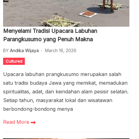
Menyelami Tradisi Upacara Labuhan
Parangkusumo yang Penuh Makna
BY
Andika Wijaya
March 16, 2026
Cultured
Upacara labuhan prangkusumo merupakan salah
satu tradisi budaya Jawa yang memikat, memadukan
spiritualitas, adat, dan keindahan alam pesisir selatan.
Setiap tahun, masyarakat lokal dan wisatawan
berbondong-bondong menya
Read More