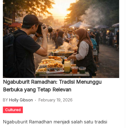
Ngabuburit Ramadhan: Tradisi Menunggu
Berbuka yang Tetap Relevan
BY
Holly Gibson
February 19, 2026
Cultured
Ngabuburit Ramadhan menjadi salah satu tradisi