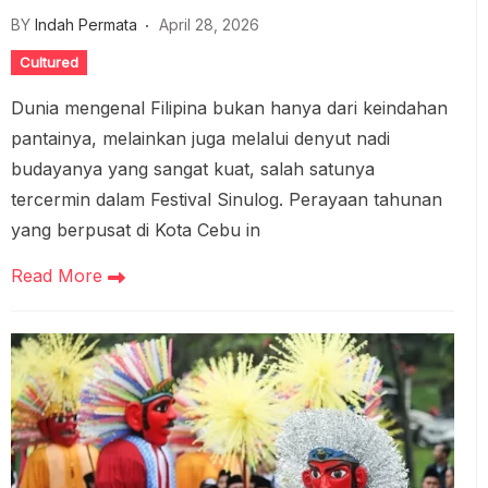
BY
Indah Permata
April 28, 2026
Cultured
Dunia mengenal Filipina bukan hanya dari keindahan
pantainya, melainkan juga melalui denyut nadi
budayanya yang sangat kuat, salah satunya
tercermin dalam Festival Sinulog. Perayaan tahunan
yang berpusat di Kota Cebu in
Read More