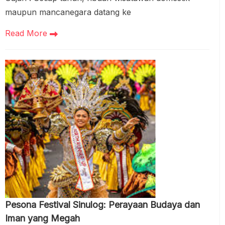
maupun mancanegara datang ke
Read More
Pesona Festival Sinulog: Perayaan Budaya dan
Iman yang Megah