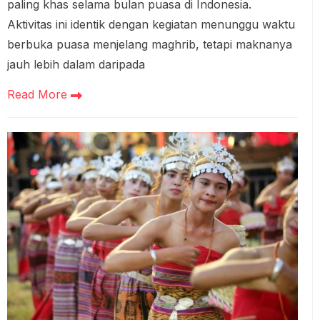
paling khas selama bulan puasa di Indonesia.
Aktivitas ini identik dengan kegiatan menunggu waktu
berbuka puasa menjelang maghrib, tetapi maknanya
jauh lebih dalam daripada
Read More