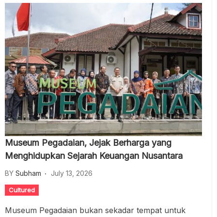
Museum Pegadaian, Jejak Berharga yang
Menghidupkan Sejarah Keuangan Nusantara
BY
Subham
July 13, 2026
Cultured
Museum Pegadaian bukan sekadar tempat untuk