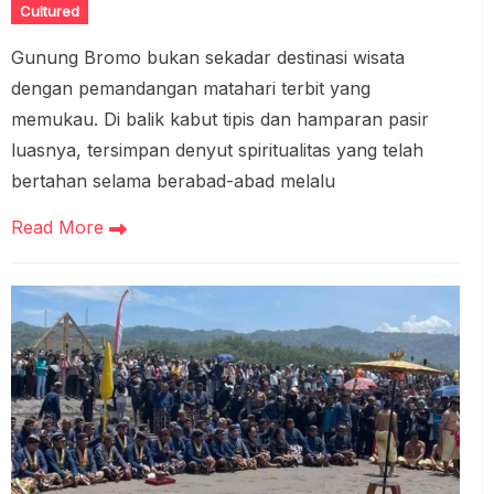
Cultured
Gunung Bromo bukan sekadar destinasi wisata
dengan pemandangan matahari terbit yang
memukau. Di balik kabut tipis dan hamparan pasir
luasnya, tersimpan denyut spiritualitas yang telah
bertahan selama berabad-abad melalu
Read More