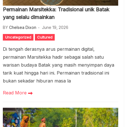
Permainan Marsitekka: Tradisional unik Batak
yang selalu dimainkan
BY
Chelsea Dixon
June 19, 2026
Uncategorized
Cultured
Di tengah derasnya arus permainan digital,
permainan Marsitekka hadir sebagai salah satu
warisan budaya Batak yang masih menyimpan daya
tarik kuat hingga hari ini. Permainan tradisional ini
bukan sekadar hiburan masa la
Read More