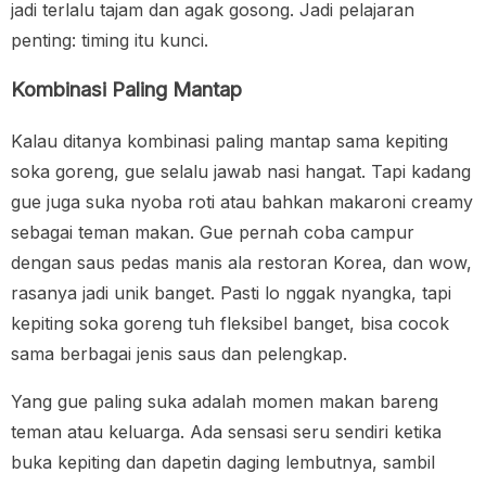
jadi terlalu tajam dan agak gosong. Jadi pelajaran
penting: timing itu kunci.
Kombinasi Paling Mantap
Kalau ditanya kombinasi paling mantap sama kepiting
soka goreng, gue selalu jawab nasi hangat. Tapi kadang
gue juga suka nyoba roti atau bahkan makaroni creamy
sebagai teman makan. Gue pernah coba campur
dengan saus pedas manis ala restoran Korea, dan wow,
rasanya jadi unik banget. Pasti lo nggak nyangka, tapi
kepiting soka goreng tuh fleksibel banget, bisa cocok
sama berbagai jenis saus dan pelengkap.
Yang gue paling suka adalah momen makan bareng
teman atau keluarga. Ada sensasi seru sendiri ketika
buka kepiting dan dapetin daging lembutnya, sambil