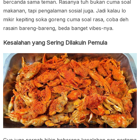
bercanda sama teman. Rasanya tuh bukan cuma soal
makanan, tapi pengalaman sosial juga. Jadi kalau lo
mikir kepiting soka goreng cuma soal rasa, coba deh
rasain bareng-bareng, beda banget vibes-nya.
Kesalahan yang Sering Dilakuin Pemula