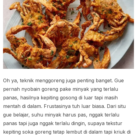
Oh ya, teknik menggoreng juga penting banget. Gue
pernah nyobain goreng pake minyak yang terlalu
panas, hasilnya kepiting gosong di luar tapi masih
mentah di dalam. Frustasinya tuh luar biasa. Dari situ
gue belajar, suhu minyak harus pas, nggak terlalu
panas tapi juga nggak terlalu dingin, supaya tekstur
kepiting soka goreng tetap lembut di dalam tapi kriuk di