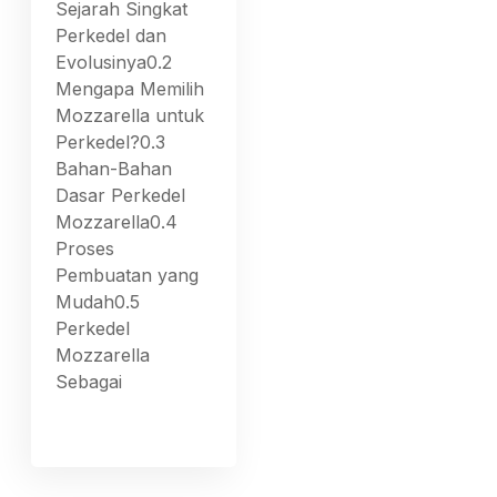
Sejarah Singkat
Perkedel dan
Evolusinya0.2
Mengapa Memilih
Mozzarella untuk
Perkedel?0.3
Bahan-Bahan
Dasar Perkedel
Mozzarella0.4
Proses
Pembuatan yang
Mudah0.5
Perkedel
Mozzarella
Sebagai