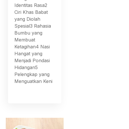
Identitas Rasa2
Ciri Khas Babat
yang Diolah
Spesial3 Rahasia
Bumbu yang
Membuat
Ketagihan4 Nasi
Hangat yang
Menjadi Pondasi
Hidangan5
Pelengkap yang
Menguatkan Keni