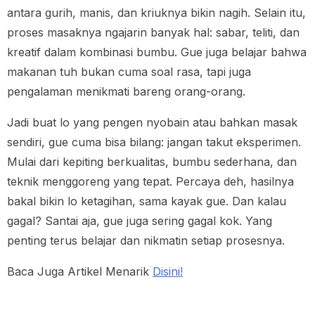
antara gurih, manis, dan kriuknya bikin nagih. Selain itu,
proses masaknya ngajarin banyak hal: sabar, teliti, dan
kreatif dalam kombinasi bumbu. Gue juga belajar bahwa
makanan tuh bukan cuma soal rasa, tapi juga
pengalaman menikmati bareng orang-orang.
Jadi buat lo yang pengen nyobain atau bahkan masak
sendiri, gue cuma bisa bilang: jangan takut eksperimen.
Mulai dari kepiting berkualitas, bumbu sederhana, dan
teknik menggoreng yang tepat. Percaya deh, hasilnya
bakal bikin lo ketagihan, sama kayak gue. Dan kalau
gagal? Santai aja, gue juga sering gagal kok. Yang
penting terus belajar dan nikmatin setiap prosesnya.
Baca Juga Artikel Menarik
Disini!