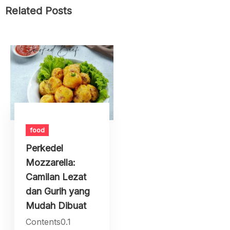
Related Posts
food
Perkedel
Mozzarella:
Camilan Lezat
dan Gurih yang
Mudah Dibuat
Contents0.1