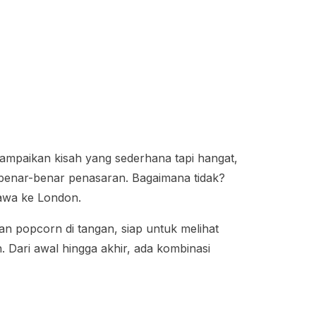
ampaikan kisah yang sederhana tapi hangat,
benar-benar penasaran. Bagaimana tidak?
bawa ke London.
n popcorn di tangan, siap untuk melihat
 Dari awal hingga akhir, ada kombinasi