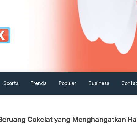
Sports
Trends
Popular
Business
Conta
 Beruang Cokelat yang Menghangatkan Ha