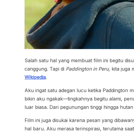
Salah satu hal yang membuat film ini begitu di
canggung. Tapi di
Paddington in Peru
, kita juga
Wikipedia
.
Aku ingat satu adegan lucu ketika Paddington
bikin aku ngakak—tingkahnya begitu alami, penuh
luar biasa. Dari pegunungan tinggi hingga hutan
Film ini juga disukai karena pesan yang dibaw
hal baru. Aku merasa terinspirasi, terutama saat 